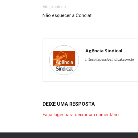
Artigo anterior
Não esquecer a Conclat
Agência Sindical
https://agenciasindical.com.br
DEIXE UMA RESPOSTA
Faça login para deixar um comentário