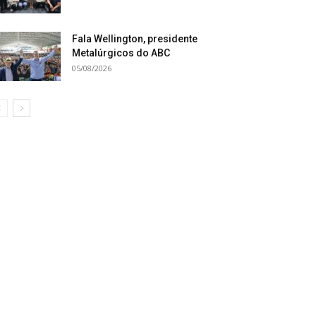
Fala Wellington, presidente
Metalúrgicos do ABC
05/08/2026