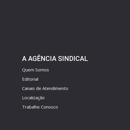
A AGÊNCIA SINDICAL
Quem Somos
Editorial
Canais de Atendimento
Localização
Trabalhe Conosco