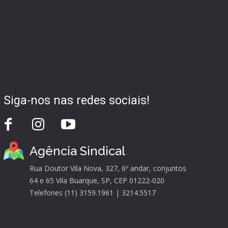
Siga-nos nas redes sociais!
Agência Sindical
Rua Doutor Vila Nova, 327, 6º andar, conjuntos
64 e 65 Vila Buarque, SP, CEP 01222-020
Telefones (11) 3159.1961 | 3214.5517