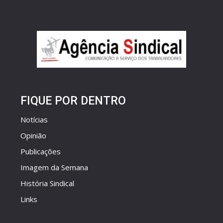
FIQUE POR DENTRO
Notícias
Opinião
Publicações
Imagem da Semana
História Sindical
Links