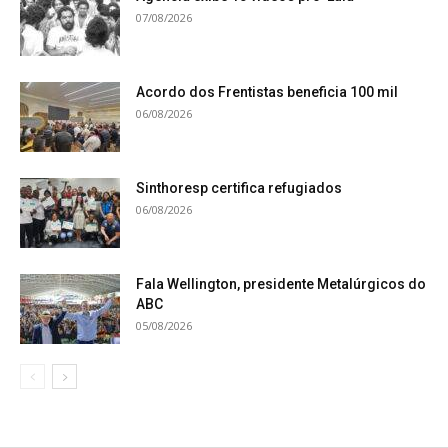
07/08/2026
Acordo dos Frentistas beneficia 100 mil
06/08/2026
Sinthoresp certifica refugiados
06/08/2026
Fala Wellington, presidente Metalúrgicos do
ABC
05/08/2026