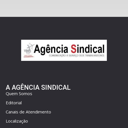
A AGÊNCIA SINDICAL
Quem Somos
Editorial
Canais de Atendimento
Localização