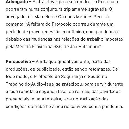
Advogado
– As tratativas para se construir o Protocolo
ocorreram numa conjuntura triplamente agravada. O
advogado, dr. Marcelo de Campos Mendes Pereira,
comenta: “A feitura do Protocolo ocorreu durante um
período de grave recessão econômica, com pandemia e
debaixo das mudanças nas relações do trabalho impostas
pela Medida Provisória 936, de Jair Bolsonaro”.
Perspectiva
– Ainda que gradativamente, parte das
produções, de publicidade, estão sendo retomadas. De
todo modo, o Protocolo de Segurança e Saúde no
Trabalho do Audiovisual se antecipou, para servir durante
a fase remota, a segunda fase, de reinício das atividades
presenciais, e uma terceira, a de normalização das
condições de trabalho ainda no convívio com a pandemia.