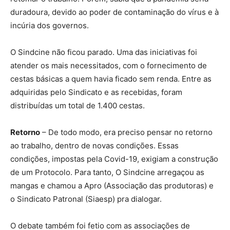
duradoura, devido ao poder de contaminação do vírus e à
incúria dos governos.
O Sindcine não ficou parado. Uma das iniciativas foi
atender os mais necessitados, com o fornecimento de
cestas básicas a quem havia ficado sem renda. Entre as
adquiridas pelo Sindicato e as recebidas, foram
distribuídas um total de 1.400 cestas.
Retorno
– De todo modo, era preciso pensar no retorno
ao trabalho, dentro de novas condições. Essas
condições, impostas pela Covid-19, exigiam a construção
de um Protocolo. Para tanto, O Sindcine arregaçou as
mangas e chamou a Apro (Associação das produtoras) e
o Sindicato Patronal (Siaesp) pra dialogar.
O debate também foi fetio com as associações de