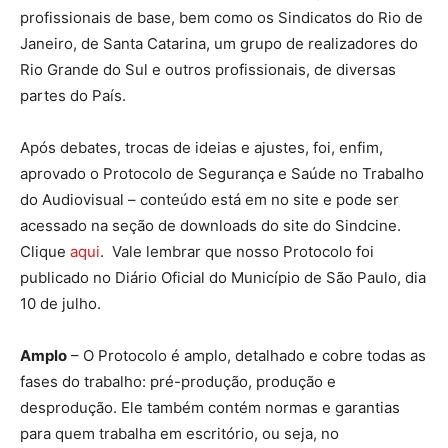
profissionais de base, bem como os Sindicatos do Rio de
Janeiro, de Santa Catarina, um grupo de realizadores do
Rio Grande do Sul e outros profissionais, de diversas
partes do País.
Após debates, trocas de ideias e ajustes, foi, enfim,
aprovado o Protocolo de Segurança e Saúde no Trabalho
do Audiovisual – conteúdo está em no site e pode ser
acessado na seção de downloads do site do Sindcine.
Clique
aqui
. Vale lembrar que nosso Protocolo foi
publicado no Diário Oficial do Município de São Paulo, dia
10 de julho.
Amplo
– O Protocolo é amplo, detalhado e cobre todas as
fases do trabalho: pré-produção, produção e
desprodução. Ele também contém normas e garantias
para quem trabalha em escritório, ou seja, no