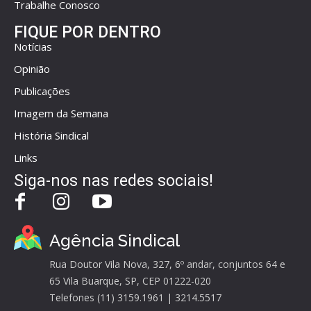
Trabalhe Conosco
FIQUE POR DENTRO
Notícias
Opinião
Publicações
Imagem da Semana
História Sindical
Links
Siga-nos nas redes sociais!
Agência Sindical
Rua Doutor Vila Nova, 327, 6º andar, conjuntos 64 e
65 Vila Buarque, SP, CEP 01222-020
Telefones (11) 3159.1961 | 3214.5517