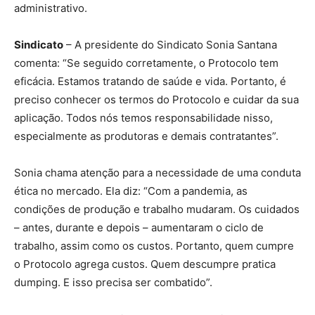
administrativo.
Sindicato
– A presidente do Sindicato Sonia Santana
comenta: “Se seguido corretamente, o Protocolo tem
eficácia. Estamos tratando de saúde e vida. Portanto, é
preciso conhecer os termos do Protocolo e cuidar da sua
aplicação. Todos nós temos responsabilidade nisso,
especialmente as produtoras e demais contratantes”.
Sonia chama atenção para a necessidade de uma conduta
ética no mercado. Ela diz: “Com a pandemia, as
condições de produção e trabalho mudaram. Os cuidados
– antes, durante e depois – aumentaram o ciclo de
trabalho, assim como os custos. Portanto, quem cumpre
o Protocolo agrega custos. Quem descumpre pratica
dumping. E isso precisa ser combatido”.