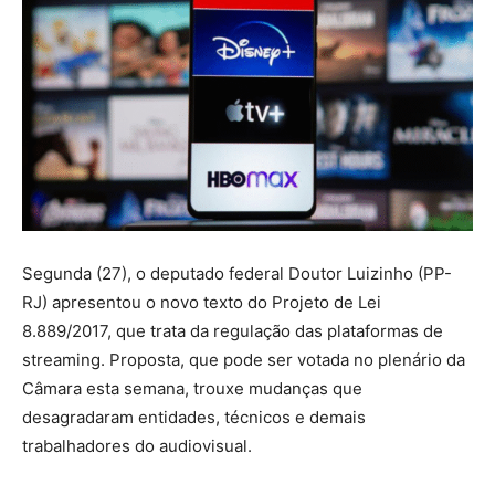
Segunda (27), o deputado federal Doutor Luizinho (PP-
RJ) apresentou o novo texto do Projeto de Lei
8.889/2017, que trata da regulação das plataformas de
streaming. Proposta, que pode ser votada no plenário da
Câmara esta semana, trouxe mudanças que
desagradaram entidades, técnicos e demais
trabalhadores do audiovisual.