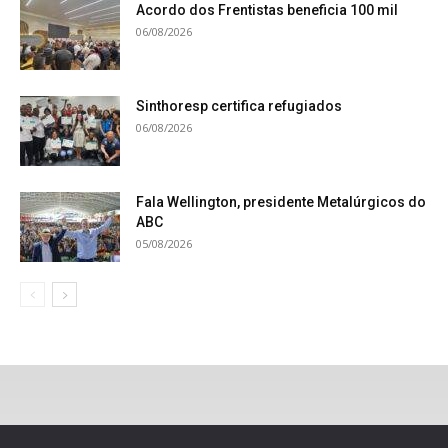
Acordo dos Frentistas beneficia 100 mil
06/08/2026
Sinthoresp certifica refugiados
06/08/2026
Fala Wellington, presidente Metalúrgicos do
ABC
05/08/2026