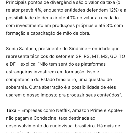
Principais pontos de divergência são o valor da taxa (o
relator prevê 4%, enquanto entidades defendem 12%) e a
possibilidade de deduzir até 40% do valor arrecadado
com investimento em produções próprias e até 3% com
formação e capacitação de mão de obra.
Sonia Santana, presidente do Sindcine – entidade que
representa técnicos do setor em SP, RS, MT, MS, GO, TO
e DF – explica: “Não tem sentido as plataformas
estrangeiras investirem em formação. Isso é
competência do Estado brasileiro, uma questão de
soberania. Outra aberração é a possibilidade de eles
usarem o nosso imposto pra produzir seus conteúdos”.
Taxa
– Empresas como Netflix, Amazon Prime e Apple+
não pagam a Condecine, taxa destinada ao
desenvolvimento do audiovisual brasileiro. Há mais de