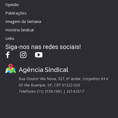
Opinião
Publicações
Imagem da Semana
História Sindical
Links
Siga-nos nas redes sociais!
Agência Sindical
Rua Doutor Vila Nova, 327, 6º andar, conjuntos 64 e
65 Vila Buarque, SP, CEP 01222-020
Telefones (11) 3159.1961 | 3214.5517