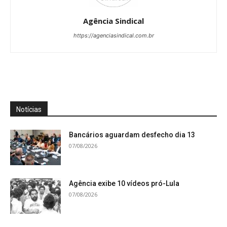
Agência Sindical
https://agenciasindical.com.br
Notícias
Bancários aguardam desfecho dia 13
07/08/2026
Agência exibe 10 vídeos pró-Lula
07/08/2026