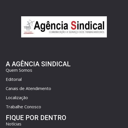
A AGÊNCIA SINDICAL
Quem Somos
Editorial
Canais de Atendimento
Localização
Trabalhe Conosco
FIQUE POR DENTRO
Notícias