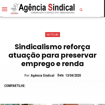
NOTÍCIAS
Sindicalismo reforça
atuação para preservar
emprego e renda
Data:
Por:
Agência Sindical
13/04/2020
COMPARTILHE: