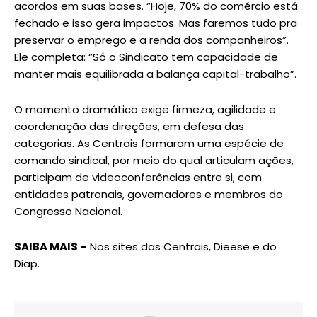
acordos em suas bases. “Hoje, 70% do comércio está
fechado e isso gera impactos. Mas faremos tudo pra
preservar o emprego e a renda dos companheiros”.
Ele completa: “Só o Sindicato tem capacidade de
manter mais equilibrada a balança capital-trabalho”.
O momento dramático exige firmeza, agilidade e
coordenação das direções, em defesa das
categorias. As Centrais formaram uma espécie de
comando sindical, por meio do qual articulam ações,
participam de videoconferências entre si, com
entidades patronais, governadores e membros do
Congresso Nacional.
SAIBA MAIS –
Nos sites das Centrais, Dieese e do
Diap.