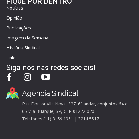
FIQUE POR DENTRO
Notícias
Opinião
Publicações
Imagem da Semana
História Sindical
Links
Siga-nos nas redes sociais!
Agência Sindical
Rua Doutor Vila Nova, 327, 6º andar, conjuntos 64 e
65 Vila Buarque, SP, CEP 01222-020
Telefones (11) 3159.1961 | 3214.5517