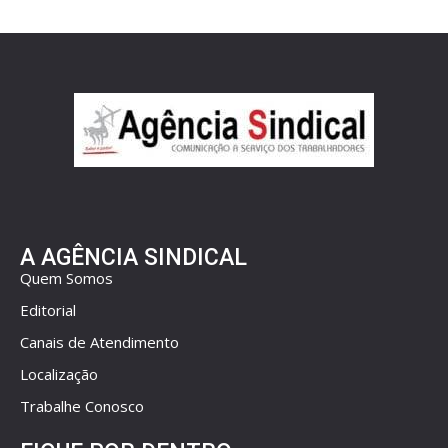
A AGÊNCIA SINDICAL
Quem Somos
Editorial
Canais de Atendimento
Localização
Trabalhe Conosco