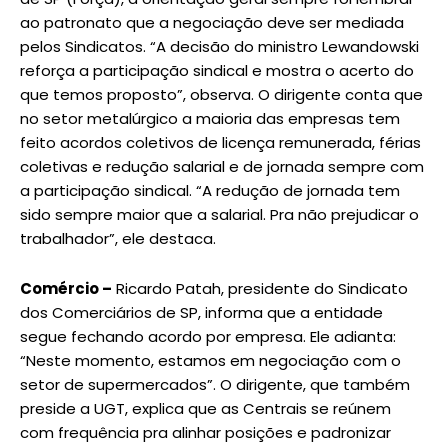
ao patronato que a negociação deve ser mediada
pelos Sindicatos. “A decisão do ministro Lewandowski
reforça a participação sindical e mostra o acerto do
que temos proposto”, observa. O dirigente conta que
no setor metalúrgico a maioria das empresas tem
feito acordos coletivos de licença remunerada, férias
coletivas e redução salarial e de jornada sempre com
a participação sindical. “A redução de jornada tem
sido sempre maior que a salarial. Pra não prejudicar o
trabalhador”, ele destaca.
Comércio –
Ricardo Patah, presidente do Sindicato
dos Comerciários de SP, informa que a entidade
segue fechando acordo por empresa. Ele adianta:
“Neste momento, estamos em negociação com o
setor de supermercados”. O dirigente, que também
preside a UGT, explica que as Centrais se reúnem
com frequência pra alinhar posições e padronizar