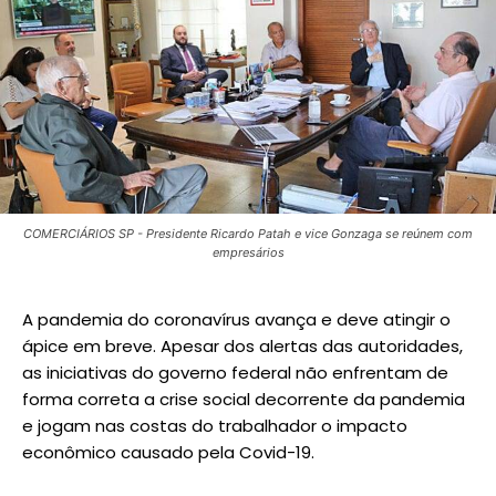
COMERCIÁRIOS SP - Presidente Ricardo Patah e vice Gonzaga se reúnem com
empresários
A pandemia do coronavírus avança e deve atingir o
ápice em breve. Apesar dos alertas das autoridades,
as iniciativas do governo federal não enfrentam de
forma correta a crise social decorrente da pandemia
e jogam nas costas do trabalhador o impacto
econômico causado pela Covid-19.