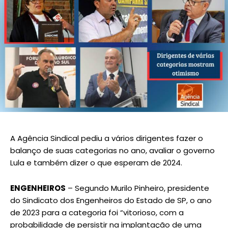
A Agência Sindical pediu a vários dirigentes fazer o
balanço de suas categorias no ano, avaliar o governo
Lula e também dizer o que esperam de 2024.
ENGENHEIROS
– Segundo Murilo Pinheiro, presidente
do Sindicato dos Engenheiros do Estado de SP, o ano
de 2023 para a categoria foi “vitorioso, com a
probabilidade de persistir na implantação de uma