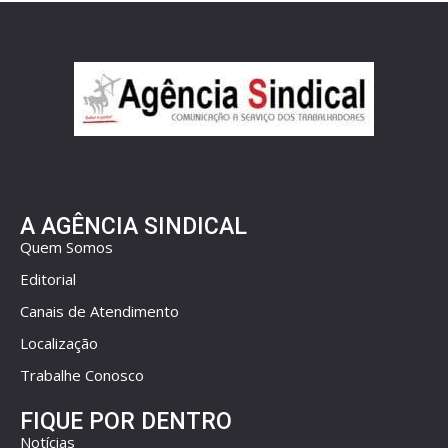
A AGÊNCIA SINDICAL
Quem Somos
Editorial
Canais de Atendimento
Localização
Trabalhe Conosco
FIQUE POR DENTRO
Notícias