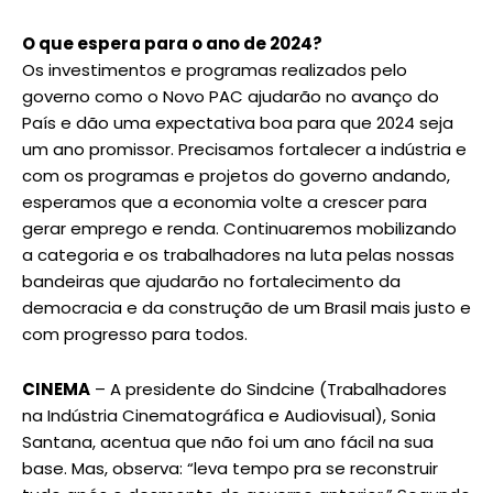
O que espera para o ano de 2024?
Os investimentos e programas realizados pelo
governo como o Novo PAC ajudarão no avanço do
País e dão uma expectativa boa para que 2024 seja
um ano promissor. Precisamos fortalecer a indústria e
com os programas e projetos do governo andando,
esperamos que a economia volte a crescer para
gerar emprego e renda. Continuaremos mobilizando
a categoria e os trabalhadores na luta pelas nossas
bandeiras que ajudarão no fortalecimento da
democracia e da construção de um Brasil mais justo e
com progresso para todos.
CINEMA
– A presidente do Sindcine (Trabalhadores
na Indústria Cinematográfica e Audiovisual), Sonia
Santana, acentua que não foi um ano fácil na sua
base. Mas, observa: “leva tempo pra se reconstruir