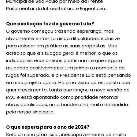
Municipal de São Paulo por meio da Frente
Parlamentar da Infraestrutura e Engenharia.
Que avaliação faz do governo Lula?
O governo começou trazendo esperança, mas
obviamente enfrenta ainda dificuldades, inclusive
para colocar em prática as suas propostas. Mas
acredito que a situação geral é melhor, o que os
indicadores econômicos confirmam, e que seguirá
mudando positivamente. Um primeiro momento de
rugas foi superado, e o Presidente Lula está pensando
em seu projeto agora. Há uma visão de estadista que
quer crescimento, tanto que lançou a nova versão do
PAC e está apontando como prioridade retomar
obras paralisadas, uma bandeira há muito defendida
pelo nosso sindicato.
O que espera para o ano de 2024?
Será um ano promissor, inescapavelmente de muita