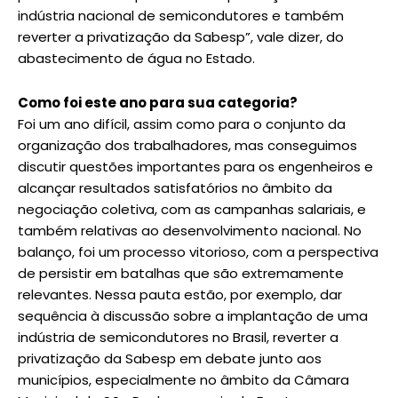
indústria nacional de semicondutores e também
reverter a privatização da Sabesp”, vale dizer, do
abastecimento de água no Estado.
Como foi este ano para sua categoria?
Foi um ano difícil, assim como para o conjunto da
organização dos trabalhadores, mas conseguimos
discutir questões importantes para os engenheiros e
alcançar resultados satisfatórios no âmbito da
negociação coletiva, com as campanhas salariais, e
também relativas ao desenvolvimento nacional. No
balanço, foi um processo vitorioso, com a perspectiva
de persistir em batalhas que são extremamente
relevantes. Nessa pauta estão, por exemplo, dar
sequência à discussão sobre a implantação de uma
indústria de semicondutores no Brasil, reverter a
privatização da Sabesp em debate junto aos
municípios, especialmente no âmbito da Câmara