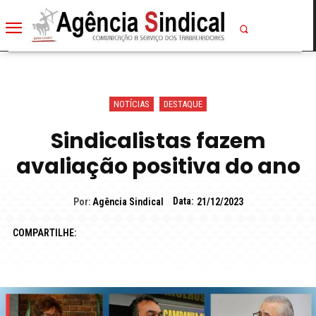
NOTÍCIAS
DESTAQUE
Sindicalistas fazem
avaliação positiva do ano
Data:
Por:
Agência Sindical
21/12/2023
COMPARTILHE: