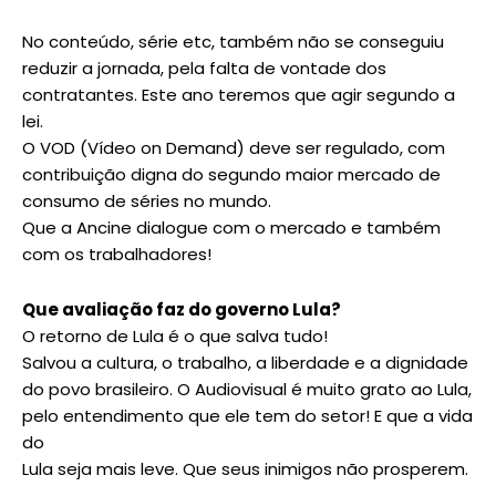
No conteúdo, série etc, também não se conseguiu
reduzir a jornada, pela falta de vontade dos
contratantes. Este ano teremos que agir segundo a
lei.
O VOD (Vídeo on Demand) deve ser regulado, com
contribuição digna do segundo maior mercado de
consumo de séries no mundo.
Que a Ancine dialogue com o mercado e também
com os trabalhadores!
Que avaliação faz do governo Lula?
O retorno de Lula é o que salva tudo!
Salvou a cultura, o trabalho, a liberdade e a dignidade
do povo brasileiro. O Audiovisual é muito grato ao Lula,
pelo entendimento que ele tem do setor! E que a vida
do
Lula seja mais leve. Que seus inimigos não prosperem.