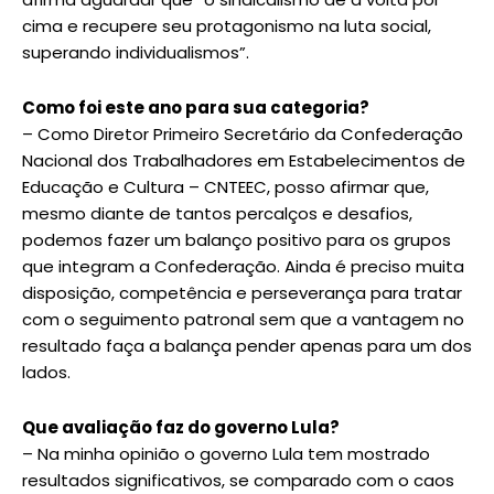
cima e recupere seu protagonismo na luta social,
superando individualismos”.
Como foi este ano para sua categoria?
– Como Diretor Primeiro Secretário da Confederação
Nacional dos Trabalhadores em Estabelecimentos de
Educação e Cultura – CNTEEC, posso afirmar que,
mesmo diante de tantos percalços e desafios,
podemos fazer um balanço positivo para os grupos
que integram a Confederação. Ainda é preciso muita
disposição, competência e perseverança para tratar
com o seguimento patronal sem que a vantagem no
resultado faça a balança pender apenas para um dos
lados.
Que avaliação faz do governo Lula?
– Na minha opinião o governo Lula tem mostrado
resultados significativos, se comparado com o caos