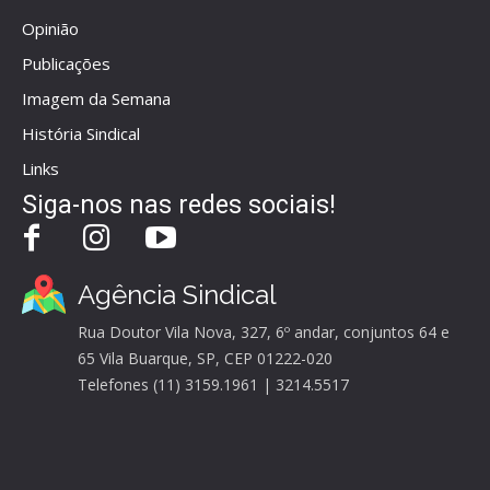
Opinião
Publicações
Imagem da Semana
História Sindical
Links
Siga-nos nas redes sociais!
Agência Sindical
Rua Doutor Vila Nova, 327, 6º andar, conjuntos 64 e
65 Vila Buarque, SP, CEP 01222-020
Telefones (11) 3159.1961 | 3214.5517