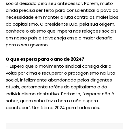
social deixado pelo seu antecessor. Porém, muito
ainda precisa ser feito para conscientizar o povo da
necessidade em manter a luta contra os malefícios
do capitalismo. O presidente Lula, pela sua origem,
conhece o abismo que impera nas relações sociais
em nosso país e talvez seja esse o maior desafio
para o seu governo.
O que espera para o ano de 2024?
– Espero que o movimento sindical consiga dar a
volta por cima e recuperar o protagonismo na luta
social, infelizmente abandonado pelos dirigentes
atuais, certamente reféns do capitalismo e do
individualismo destrutivo. Portanto, “esperar não é
saber, quem sabe faz a hora e não espera
acontecer”. Um ótimo 2024 para todos nós.