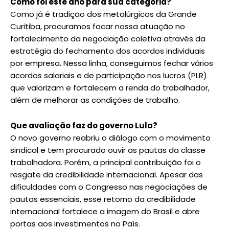
Como foi este ano para sua categoria?
Como já é tradição dos metalúrgicos da Grande
Curitiba, procuramos focar nossa atuação no
fortalecimento da negociação coletiva através da
estratégia do fechamento dos acordos individuais
por empresa. Nessa linha, conseguimos fechar vários
acordos salariais e de participação nos lucros (PLR)
que valorizam e fortalecem a renda do trabalhador,
além de melhorar as condições de trabalho.
Que avaliação faz do governo Lula?
O novo governo reabriu o diálogo com o movimento
sindical e tem procurado ouvir as pautas da classe
trabalhadora. Porém, a principal contribuição foi o
resgate da credibilidade internacional. Apesar das
dificuldades com o Congresso nas negociações de
pautas essenciais, esse retorno da credibilidade
internacional fortalece a imagem do Brasil e abre
portas aos investimentos no País.