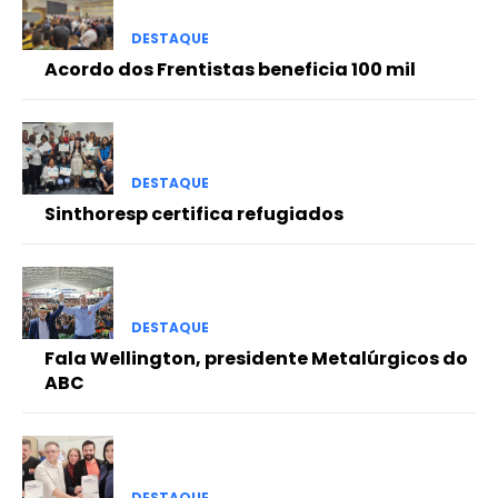
DESTAQUE
Acordo dos Frentistas beneficia 100 mil
DESTAQUE
Sinthoresp certifica refugiados
DESTAQUE
Fala Wellington, presidente Metalúrgicos do
ABC
DESTAQUE