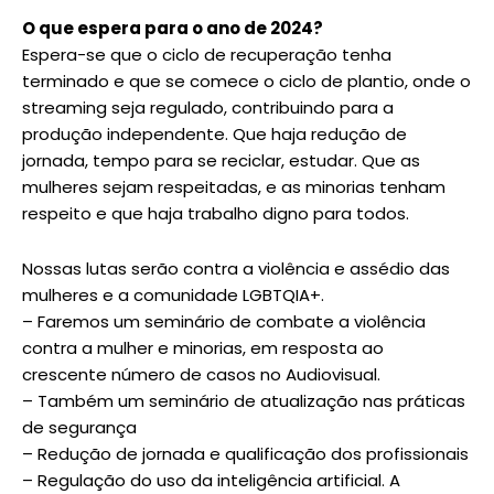
O que espera para o ano de 2024?
Espera-se que o ciclo de recuperação tenha
terminado e que se comece o ciclo de plantio, onde o
streaming seja regulado, contribuindo para a
produção independente. Que haja redução de
jornada, tempo para se reciclar, estudar. Que as
mulheres sejam respeitadas, e as minorias tenham
respeito e que haja trabalho digno para todos.
Nossas lutas serão contra a violência e assédio das
mulheres e a comunidade LGBTQIA+.
– Faremos um seminário de combate a violência
contra a mulher e minorias, em resposta ao
crescente número de casos no Audiovisual.
– ⁠Também um seminário de atualização nas práticas
de segurança
– ⁠Redução de jornada e qualificação dos profissionais
– ⁠Regulação do uso da inteligência artificial. A