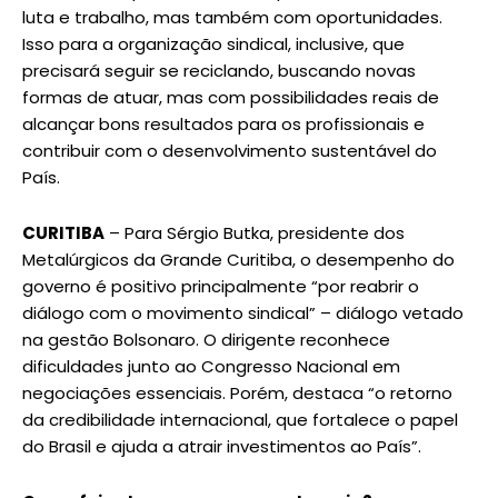
luta e trabalho, mas também com oportunidades.
Isso para a organização sindical, inclusive, que
precisará seguir se reciclando, buscando novas
formas de atuar, mas com possibilidades reais de
alcançar bons resultados para os profissionais e
contribuir com o desenvolvimento sustentável do
País.
CURITIBA
– Para Sérgio Butka, presidente dos
Metalúrgicos da Grande Curitiba, o desempenho do
governo é positivo principalmente “por reabrir o
diálogo com o movimento sindical” – diálogo vetado
na gestão Bolsonaro. O dirigente reconhece
dificuldades junto ao Congresso Nacional em
negociações essenciais. Porém, destaca “o retorno
da credibilidade internacional, que fortalece o papel
do Brasil e ajuda a atrair investimentos ao País”.