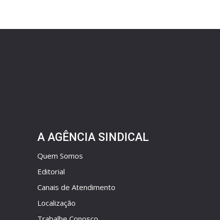
A AGÊNCIA SINDICAL
Quem Somos
Editorial
Canais de Atendimento
Localização
Trabalhe Conosco