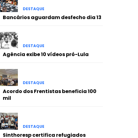
DESTAQUE
Bancários aguardam desfecho dia 13
DESTAQUE
Agência exibe 10 vídeos pró-Lula
DESTAQUE
Acordo dos Frentistas beneficia 100
mil
DESTAQUE
Sinthoresp certifica refugiados