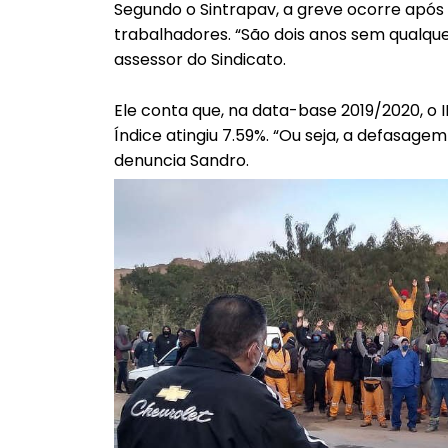
Segundo o Sintrapav, a greve ocorre após
trabalhadores. “São dois anos sem qualque
assessor do Sindicato.
Ele conta que, na data-base 2019/2020, o 
Índice atingiu 7.59%. “Ou seja, a defasagem
denuncia Sandro.