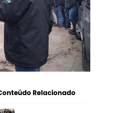
Conteúdo Relacionado