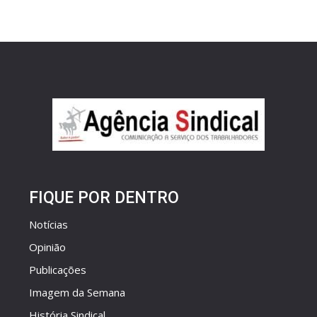
FIQUE POR DENTRO
Notícias
Opinião
Publicações
Imagem da Semana
História Sindical