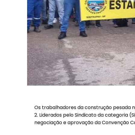
Os trabalhadores da construção pesada n
2. Liderados pelo Sindicato da categoria 
negociação e aprovação da Convenção Coleti