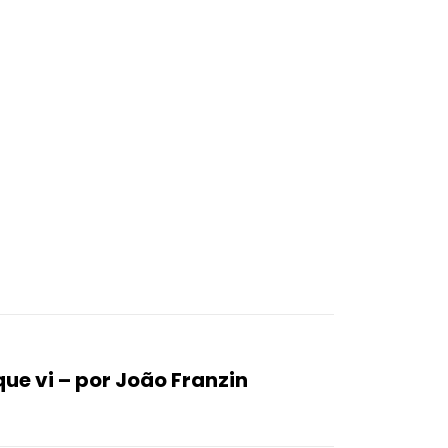
 que vi – por João Franzin