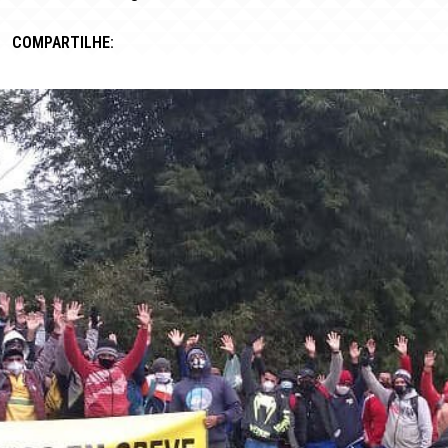
COMPARTILHE: