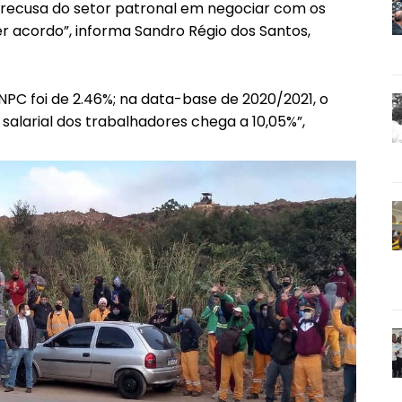
 recusa do setor patronal em negociar com os
r acordo”, informa Sandro Régio dos Santos,
INPC foi de 2.46%; na data-base de 2020/2021, o
 salarial dos trabalhadores chega a 10,05%”,