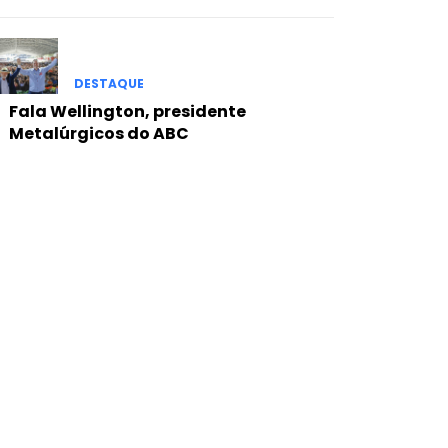
DESTAQUE
Fala Wellington, presidente
Metalúrgicos do ABC