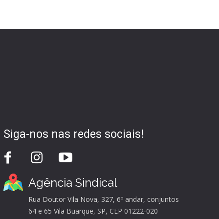
Siga-nos nas redes sociais!
Agência Sindical
Rua Doutor Vila Nova, 327, 6º andar, conjuntos
64 e 65 Vila Buarque, SP, CEP 01222-020