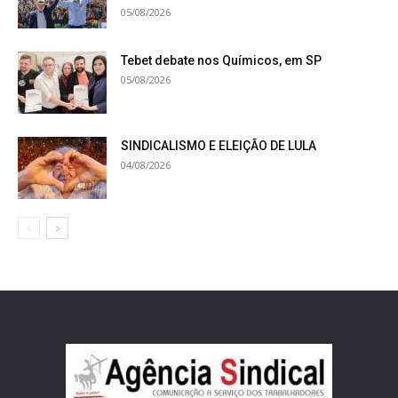
05/08/2026
Tebet debate nos Químicos, em SP
05/08/2026
SINDICALISMO E ELEIÇÃO DE LULA
04/08/2026