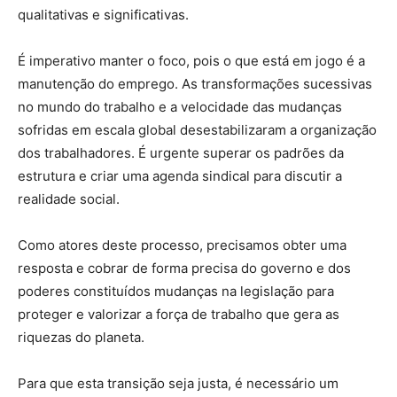
qualitativas e significativas.
É imperativo manter o foco, pois o que está em jogo é a
manutenção do emprego. As transformações sucessivas
no mundo do trabalho e a velocidade das mudanças
sofridas em escala global desestabilizaram a organização
dos trabalhadores. É urgente superar os padrões da
estrutura e criar uma agenda sindical para discutir a
realidade social.
Como atores deste processo, precisamos obter uma
resposta e cobrar de forma precisa do governo e dos
poderes constituídos mudanças na legislação para
proteger e valorizar a força de trabalho que gera as
riquezas do planeta.
Para que esta transição seja justa, é necessário um