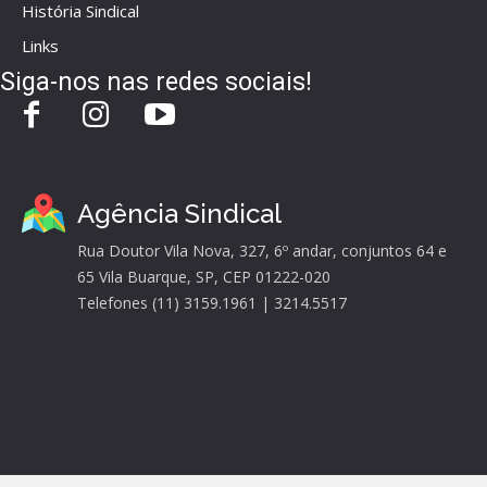
História Sindical
Links
Siga-nos nas redes sociais!
Agência Sindical
Rua Doutor Vila Nova, 327, 6º andar, conjuntos 64 e
65 Vila Buarque, SP, CEP 01222-020
Telefones (11) 3159.1961 | 3214.5517