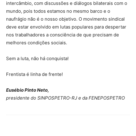
intercâmbio, com discussões e diálogos bilaterais com o
mundo, pois todos estamos no mesmo barco e o
naufrágio não é o nosso objetivo. O movimento sindical
deve estar envolvido em lutas populares para despertar
nos trabalhadores a consciência de que precisam de
melhores condições sociais.
Sem a luta, não há conquista!
Frentista é linha de frente!
Eusébio Pinto Neto,
presidente do SINPOSPETRO-RJ e da FENEPOSPETRO