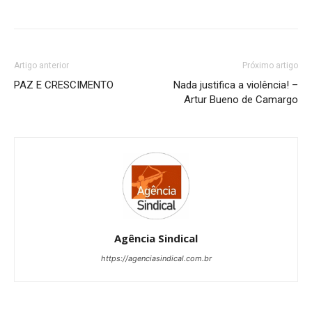
Artigo anterior
Próximo artigo
PAZ E CRESCIMENTO
Nada justifica a violência! –
Artur Bueno de Camargo
Agência Sindical
https://agenciasindical.com.br