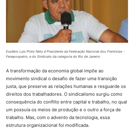
Eusébio Luis Pinto Neto é Presidente da Federação Nacional dos Frentistas -
Fenepospetro, e do Sindicato da categoria do Rio de Janeiro
A transformação da economia global impõe ao
movimento sindical o desafio de fazer uma transição
justa, que preserve as relações humanas e resguarde os
direitos dos trabalhadores. O sindicalismo surgiu como
consequência do conflito entre capital e trabalho, no qual
um possuía os meios de produção e o outro a força de
trabalho. Mas, com o advento da tecnologia, essa
estrutura organizacional foi modificada.