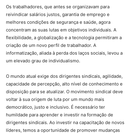
Os trabalhadores, que antes se organizavam para
reivindicar salários justos, garantia de emprego e
melhores condições de segurança e saúde, agora
concentram as suas lutas em objetivos individuais. A
flexibilidade, a globalização e a tecnologia permitiram a
criação de um novo perfil de trabalhador. A
informatização, aliada à perda dos laços sociais, levou a
um elevado grau de individualismo.
O mundo atual exige dos dirigentes sindicais, agilidade,
capacidade de percepção, alto nível de conhecimento e
disposição para se atualizar. O movimento sindical deve
voltar à sua origem de luta por um mundo mais
democrático, justo e inclusivo. É necessário ter
humildade para aprender e investir na formação de
dirigentes sindicais. Ao investir na capacitação de novos
líderes, temos a oportunidade de promover mudanças