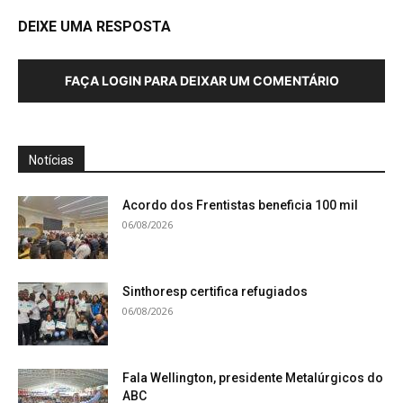
DEIXE UMA RESPOSTA
FAÇA LOGIN PARA DEIXAR UM COMENTÁRIO
Notícias
Acordo dos Frentistas beneficia 100 mil
06/08/2026
Sinthoresp certifica refugiados
06/08/2026
Fala Wellington, presidente Metalúrgicos do
ABC