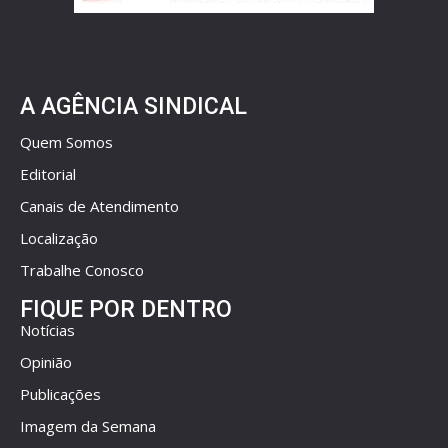
A AGÊNCIA SINDICAL
Quem Somos
Editorial
Canais de Atendimento
Localização
Trabalhe Conosco
FIQUE POR DENTRO
Notícias
Opinião
Publicações
Imagem da Semana