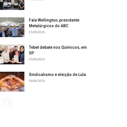
Fala Wellington, presidente
Metalúrgicos do ABC
05/08/2026
Tebet debate nos Químicos, em
SP
05/08/2026
Sindicalismo e eleição de Lula
04/08/2026