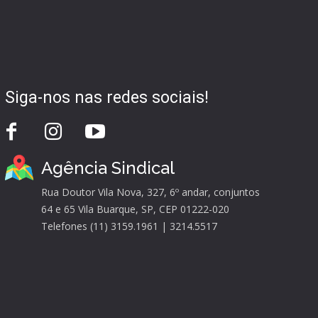
Siga-nos nas redes sociais!
Agência Sindical
Rua Doutor Vila Nova, 327, 6º andar, conjuntos
64 e 65 Vila Buarque, SP, CEP 01222-020
Telefones (11) 3159.1961 | 3214.5517