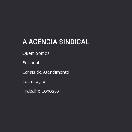
A AGÊNCIA SINDICAL
Quem Somos
Editorial
Canais de Atendimento
Localização
Trabalhe Conosco