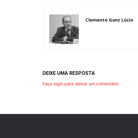
Clemente Ganz Lúcio
DEIXE UMA RESPOSTA
Faça login para deixar um comentário