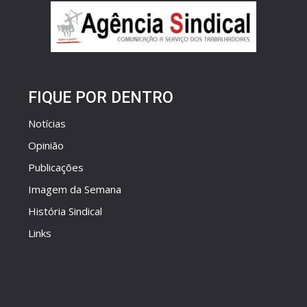
FIQUE POR DENTRO
Notícias
Opinião
Publicações
Imagem da Semana
História Sindical
Links