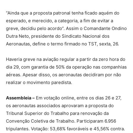
“Ainda que a proposta patronal tenha ficado aquém do
esperado, e merecido, a categoria, a fim de evitar a
greve, decidiu pelo acordo”. Assim o Comandante Ondino
Dutra Neto, presidente do Sindicato Nacional dos
Aeronautas, define o termo firmado no TST, sexta, 26.
Haveria greve na aviação regular a partir da zero hora do
dia 29, com garantia de 50% da operação nas companhias
aéreas. Apesar disso, os aeronautas decidiram por não
realizar o movimento paredista.
Assembleia –
Em votação online, entre os dias 26 e 27,
os aeronautas associados aprovaram a proposta do
Tribunal Superior do Trabalho para renovação da
Convenção Coletiva de Trabalho. Participaram 6.956
tripulantes. Votação: 53,68% favoráveis e 45,56% contra.