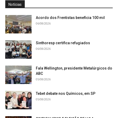
Notícias
Acordo dos Frentistas beneficia 100 mil
06/08/2026
Sinthoresp certifica refugiados
06/08/2026
Fala Wellington, presidente Metalúrgicos do
ABC
05/08/2026
Tebet debate nos Químicos, em SP
05/08/2026