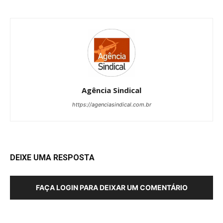
Agência Sindical
https://agenciasindical.com.br
DEIXE UMA RESPOSTA
FAÇA LOGIN PARA DEIXAR UM COMENTÁRIO