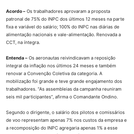
Acordo –
Os trabalhadores aprovaram a proposta
patronal de 75% do INPC dos últimos 12 meses na parte
fixa e variável do salário; 100% do INPC nas diárias de
alimentação nacionais e vale-alimentação. Renovada a
CCT, na íntegra.
Entenda –
Os aeronautas reivindicavam a reposição
integral da inflação nos últimos 24 meses e também
renovar a Convenção Coletiva da categoria. A
mobilização foi grande e teve grande engajamento dos
trabalhadores. “As assembleias da campanha reuniram
seis mil participantes”, afirma o Comandante Ondino.
Segundo o dirigente, o salário dos pilotos e comissários
de voo representam apenas 7% nos custos da empresa e
a recomposição do INPC agregaria apenas 1% a esse