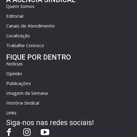
Quem Somos
Editorial
Canais de Atendimento
Localização
Trabalhe Conosco
FIQUE POR DENTRO
Notícias
Opinião
Publicações
Imagem da Semana
História Sindical
Links
Siga-nos nas redes sociais!