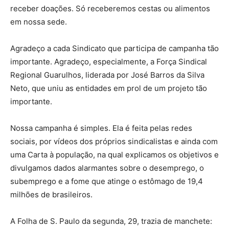
receber doações. Só receberemos cestas ou alimentos
em nossa sede.
Agradeço a cada Sindicato que participa de campanha tão
importante. Agradeço, especialmente, a Força Sindical
Regional Guarulhos, liderada por José Barros da Silva
Neto, que uniu as entidades em prol de um projeto tão
importante.
Nossa campanha é simples. Ela é feita pelas redes
sociais, por vídeos dos próprios sindicalistas e ainda com
uma Carta à população, na qual explicamos os objetivos e
divulgamos dados alarmantes sobre o desemprego, o
subemprego e a fome que atinge o estômago de 19,4
milhões de brasileiros.
A Folha de S. Paulo da segunda, 29, trazia de manchete: