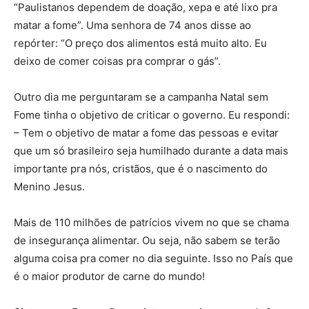
“Paulistanos dependem de doação, xepa e até lixo pra
matar a fome”. Uma senhora de 74 anos disse ao
repórter: “O preço dos alimentos está muito alto. Eu
deixo de comer coisas pra comprar o gás”.
Outro dia me perguntaram se a campanha Natal sem
Fome tinha o objetivo de criticar o governo. Eu respondi:
– Tem o objetivo de matar a fome das pessoas e evitar
que um só brasileiro seja humilhado durante a data mais
importante pra nós, cristãos, que é o nascimento do
Menino Jesus.
Mais de 110 milhões de patrícios vivem no que se chama
de insegurança alimentar. Ou seja, não sabem se terão
alguma coisa pra comer no dia seguinte. Isso no País que
é o maior produtor de carne do mundo!