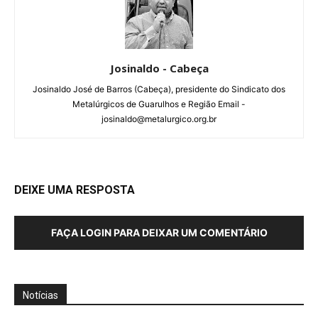
Josinaldo - Cabeça
Josinaldo José de Barros (Cabeça), presidente do Sindicato dos
Metalúrgicos de Guarulhos e Região Email -
josinaldo@metalurgico.org.br
DEIXE UMA RESPOSTA
FAÇA LOGIN PARA DEIXAR UM COMENTÁRIO
Notícias