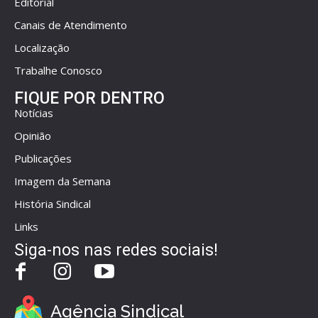
Editorial
Canais de Atendimento
Localização
Trabalhe Conosco
FIQUE POR DENTRO
Notícias
Opinião
Publicações
Imagem da Semana
História Sindical
Links
Siga-nos nas redes sociais!
Agência Sindical