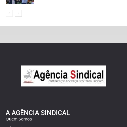
A AGÊNCIA SINDICAL
Quem Somos