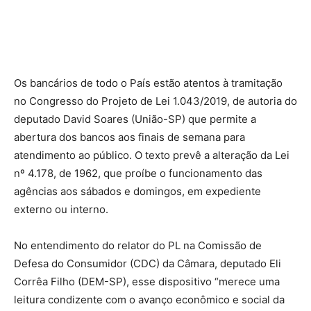
Os bancários de todo o País estão atentos à tramitação
no Congresso do Projeto de Lei 1.043/2019, de autoria do
deputado David Soares (União-SP) que permite a
abertura dos bancos aos finais de semana para
atendimento ao público. O texto prevê a alteração da Lei
nº 4.178, de 1962, que proíbe o funcionamento das
agências aos sábados e domingos, em expediente
externo ou interno.
No entendimento do relator do PL na Comissão de
Defesa do Consumidor (CDC) da Câmara, deputado Eli
Corrêa Filho (DEM-SP), esse dispositivo “merece uma
leitura condizente com o avanço econômico e social da