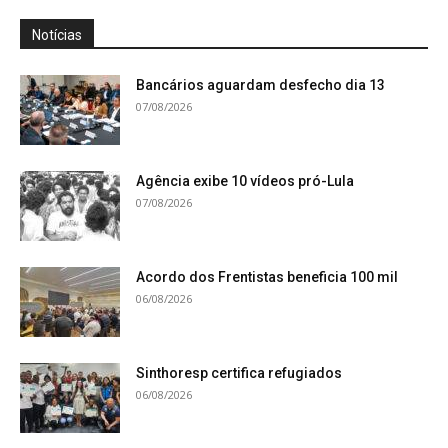
Notícias
Bancários aguardam desfecho dia 13
07/08/2026
Agência exibe 10 vídeos pró-Lula
07/08/2026
Acordo dos Frentistas beneficia 100 mil
06/08/2026
Sinthoresp certifica refugiados
06/08/2026