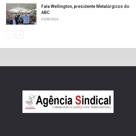
Fala Wellington, presidente Metalúrgicos do
ABC
05/08/2026