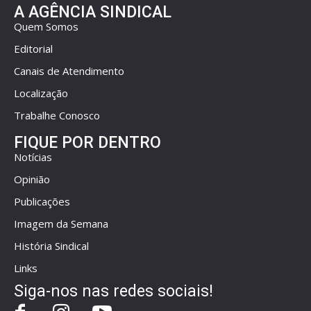
A AGÊNCIA SINDICAL
Quem Somos
Editorial
Canais de Atendimento
Localização
Trabalhe Conosco
FIQUE POR DENTRO
Notícias
Opinião
Publicações
Imagem da Semana
História Sindical
Links
Siga-nos nas redes sociais!