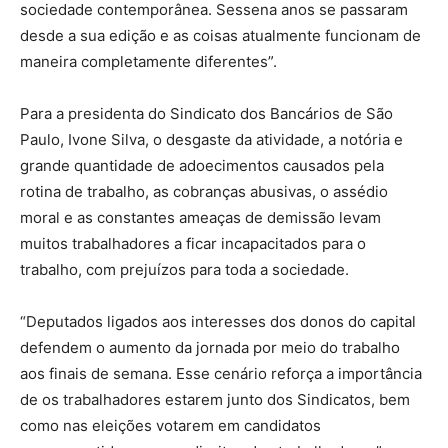
sociedade contemporânea. Sessena anos se passaram
desde a sua edição e as coisas atualmente funcionam de
maneira completamente diferentes”.
Para a presidenta do Sindicato dos Bancários de São
Paulo, Ivone Silva, o desgaste da atividade, a notória e
grande quantidade de adoecimentos causados pela
rotina de trabalho, as cobranças abusivas, o assédio
moral e as constantes ameaças de demissão levam
muitos trabalhadores a ficar incapacitados para o
trabalho, com prejuízos para toda a sociedade.
“Deputados ligados aos interesses dos donos do capital
defendem o aumento da jornada por meio do trabalho
aos finais de semana. Esse cenário reforça a importância
de os trabalhadores estarem junto dos Sindicatos, bem
como nas eleições votarem em candidatos