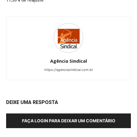
11,30% de reajuste
Agência Sindical
https://agenciasindical.com.br
DEIXE UMA RESPOSTA
FAÇA LOGIN PARA DEIXAR UM COMENTÁRIO