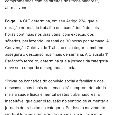
comprometidos com os direitos dos trabalhadores”,
afirma Ivone.
Folga
– A CLT determina, em seu Artigo 224, que a
duração normal do trabalho dos bancários é de seis
horas contínuas nos dias úteis, com exceção dos
sábados, perfazendo um total de 30 horas por semana. A
Convenção Coletiva de Trabalho da categoria também
assegura o descanso nos finais de semana. A Cláusula 11,
Parágrafo terceiro, determina que a jornada da categoria
deve ser cumprida de segunda a sexta.
“Privar os bancários do convívio social e familiar e dos
descansos aos finais de semana irá comprometer ainda
mais a saúde física e mental destes trabalhadores. É
inaceitável qualquer discussão no sentido de aumentar a
jornada de trabalho da categoria. Por isso o movimento
sindical luta pela redução da jornada. E não irá aceitar