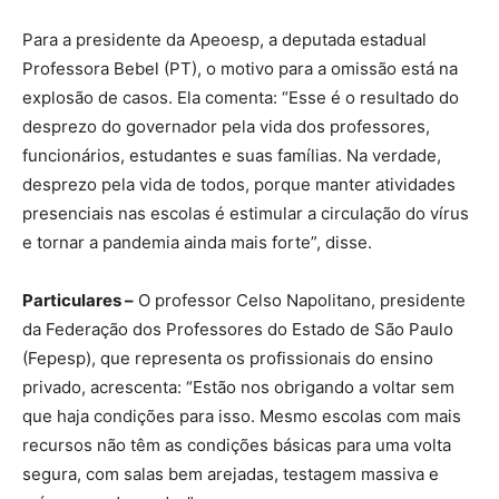
Para a presidente da Apeoesp, a deputada estadual
Professora Bebel (PT), o motivo para a omissão está na
explosão de casos. Ela comenta: “Esse é o resultado do
desprezo do governador pela vida dos professores,
funcionários, estudantes e suas famílias. Na verdade,
desprezo pela vida de todos, porque manter atividades
presenciais nas escolas é estimular a circulação do vírus
e tornar a pandemia ainda mais forte”, disse.
Particulares –
O professor Celso Napolitano, presidente
da Federação dos Professores do Estado de São Paulo
(Fepesp), que representa os profissionais do ensino
privado, acrescenta: “Estão nos obrigando a voltar sem
que haja condições para isso. Mesmo escolas com mais
recursos não têm as condições básicas para uma volta
segura, com salas bem arejadas, testagem massiva e