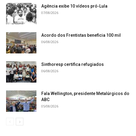
Agência exibe 10 vídeos pró-Lula
07/08/2026
Acordo dos Frentistas beneficia 100 mil
06/08/2026
Sinthoresp certifica refugiados
06/08/2026
Fala Wellington, presidente Metalúrgicos do
ABC
05/08/2026