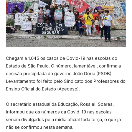
Chegam a 1.045 os casos de Covid-19 nas escolas do
Estado de São Paulo. O número, lamentável, confirma a
decisão precipitada do governo João Doria (PSDB).
Levantamento foi feito pelo Sindicato dos Professores do
Ensino Oficial do Estado (Apeoesp).
O secretário estadual da Educação, Rossieli Soares,
informou que os números da Covid-19 nas escolas
seriam divulgados pela mídia oficial toda terça, o que já
não se confirmou nesta semana.