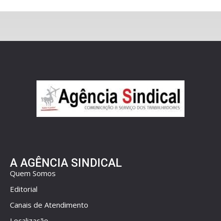
A AGÊNCIA SINDICAL
Quem Somos
Editorial
Canais de Atendimento
Localização