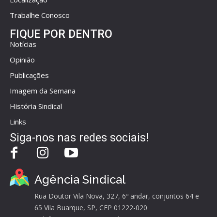
Trabalhe Conosco
FIQUE POR DENTRO
Notícias
Opinião
Publicações
Imagem da Semana
História Sindical
Links
Siga-nos nas redes sociais!
Agência Sindical
Rua Doutor Vila Nova, 327, 6º andar, conjuntos 64 e
65 Vila Buarque, SP, CEP 01222-020