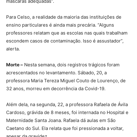
máscaras adequadas”.
Para Celso, a realidade da maioria das instituições de
ensino particulares é ainda mais precária. “Alguns
professores relatam que as escolas nas quais trabalham
escondem casos de contaminação. Isso é assustador”,
alerta.
Morte –
Nesta semana, dois registros trágicos foram
acrescentados no levantamento. Sábado, 20, a
professora Maria Tereza Miguel Couto de Lourenço, de
32 anos, morreu em decorrência da Covid-19.
Além dela, na segunda, 22, a professora Rafaela de Ávila
Cardoso, grávida de 8 meses, foi internada no Hospital e
Maternidade Santa Joana. Rafaela dá aulas em São
Caetano do Sul. Ela relata que foi pressionada a voltar,
apesar da gravidez.