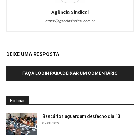
Agência Sindical
https://agenciasindical.com.br
DEIXE UMA RESPOSTA
FAÇA LOGIN PARA DEIXAR UM COMENTÁRIO
Notícias
Bancários aguardam desfecho dia 13
07/08/2026