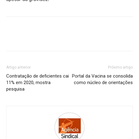
Artigo anterior
Próximo artigo
Contratação de deficientes cai
Portal da Vacina se consolida
11% em 2020, mostra
como núcleo de orientações
pesquisa