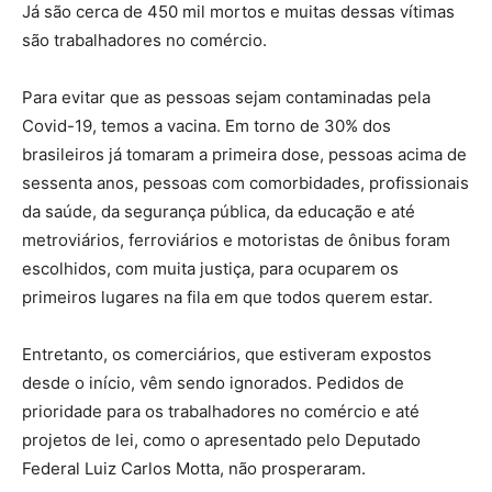
Já são cerca de 450 mil mortos e muitas dessas vítimas
são trabalhadores no comércio.
Para evitar que as pessoas sejam contaminadas pela
Covid-19, temos a vacina. Em torno de 30% dos
brasileiros já tomaram a primeira dose, pessoas acima de
sessenta anos, pessoas com comorbidades, profissionais
da saúde, da segurança pública, da educação e até
metroviários, ferroviários e motoristas de ônibus foram
escolhidos, com muita justiça, para ocuparem os
primeiros lugares na fila em que todos querem estar.
Entretanto, os comerciários, que estiveram expostos
desde o início, vêm sendo ignorados. Pedidos de
prioridade para os trabalhadores no comércio e até
projetos de lei, como o apresentado pelo Deputado
Federal Luiz Carlos Motta, não prosperaram.