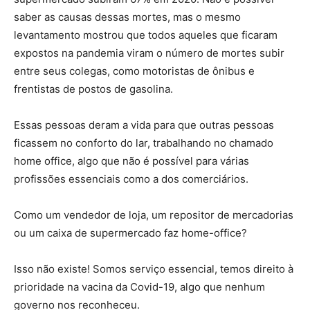
saber as causas dessas mortes, mas o mesmo
levantamento mostrou que todos aqueles que ficaram
expostos na pandemia viram o número de mortes subir
entre seus colegas, como motoristas de ônibus e
frentistas de postos de gasolina.
Essas pessoas deram a vida para que outras pessoas
ficassem no conforto do lar, trabalhando no chamado
home office, algo que não é possível para várias
profissões essenciais como a dos comerciários.
Como um vendedor de loja, um repositor de mercadorias
ou um caixa de supermercado faz home-office?
Isso não existe! Somos serviço essencial, temos direito à
prioridade na vacina da Covid-19, algo que nenhum
governo nos reconheceu.