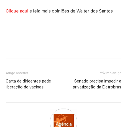
Clique aqui
e leia mais opiniões de Walter dos Santos
Artigo anterior
Próximo artigo
Carta de dirigentes pede
Senado precisa impedir a
liberação de vacinas
privatização da Eletrobras