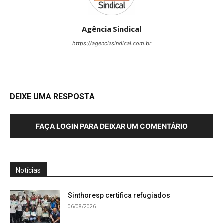
Agência Sindical
https://agenciasindical.com.br
DEIXE UMA RESPOSTA
FAÇA LOGIN PARA DEIXAR UM COMENTÁRIO
Notícias
Sinthoresp certifica refugiados
06/08/2026