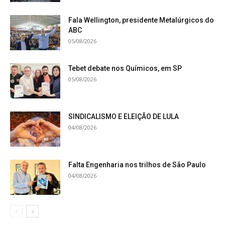
Fala Wellington, presidente Metalúrgicos do
ABC
05/08/2026
Tebet debate nos Químicos, em SP
05/08/2026
SINDICALISMO E ELEIÇÃO DE LULA
04/08/2026
Falta Engenharia nos trilhos de São Paulo
04/08/2026