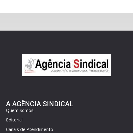
A AGÊNCIA SINDICAL
Quem Somos
Editorial
Canais de Atendimento