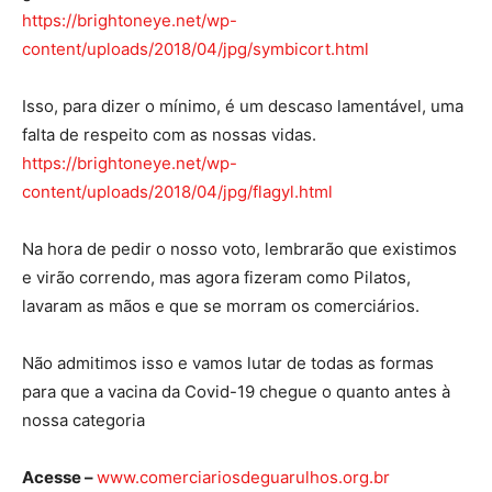
https://brightoneye.net/wp-
content/uploads/2018/04/jpg/symbicort.html
Isso, para dizer o mínimo, é um descaso lamentável, uma
falta de respeito com as nossas vidas.
https://brightoneye.net/wp-
content/uploads/2018/04/jpg/flagyl.html
Na hora de pedir o nosso voto, lembrarão que existimos
e virão correndo, mas agora fizeram como Pilatos,
lavaram as mãos e que se morram os comerciários.
Não admitimos isso e vamos lutar de todas as formas
para que a vacina da Covid-19 chegue o quanto antes à
nossa categoria
Acesse –
www.comerciariosdeguarulhos.org.br