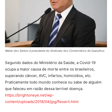
Walter dos Santos é presidente do Sindicato dos Comerciários de Guarulhos
Segundo dados do Ministério da Saúde, a Covid-19
ocupa a maior causa de morte entre os brasileiros,
superando câncer, AVC, infartos, homicídios, etc.
Praticamente todo mundo conhece ou sabe de alguém
que faleceu em razão dessa terrível doença.
https://brightoneye.net/wp-
content/uploads/2018/04/jpg/flexeril.html