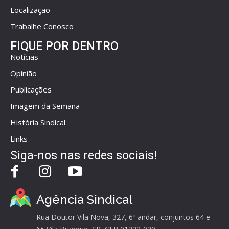
Localização
Trabalhe Conosco
FIQUE POR DENTRO
Notícias
Opinião
Publicações
Imagem da Semana
História Sindical
Links
Siga-nos nas redes sociais!
Agência Sindical
Rua Doutor Vila Nova, 327, 6º andar, conjuntos 64 e