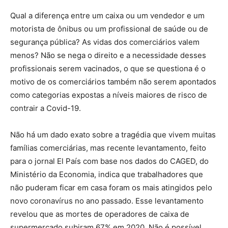
Qual a diferença entre um caixa ou um vendedor e um
motorista de ônibus ou um profissional de saúde ou de
segurança pública? As vidas dos comerciários valem
menos? Não se nega o direito e a necessidade desses
profissionais serem vacinados, o que se questiona é o
motivo de os comerciários também não serem apontados
como categorias expostas a níveis maiores de risco de
contrair a Covid-19.
Não há um dado exato sobre a tragédia que vivem muitas
famílias comerciárias, mas recente levantamento, feito
para o jornal El País com base nos dados do CAGED, do
Ministério da Economia, indica que trabalhadores que
não puderam ficar em casa foram os mais atingidos pelo
novo coronavírus no ano passado. Esse levantamento
revelou que as mortes de operadores de caixa de
supermercado subiram 67% em 2020. Não é possível