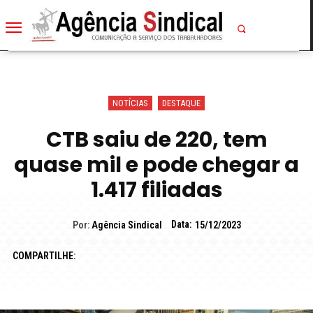
NOTÍCIAS
DESTAQUE
CTB saiu de 220, tem
quase mil e pode chegar a
1.417 filiadas
Data:
Por:
Agência Sindical
15/12/2023
COMPARTILHE: