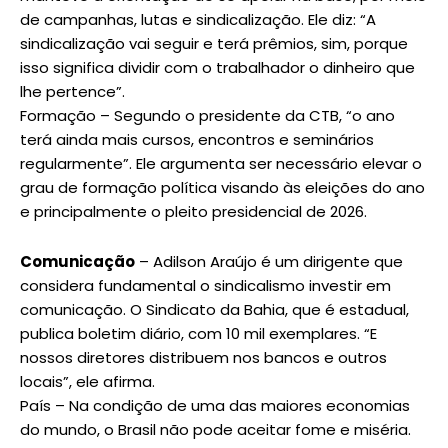
de campanhas, lutas e sindicalização. Ele diz: “A
sindicalização vai seguir e terá prêmios, sim, porque
isso significa dividir com o trabalhador o dinheiro que
lhe pertence”.
Formação – Segundo o presidente da CTB, “o ano
terá ainda mais cursos, encontros e seminários
regularmente”. Ele argumenta ser necessário elevar o
grau de formação política visando às eleições do ano
e principalmente o pleito presidencial de 2026.
Comunicação
– Adilson Araújo é um dirigente que
considera fundamental o sindicalismo investir em
comunicação. O Sindicato da Bahia, que é estadual,
publica boletim diário, com 10 mil exemplares. “E
nossos diretores distribuem nos bancos e outros
locais”, ele afirma.
País – Na condição de uma das maiores economias
do mundo, o Brasil não pode aceitar fome e miséria.