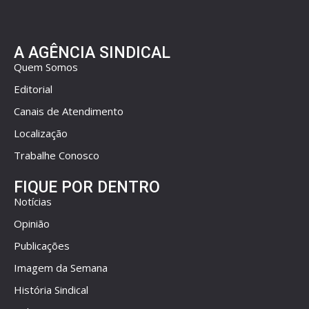
A AGÊNCIA SINDICAL
Quem Somos
Editorial
Canais de Atendimento
Localização
Trabalhe Conosco
FIQUE POR DENTRO
Notícias
Opinião
Publicações
Imagem da Semana
História Sindical