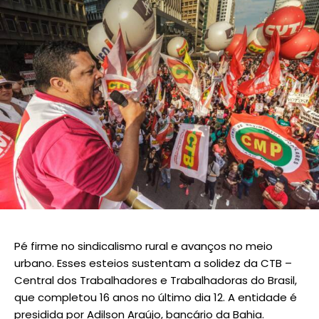
Pé firme no sindicalismo rural e avanços no meio
urbano. Esses esteios sustentam a solidez da CTB –
Central dos Trabalhadores e Trabalhadoras do Brasil,
que completou 16 anos no último dia 12. A entidade é
presidida por Adilson Araújo, bancário da Bahia.