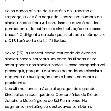
Pelos dados oficiais do Ministério do Trabalho e
Emprego, a CTB é a segunda Central em número de
sindicalizados. Para Adilson, “isso se deve à política
permanente de estímulo à sindicalização em nossas
bases”. O dirigente calcula que, finalizado o cômputo,
a CTB terá perto de 1.417 filiados.
Sexta (15), a Central, como resultado do êxito na
sindicalização, sorteará um carro às filiadas e um
smartphone aos sindicalizados. “E essa campanha vai
prosseguir, porque a potência da entidade classista
depende de sua ligação com a base”, comenta o
presidente.
Nos últimos anos, a Central agregou dois grandes
Sindicatos a seus quadros: Comerciários do Rio de
Janeiro e Metalúrgicos do Sul Fluminense. No
segmento metalúrgico destaca-se também o