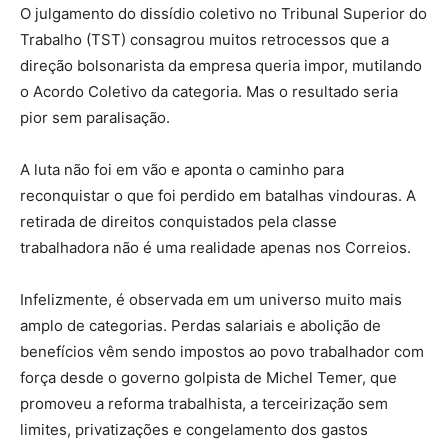
O julgamento do dissídio coletivo no Tribunal Superior do
Trabalho (TST) consagrou muitos retrocessos que a
direção bolsonarista da empresa queria impor, mutilando
o Acordo Coletivo da categoria. Mas o resultado seria
pior sem paralisação.
A luta não foi em vão e aponta o caminho para
reconquistar o que foi perdido em batalhas vindouras. A
retirada de direitos conquistados pela classe
trabalhadora não é uma realidade apenas nos Correios.
Infelizmente, é observada em um universo muito mais
amplo de categorias. Perdas salariais e abolição de
benefícios vêm sendo impostos ao povo trabalhador com
força desde o governo golpista de Michel Temer, que
promoveu a reforma trabalhista, a terceirização sem
limites, privatizações e congelamento dos gastos