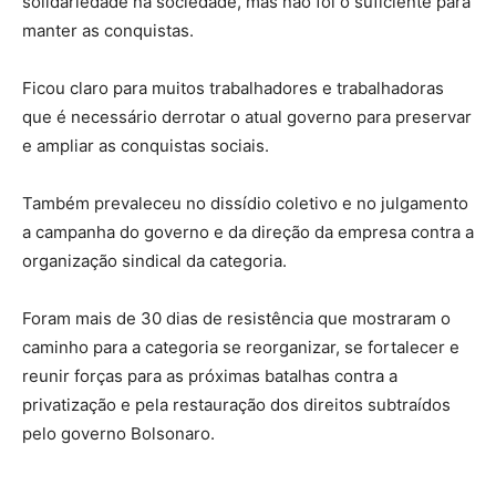
solidariedade na sociedade, mas não foi o suficiente para
manter as conquistas.
Ficou claro para muitos trabalhadores e trabalhadoras
que é necessário derrotar o atual governo para preservar
e ampliar as conquistas sociais.
Também prevaleceu no dissídio coletivo e no julgamento
a campanha do governo e da direção da empresa contra a
organização sindical da categoria.
Foram mais de 30 dias de resistência que mostraram o
caminho para a categoria se reorganizar, se fortalecer e
reunir forças para as próximas batalhas contra a
privatização e pela restauração dos direitos subtraídos
pelo governo Bolsonaro.