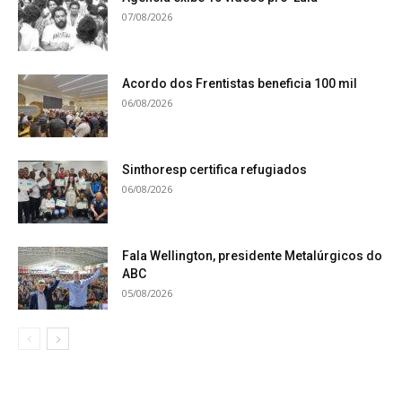
07/08/2026
Acordo dos Frentistas beneficia 100 mil
06/08/2026
Sinthoresp certifica refugiados
06/08/2026
Fala Wellington, presidente Metalúrgicos do
ABC
05/08/2026