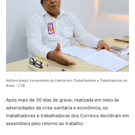
Adilson Araújo é presidente da Central dos Trabalhadores e Trabalhadoras do
Brasil - CTB
Após mais de 30 dias de greve, realizada em meio às
adversidades da crise sanitária e econômica, os
trabalhadores e trabalhadoras dos Correios decidiram em
assembleia pelo retorno ao trabalho.