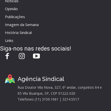
Notícias
Opinião
Publicações
Imagem da Semana
História Sindical
Links
Siga-nos nas redes sociais!
Agência Sindical
Rua Doutor Vila Nova, 327, 6º andar, conjuntos 64 e
65 Vila Buarque, SP, CEP 01222-020
Telefones (11) 3159.1961 | 3214.5517