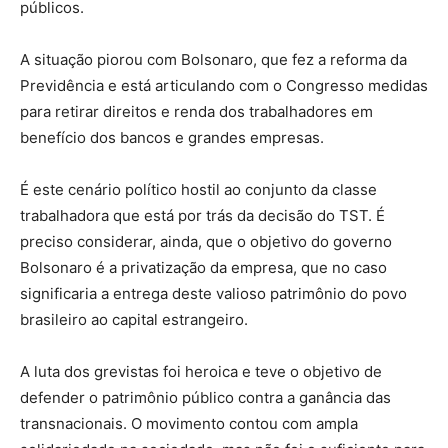
públicos.
A situação piorou com Bolsonaro, que fez a reforma da
Previdência e está articulando com o Congresso medidas
para retirar direitos e renda dos trabalhadores em
benefício dos bancos e grandes empresas.
É este cenário político hostil ao conjunto da classe
trabalhadora que está por trás da decisão do TST. É
preciso considerar, ainda, que o objetivo do governo
Bolsonaro é a privatização da empresa, que no caso
significaria a entrega deste valioso patrimônio do povo
brasileiro ao capital estrangeiro.
A luta dos grevistas foi heroica e teve o objetivo de
defender o patrimônio público contra a ganância das
transnacionais. O movimento contou com ampla