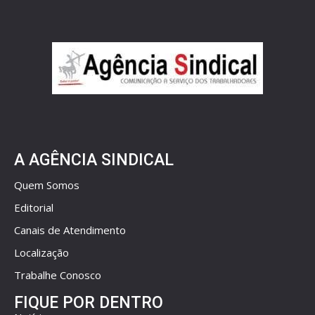
A AGÊNCIA SINDICAL
Quem Somos
Editorial
Canais de Atendimento
Localização
Trabalhe Conosco
FIQUE POR DENTRO