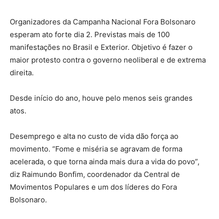
Organizadores da Campanha Nacional Fora Bolsonaro
esperam ato forte dia 2. Previstas mais de 100
manifestações no Brasil e Exterior. Objetivo é fazer o
maior protesto contra o governo neoliberal e de extrema
direita.
Desde início do ano, houve pelo menos seis grandes
atos.
Desemprego e alta no custo de vida dão força ao
movimento. “Fome e miséria se agravam de forma
acelerada, o que torna ainda mais dura a vida do povo”,
diz Raimundo Bonfim, coordenador da Central de
Movimentos Populares e um dos líderes do Fora
Bolsonaro.