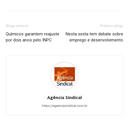
Artigo anterior
Próximo artigo
Químicos garantem reajuste
Nesta sexta tem debate sobre
por dois anos pelo INPC
emprego e desenvolvimento
Agência Sindical
https://agenciasindical.com.br