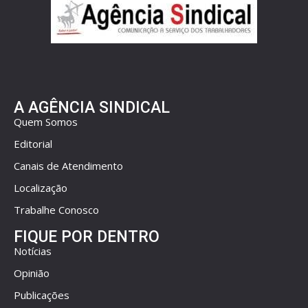
A AGÊNCIA SINDICAL
Quem Somos
Editorial
Canais de Atendimento
Localização
Trabalhe Conosco
FIQUE POR DENTRO
Notícias
Opinião
Publicações