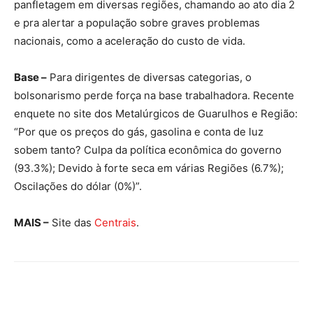
panfletagem em diversas regiões, chamando ao ato dia 2
e pra alertar a população sobre graves problemas
nacionais, como a aceleração do custo de vida.
Base –
Para dirigentes de diversas categorias, o
bolsonarismo perde força na base trabalhadora. Recente
enquete no site dos Metalúrgicos de Guarulhos e Região:
“Por que os preços do gás, gasolina e conta de luz
sobem tanto? Culpa da política econômica do governo
(93.3%); Devido à forte seca em várias Regiões (6.7%);
Oscilações do dólar (0%)”.
MAIS –
Site das
Centrais
.