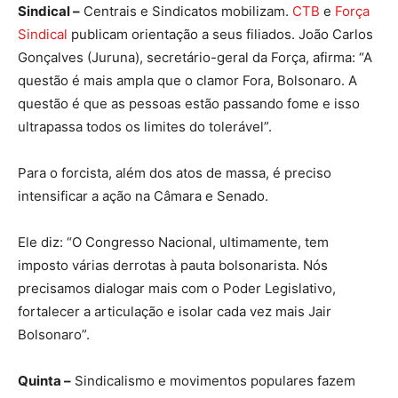
Sindical –
Centrais e Sindicatos mobilizam.
CTB
e
Força
Sindical
publicam orientação a seus filiados. João Carlos
Gonçalves (Juruna), secretário-geral da Força, afirma: “A
questão é mais ampla que o clamor Fora, Bolsonaro. A
questão é que as pessoas estão passando fome e isso
ultrapassa todos os limites do tolerável”.
Para o forcista, além dos atos de massa, é preciso
intensificar a ação na Câmara e Senado.
Ele diz: “O Congresso Nacional, ultimamente, tem
imposto várias derrotas à pauta bolsonarista. Nós
precisamos dialogar mais com o Poder Legislativo,
fortalecer a articulação e isolar cada vez mais Jair
Bolsonaro”.
Quinta –
Sindicalismo e movimentos populares fazem