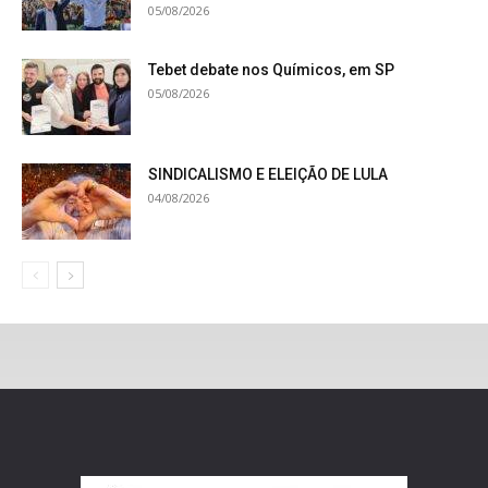
05/08/2026
Tebet debate nos Químicos, em SP
05/08/2026
SINDICALISMO E ELEIÇÃO DE LULA
04/08/2026