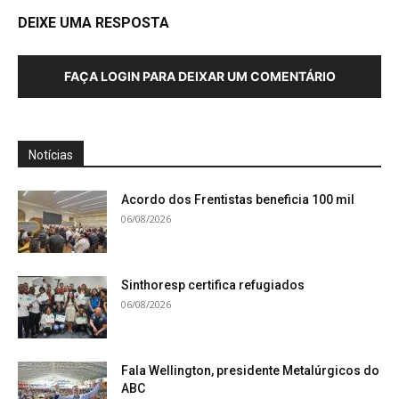
DEIXE UMA RESPOSTA
FAÇA LOGIN PARA DEIXAR UM COMENTÁRIO
Notícias
Acordo dos Frentistas beneficia 100 mil
06/08/2026
Sinthoresp certifica refugiados
06/08/2026
Fala Wellington, presidente Metalúrgicos do
ABC