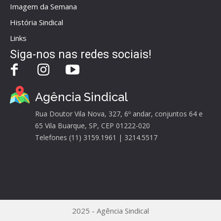
Imagem da Semana
História Sindical
Links
Siga-nos nas redes sociais!
Agência Sindical
Rua Doutor Vila Nova, 327, 6º andar, conjuntos 64 e
65 Vila Buarque, SP, CEP 01222-020
Telefones (11) 3159.1961 | 3214.5517
2025 - Agência Sindical