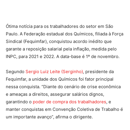
Ótima notícia para os trabalhadores do setor em São
Paulo. A Federação estadual dos Químicos, filiada à Força
Sindical (Fequimfar), conquistou acordo inédito que
garante a reposição salarial pela inflação, medida pelo
INPC, para 2021 e 2022. A data-base é 1º de novembro.
Segundo
Sergio Luiz Leite (Serginho)
, presidente da
Fequimfar, a unidade dos Químicos foi fator principal
nessa conquista. “Diante do cenário de crise econômica
e ameaças a direitos, assegurar salários dignos,
garantindo o
poder de compra dos trabalhadores
, e
manter conquistas em Convenção Coletiva de Trabalho é
um importante avanço”, afirma o dirigente.