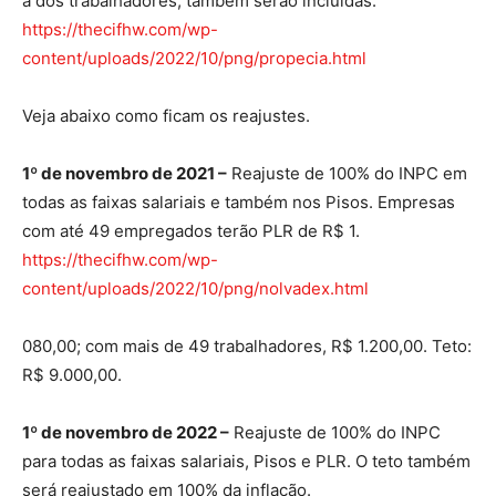
a dos trabalhadores, também serão incluídas.
https://thecifhw.com/wp-
content/uploads/2022/10/png/propecia.html
Veja abaixo como ficam os reajustes.
1º de novembro de 2021 –
Reajuste de 100% do INPC em
todas as faixas salariais e também nos Pisos. Empresas
com até 49 empregados terão PLR de R$ 1.
https://thecifhw.com/wp-
content/uploads/2022/10/png/nolvadex.html
080,00; com mais de 49 trabalhadores, R$ 1.200,00. Teto:
R$ 9.000,00.
1º de novembro de 2022 –
Reajuste de 100% do INPC
para todas as faixas salariais, Pisos e PLR. O teto também
será reajustado em 100% da inflação.