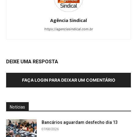
Agência Sindical
https://agenciasindical.com.br
DEIXE UMA RESPOSTA
FAÇA LOGIN PARA DEIXAR UM COMENTÁRIO
Notícias
Bancários aguardam desfecho dia 13
07/08/2026