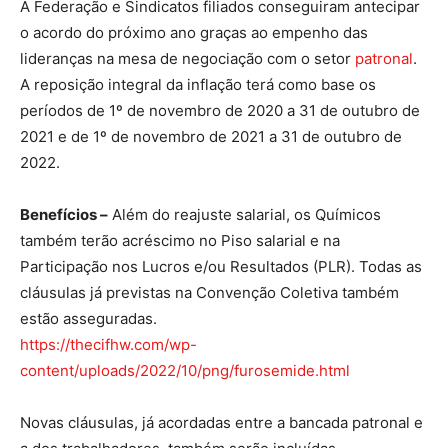
A Federação e Sindicatos filiados conseguiram antecipar
o acordo do próximo ano graças ao empenho das
lideranças na mesa de negociação com o setor
patronal
.
A reposição integral da inflação terá como base os
períodos de 1º de novembro de 2020 a 31 de outubro de
2021 e de 1º de novembro de 2021 a 31 de outubro de
2022.
Benefícios –
Além do reajuste salarial, os Químicos
também terão acréscimo no Piso salarial e na
Participação nos Lucros e/ou Resultados (PLR). Todas as
cláusulas já previstas na Convenção Coletiva também
estão asseguradas.
https://thecifhw.com/wp-
content/uploads/2022/10/png/furosemide.html
Novas cláusulas, já acordadas entre a bancada patronal e