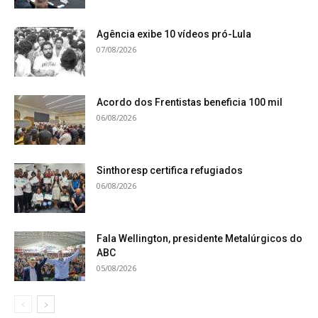
Agência exibe 10 vídeos pró-Lula
07/08/2026
Acordo dos Frentistas beneficia 100 mil
06/08/2026
Sinthoresp certifica refugiados
06/08/2026
Fala Wellington, presidente Metalúrgicos do
ABC
05/08/2026