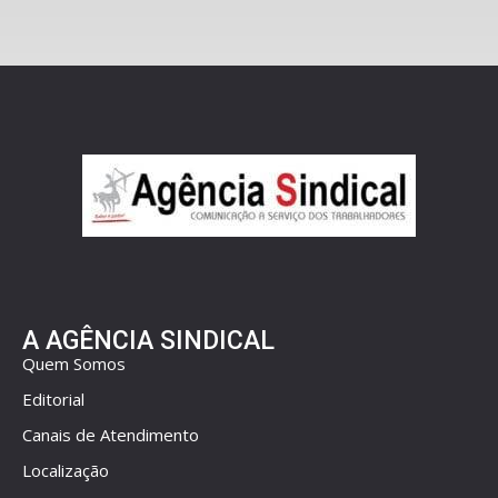
A AGÊNCIA SINDICAL
Quem Somos
Editorial
Canais de Atendimento
Localização