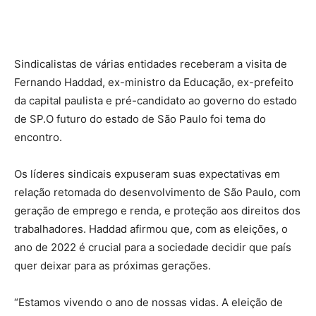
Sindicalistas de várias entidades receberam a visita de
Fernando Haddad, ex-ministro da Educação, ex-prefeito
da capital paulista e pré-candidato ao governo do estado
de SP.O futuro do estado de São Paulo foi tema do
encontro.
Os líderes sindicais expuseram suas expectativas em
relação retomada do desenvolvimento de São Paulo, com
geração de emprego e renda, e proteção aos direitos dos
trabalhadores. Haddad afirmou que, com as eleições, o
ano de 2022 é crucial para a sociedade decidir que país
quer deixar para as próximas gerações.
“Estamos vivendo o ano de nossas vidas. A eleição de