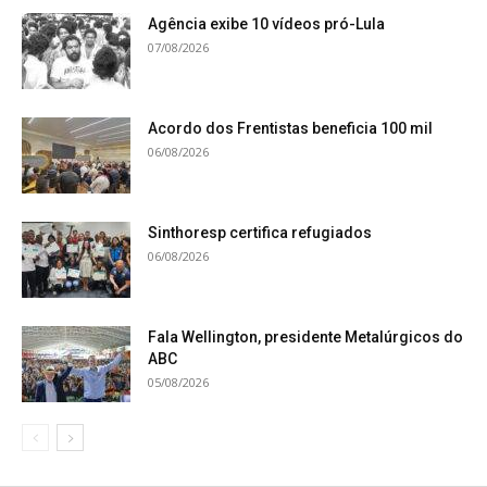
Agência exibe 10 vídeos pró-Lula
07/08/2026
Acordo dos Frentistas beneficia 100 mil
06/08/2026
Sinthoresp certifica refugiados
06/08/2026
Fala Wellington, presidente Metalúrgicos do
ABC
05/08/2026