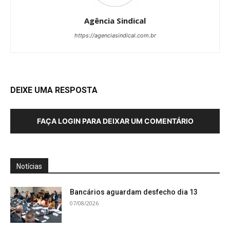
Agência Sindical
https://agenciasindical.com.br
DEIXE UMA RESPOSTA
FAÇA LOGIN PARA DEIXAR UM COMENTÁRIO
Notícias
Bancários aguardam desfecho dia 13
07/08/2026