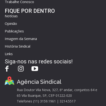
Trabalhe Conosco
FIQUE POR DENTRO
Notícias
Opinião
Publicações
Imagem da Semana
História Sindical
Links
Siga-nos nas redes sociais!
Agência Sindical
Rua Doutor Vila Nova, 327, 6º andar, conjuntos 64 e
65 Vila Buarque, SP, CEP 01222-020
Telefones (11) 3159.1961 | 3214.5517