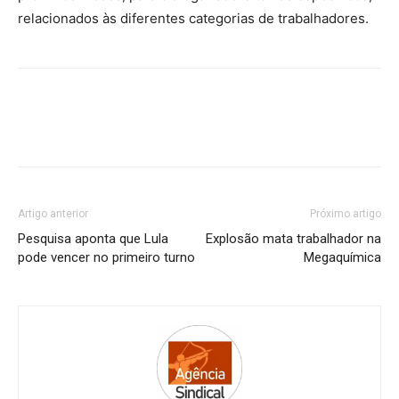
relacionados às diferentes categorias de trabalhadores.
Artigo anterior
Próximo artigo
Pesquisa aponta que Lula
Explosão mata trabalhador na
pode vencer no primeiro turno
Megaquímica