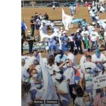
Notícias
Destaque