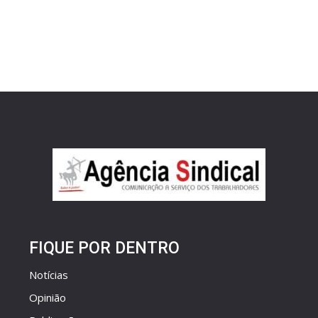
FIQUE POR DENTRO
Notícias
Opinião