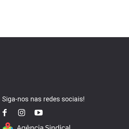
Siga-nos nas redes sociais!
Agência Sindical