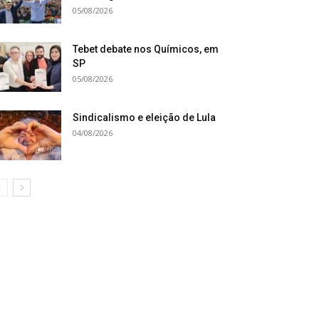
05/08/2026
Tebet debate nos Químicos, em
SP
05/08/2026
Sindicalismo e eleição de Lula
04/08/2026