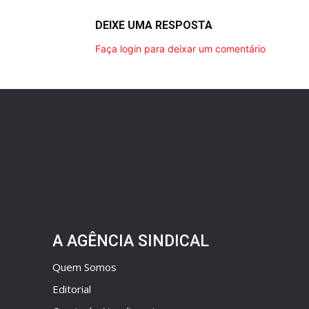
DEIXE UMA RESPOSTA
Faça login para deixar um comentário
A AGÊNCIA SINDICAL
Quem Somos
Editorial