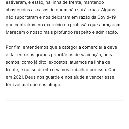
estiveram, e estão, na linha de frente, mantendo
abastecidas as casas de quem não sai às ruas. Alguns
não suportaram e nos deixaram em razão da Covid-19
que contraíram no exercício da profissão que abraçaram.
Merecem o nosso mais profundo respeito e admiração.
Por fim, entendemos que a categoria comerciária deve
estar entre os grupos prioritários de vacinação, pois
somos, como já dito, expostos, atuamos na linha de
frente, é nosso direito e vamos trabalhar por isso. Que
em 2021, Deus nos guarde e nos ajude a vencer esse
terrível mal que nos atinge.