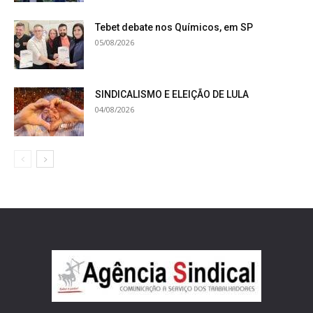
Tebet debate nos Químicos, em SP
05/08/2026
SINDICALISMO E ELEIÇÃO DE LULA
04/08/2026