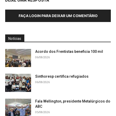
DEIXE UMA RESPOSTA
FAÇA LOGIN PARA DEIXAR UM COMENTÁRIO
Notícias
Acordo dos Frentistas beneficia 100 mil
06/08/2026
Sinthoresp certifica refugiados
06/08/2026
Fala Wellington, presidente Metalúrgicos do
ABC
05/08/2026