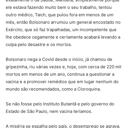
ele estava fazendo muito bem o seu trabalho, tentou
outro médico, Taich, que pulou fora em menos de um
mês, então Bolsonaro arrumou um general encostado no
Exército, que só faz trapalhadas, um incompetente que
lhe obedece cegamente e certamente acabará levando a
culpa pelo desastre e os mortos.
Bolsonaro nega a Covid desde o início, já chamou de
gripezinha, riu várias vezes e, hoje, com cerca de 220 mil
mortos em menos de um ano, continua a questionar a
vacina e a promover remédios que em lugar nenhum do
mundo são recomendados, como a Cloroquina.
Se não fosse pelo Instituto Butantã e pelo governo do
Estado de São Paulo, nem vacina teríamos.
A miséria se espalha pelo país, o desemprego se agrava.