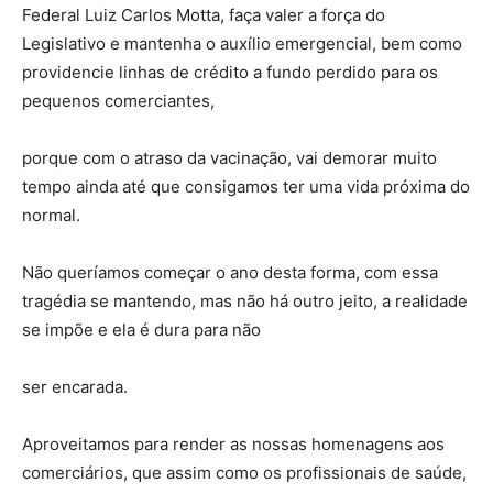
Federal Luiz Carlos Motta, faça valer a força do
Legislativo e mantenha o auxílio emergencial, bem como
providencie linhas de crédito a fundo perdido para os
pequenos comerciantes,
porque com o atraso da vacinação, vai demorar muito
tempo ainda até que consigamos ter uma vida próxima do
normal.
Não queríamos começar o ano desta forma, com essa
tragédia se mantendo, mas não há outro jeito, a realidade
se impõe e ela é dura para não
ser encarada.
Aproveitamos para render as nossas homenagens aos
comerciários, que assim como os profissionais de saúde,