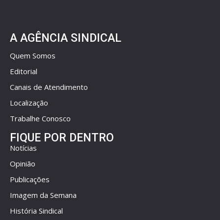
A AGÊNCIA SINDICAL
Quem Somos
Editorial
Canais de Atendimento
Localização
Trabalhe Conosco
FIQUE POR DENTRO
Notícias
Opinião
Publicações
Imagem da Semana
História Sindical