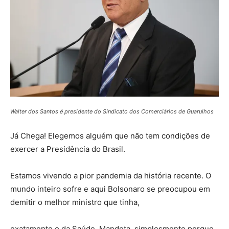
Walter dos Santos é presidente do Sindicato dos Comerciários de Guarulhos
Já Chega! Elegemos alguém que não tem condições de
exercer a Presidência do Brasil.
Estamos vivendo a pior pandemia da história recente. O
mundo inteiro sofre e aqui Bolsonaro se preocupou em
demitir o melhor ministro que tinha,
exatamente o da Saúde, Mandeta, simplesmente porque