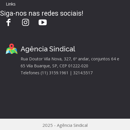
Links
Siga-nos nas redes sociais!
Agência Sindical
Rua Doutor Vila Nova, 327, 6º andar, conjuntos 64 e
65 Vila Buarque, SP, CEP 01222-020
Telefones (11) 3159.1961 | 3214.5517
2025 - Agência Sindical