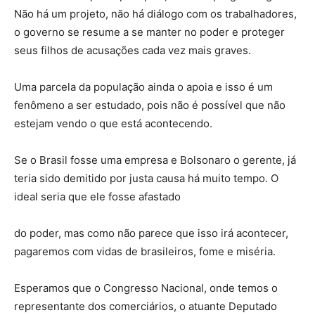
Não há um projeto, não há diálogo com os trabalhadores,
o governo se resume a se manter no poder e proteger
seus filhos de acusações cada vez mais graves.
Uma parcela da população ainda o apoia e isso é um
fenômeno a ser estudado, pois não é possível que não
estejam vendo o que está acontecendo.
Se o Brasil fosse uma empresa e Bolsonaro o gerente, já
teria sido demitido por justa causa há muito tempo. O
ideal seria que ele fosse afastado
do poder, mas como não parece que isso irá acontecer,
pagaremos com vidas de brasileiros, fome e miséria.
Esperamos que o Congresso Nacional, onde temos o
representante dos comerciários, o atuante Deputado