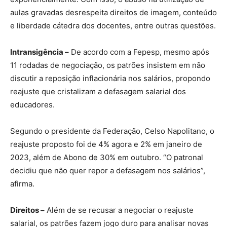
aulas gravadas desrespeita direitos de imagem, conteúdo
e liberdade cátedra dos docentes, entre outras questões.
Intransigência –
De acordo com a Fepesp, mesmo após
11 rodadas de negociação, os patrões insistem em não
discutir a reposição inflacionária nos salários, propondo
reajuste que cristalizam a defasagem salarial dos
educadores.
Segundo o presidente da Federação, Celso Napolitano, o
reajuste proposto foi de 4% agora e 2% em janeiro de
2023, além de Abono de 30% em outubro. “O patronal
decidiu que não quer repor a defasagem nos salários”,
afirma.
Direitos –
Além de se recusar a negociar o reajuste
salarial, os patrões fazem jogo duro para analisar novas