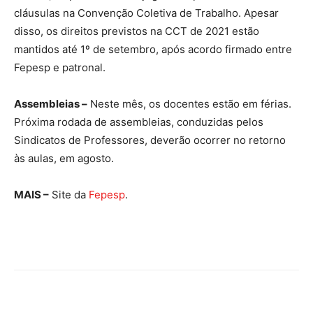
cláusulas na Convenção Coletiva de Trabalho. Apesar
disso, os direitos previstos na CCT de 2021 estão
mantidos até 1º de setembro, após acordo firmado entre
Fepesp e patronal.
Assembleias –
Neste mês, os docentes estão em férias.
Próxima rodada de assembleias, conduzidas pelos
Sindicatos de Professores, deverão ocorrer no retorno
às aulas, em agosto.
MAIS –
Site da
Fepesp
.