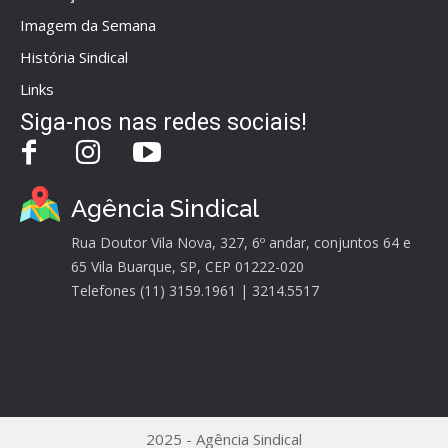
Imagem da Semana
História Sindical
Links
Siga-nos nas redes sociais!
Agência Sindical
Rua Doutor Vila Nova, 327, 6º andar, conjuntos 64 e
65 Vila Buarque, SP, CEP 01222-020
Telefones (11) 3159.1961 | 3214.5517
2025 - Agência Sindical