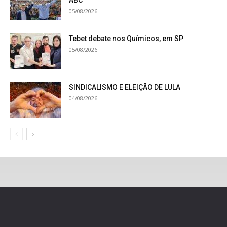
05/08/2026
Tebet debate nos Químicos, em SP
05/08/2026
SINDICALISMO E ELEIÇÃO DE LULA
04/08/2026