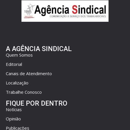
A AGÊNCIA SINDICAL
Quem Somos
Editorial
Canais de Atendimento
Localização
Trabalhe Conosco
FIQUE POR DENTRO
Notícias
Opinião
Publicações