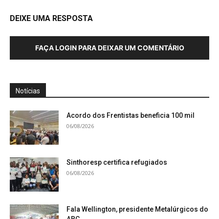
DEIXE UMA RESPOSTA
FAÇA LOGIN PARA DEIXAR UM COMENTÁRIO
Notícias
Acordo dos Frentistas beneficia 100 mil
06/08/2026
Sinthoresp certifica refugiados
06/08/2026
Fala Wellington, presidente Metalúrgicos do
ABC