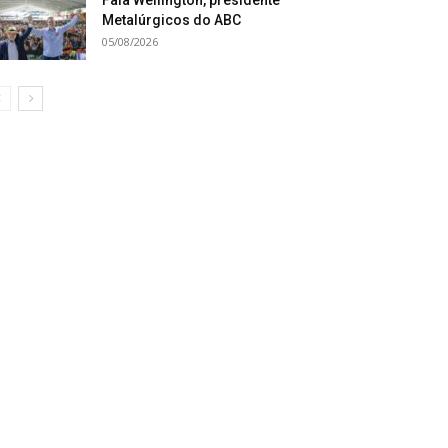
Metalúrgicos do ABC
05/08/2026