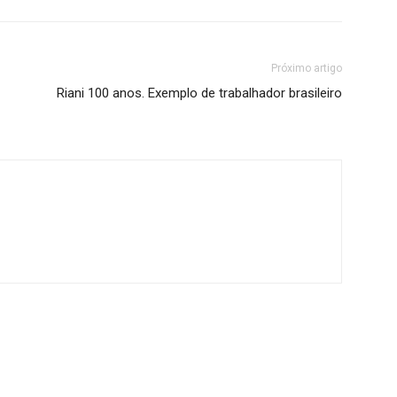
Próximo artigo
Riani 100 anos. Exemplo de trabalhador brasileiro