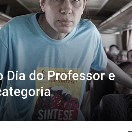
o Dia do Professor e
categoria