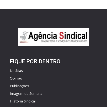
FIQUE POR DENTRO
Notícias
Opinião
Publicações
Imagem da Semana
História Sindical