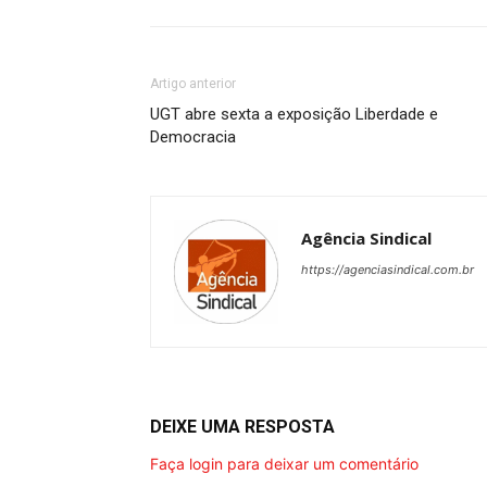
Artigo anterior
UGT abre sexta a exposição Liberdade e
Democracia
Agência Sindical
https://agenciasindical.com.br
DEIXE UMA RESPOSTA
Faça login para deixar um comentário