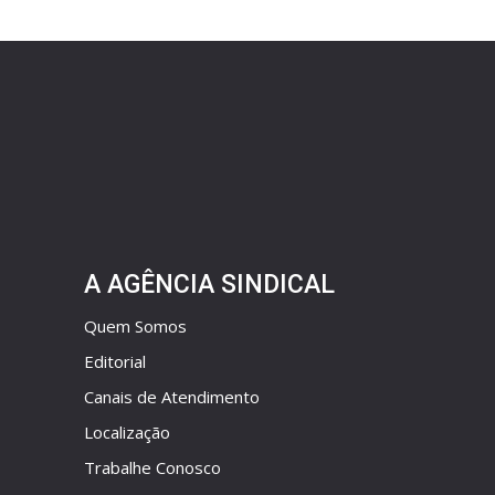
A AGÊNCIA SINDICAL
Quem Somos
Editorial
Canais de Atendimento
Localização
Trabalhe Conosco