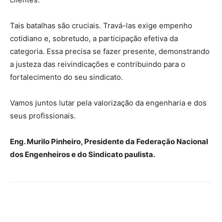
Tais batalhas são cruciais. Travá-las exige empenho
cotidiano e, sobretudo, a participação efetiva da
categoria. Essa precisa se fazer presente, demonstrando
a justeza das reivindicações e contribuindo para o
fortalecimento do seu sindicato.
Vamos juntos lutar pela valorização da engenharia e dos
seus profissionais.
Eng. Murilo Pinheiro, Presidente da Federação Nacional
dos Engenheiros e do Sindicato paulista.