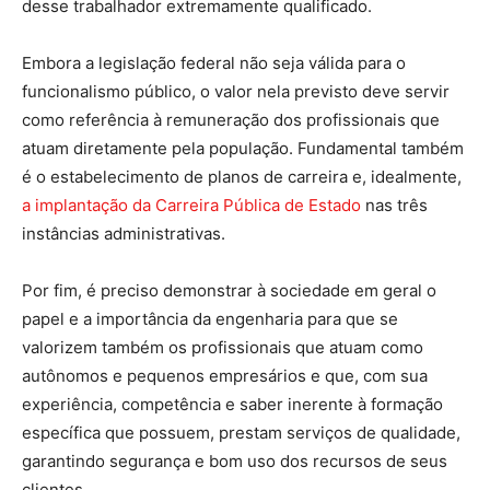
desse trabalhador extremamente qualificado.
Embora a legislação federal não seja válida para o
funcionalismo público, o valor nela previsto deve servir
como referência à remuneração dos profissionais que
atuam diretamente pela população. Fundamental também
é o estabelecimento de planos de carreira e, idealmente,
a implantação da Carreira Pública de Estado
nas três
instâncias administrativas.
Por fim, é preciso demonstrar à sociedade em geral o
papel e a importância da engenharia para que se
valorizem também os profissionais que atuam como
autônomos e pequenos empresários e que, com sua
experiência, competência e saber inerente à formação
específica que possuem, prestam serviços de qualidade,
garantindo segurança e bom uso dos recursos de seus
clientes.