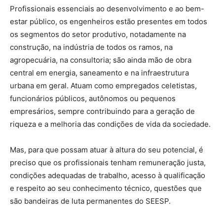
Profissionais essenciais ao desenvolvimento e ao bem-
estar público, os engenheiros estão presentes em todos
os segmentos do setor produtivo, notadamente na
construção, na indústria de todos os ramos, na
agropecuária, na consultoria; são ainda mão de obra
central em energia, saneamento e na infraestrutura
urbana em geral. Atuam como empregados celetistas,
funcionários públicos, autônomos ou pequenos
empresários, sempre contribuindo para a geração de
riqueza e a melhoria das condições de vida da sociedade.
Mas, para que possam atuar à altura do seu potencial, é
preciso que os profissionais tenham remuneração justa,
condições adequadas de trabalho, acesso à qualificação
e respeito ao seu conhecimento técnico, questões que
são bandeiras de luta permanentes do SEESP.