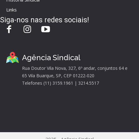
Links
Siga-nos nas redes sociais!
Agência Sindical
Rua Doutor Vila Nova, 327, 6º andar, conjuntos 64 e
65 Vila Buarque, SP, CEP 01222-020
Telefones (11) 3159.1961 | 3214.5517