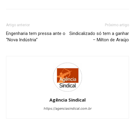
Artigo anterior
Próximo artigo
Engenharia tem pressa ante o
Sindicalizado só tem a ganhar
“Nova Indústria”
– Milton de Araújo
Agência Sindical
https://agenciasindical.com.br