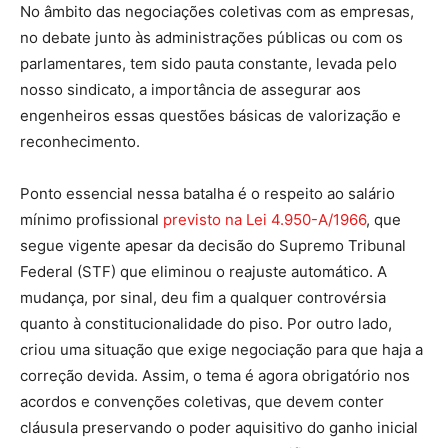
No âmbito das negociações coletivas com as empresas,
no debate junto às administrações públicas ou com os
parlamentares, tem sido pauta constante, levada pelo
nosso sindicato, a importância de assegurar aos
engenheiros essas questões básicas de valorização e
reconhecimento.
Ponto essencial nessa batalha é o respeito ao salário
mínimo profissional
previsto na Lei 4.950-A/1966
, que
segue vigente apesar da decisão do Supremo Tribunal
Federal (STF) que eliminou o reajuste automático. A
mudança, por sinal, deu fim a qualquer controvérsia
quanto à constitucionalidade do piso. Por outro lado,
criou uma situação que exige negociação para que haja a
correção devida. Assim, o tema é agora obrigatório nos
acordos e convenções coletivas, que devem conter
cláusula preservando o poder aquisitivo do ganho inicial