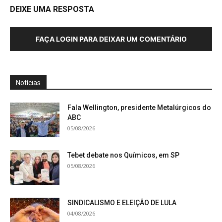
DEIXE UMA RESPOSTA
FAÇA LOGIN PARA DEIXAR UM COMENTÁRIO
Notícias
Fala Wellington, presidente Metalúrgicos do
ABC
05/08/2026
Tebet debate nos Químicos, em SP
05/08/2026
SINDICALISMO E ELEIÇÃO DE LULA
04/08/2026