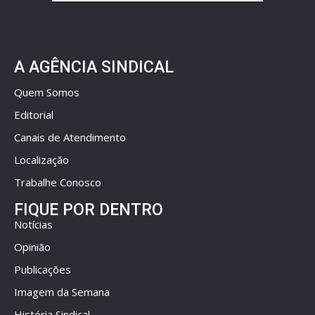
A AGÊNCIA SINDICAL
Quem Somos
Editorial
Canais de Atendimento
Localização
Trabalhe Conosco
FIQUE POR DENTRO
Notícias
Opinião
Publicações
Imagem da Semana
História Sindical