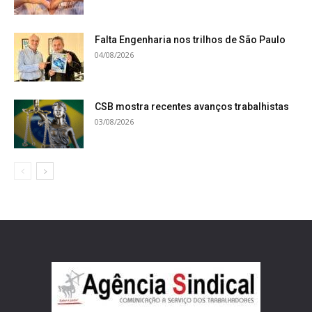
Falta Engenharia nos trilhos de São Paulo
04/08/2026
CSB mostra recentes avanços trabalhistas
03/08/2026