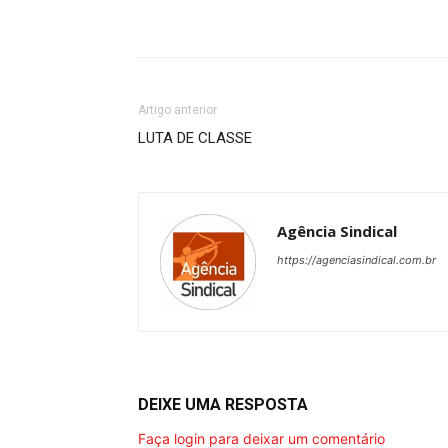
Artigo anterior
LUTA DE CLASSE
Agência Sindical
https://agenciasindical.com.br
DEIXE UMA RESPOSTA
Faça login para deixar um comentário