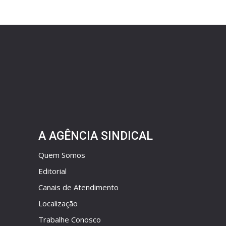
A AGÊNCIA SINDICAL
Quem Somos
Editorial
Canais de Atendimento
Localização
Trabalhe Conosco