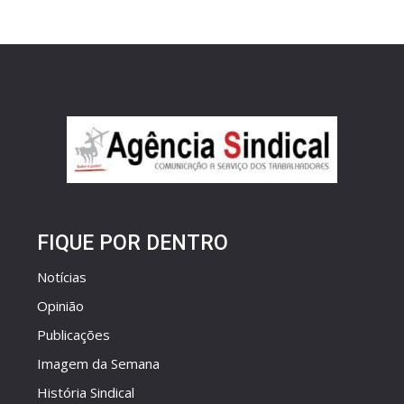
FIQUE POR DENTRO
Notícias
Opinião
Publicações
Imagem da Semana
História Sindical