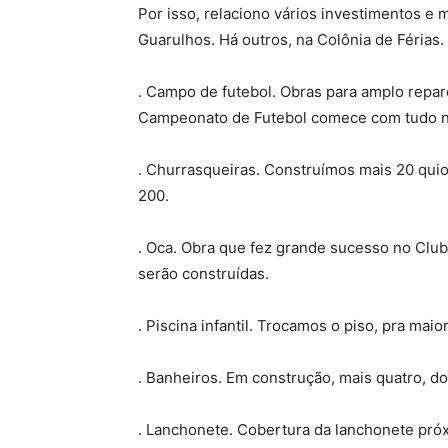
Por isso, relaciono vários investimentos e
Guarulhos. Há outros, na Colônia de Férias
. Campo de futebol. Obras para amplo repar
Campeonato de Futebol comece com tudo n
. Churrasqueiras. Construímos mais 20 qui
200.
. Oca. Obra que fez grande sucesso no Club
serão construídas.
. Piscina infantil. Trocamos o piso, pra mai
. Banheiros. Em construção, mais quatro, do
. Lanchonete. Cobertura da lanchonete próx