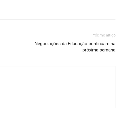
Próximo artigo
Negociações da Educação continuam na
próxima semana