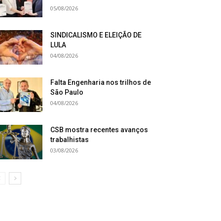
05/08/2026
SINDICALISMO E ELEIÇÃO DE
LULA
04/08/2026
Falta Engenharia nos trilhos de
São Paulo
04/08/2026
CSB mostra recentes avanços
trabalhistas
03/08/2026