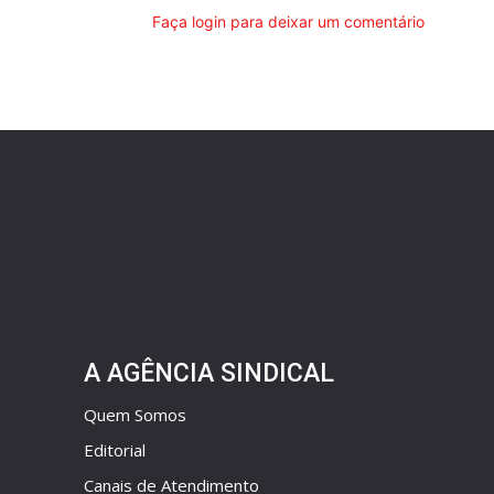
Faça login para deixar um comentário
A AGÊNCIA SINDICAL
Quem Somos
Editorial
Canais de Atendimento