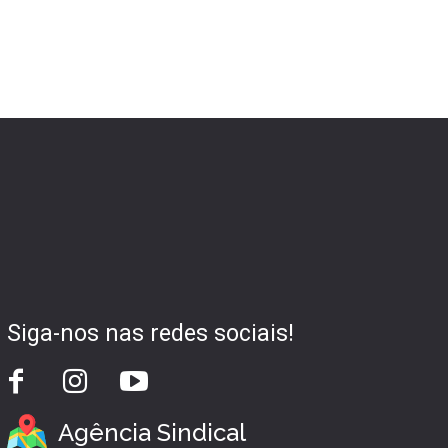
Siga-nos nas redes sociais!
Agência Sindical