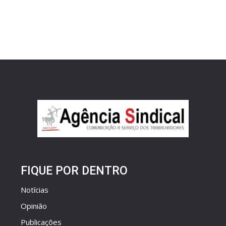
FIQUE POR DENTRO
Notícias
Opinião
Publicações