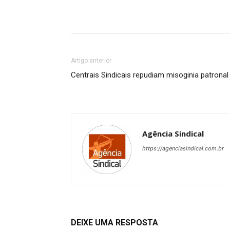
Artigo anterior
Centrais Sindicais repudiam misoginia patronal
Agência Sindical
https://agenciasindical.com.br
DEIXE UMA RESPOSTA