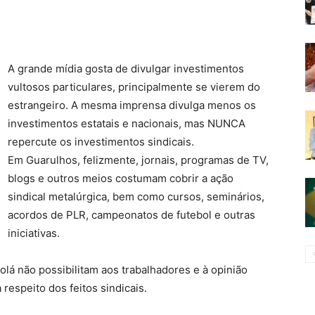
A grande mídia gosta de divulgar investimentos
vultosos particulares, principalmente se vierem do
estrangeiro. A mesma imprensa divulga menos os
investimentos estatais e nacionais, mas NUNCA
repercute os investimentos sindicais.
Em Guarulhos, felizmente, jornais, programas de TV,
blogs e outros meios costumam cobrir a ação
sindical metalúrgica, bem como cursos, seminários,
acordos de PLR, campeonatos de futebol e outras
iniciativas.
lá não possibilitam aos trabalhadores e à opinião
 respeito dos feitos sindicais.