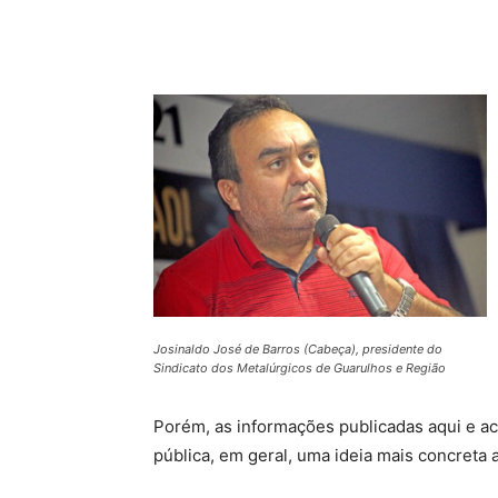
Compartilhado
Josinaldo José de Barros (Cabeça), presidente do
Sindicato dos Metalúrgicos de Guarulhos e Região
Porém, as informações publicadas aqui e aco
pública, em geral, uma ideia mais concreta a