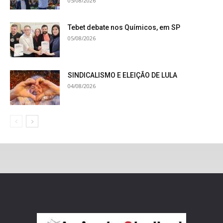
05/08/2026
Tebet debate nos Químicos, em SP
05/08/2026
SINDICALISMO E ELEIÇÃO DE LULA
04/08/2026