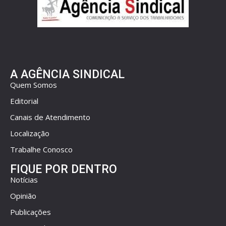
A AGÊNCIA SINDICAL
Quem Somos
Editorial
Canais de Atendimento
Localização
Trabalhe Conosco
FIQUE POR DENTRO
Notícias
Opinião
Publicações