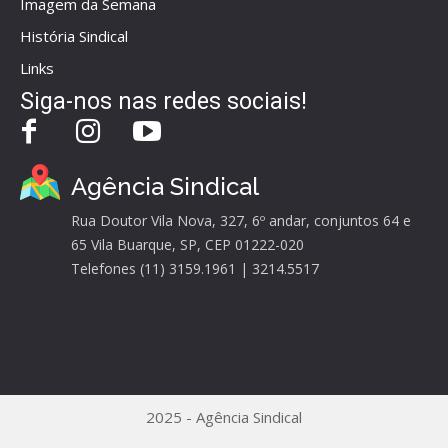
Imagem da Semana
História Sindical
Links
Siga-nos nas redes sociais!
Agência Sindical
Rua Doutor Vila Nova, 327, 6º andar, conjuntos 64 e
65 Vila Buarque, SP, CEP 01222-020
Telefones (11) 3159.1961 | 3214.5517
2025 - Agência Sindical