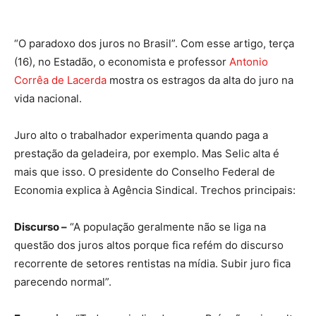
“O paradoxo dos juros no Brasil”. Com esse artigo, terça
(16), no Estadão, o economista e professor
Antonio
Corrêa de Lacerda
mostra os estragos da alta do juro na
vida nacional.
Juro alto o trabalhador experimenta quando paga a
prestação da geladeira, por exemplo. Mas Selic alta é
mais que isso. O presidente do Conselho Federal de
Economia explica à Agência Sindical. Trechos principais:
Discurso –
“A população geralmente não se liga na
questão dos juros altos porque fica refém do discurso
recorrente de setores rentistas na mídia. Subir juro fica
parecendo normal”.