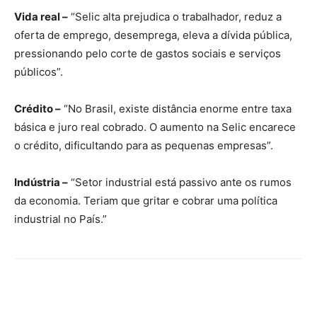
Vida real –
“Selic alta prejudica o trabalhador, reduz a
oferta de emprego, desemprega, eleva a dívida pública,
pressionando pelo corte de gastos sociais e serviços
públicos”.
Crédito –
“No Brasil, existe distância enorme entre taxa
básica e juro real cobrado. O aumento na Selic encarece
o crédito, dificultando para as pequenas empresas”.
Indústria –
“Setor industrial está passivo ante os rumos
da economia. Teriam que gritar e cobrar uma política
industrial no País.”