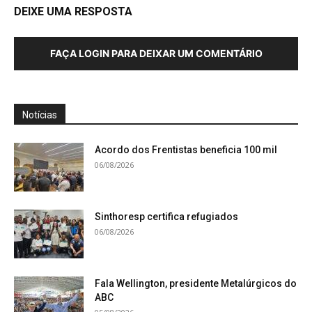
DEIXE UMA RESPOSTA
FAÇA LOGIN PARA DEIXAR UM COMENTÁRIO
Notícias
Acordo dos Frentistas beneficia 100 mil
06/08/2026
Sinthoresp certifica refugiados
06/08/2026
Fala Wellington, presidente Metalúrgicos do
ABC