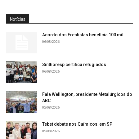
Notícias
Acordo dos Frentistas beneficia 100 mil
06/08/2026
Sinthoresp certifica refugiados
06/08/2026
Fala Wellington, presidente Metalúrgicos do
ABC
05/08/2026
Tebet debate nos Químicos, em SP
05/08/2026