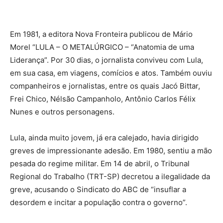
Em 1981, a editora Nova Fronteira publicou de Mário
Morel “LULA – O METALÚRGICO – “Anatomia de uma
Liderança”. Por 30 dias, o jornalista conviveu com Lula,
em sua casa, em viagens, comícios e atos. Também ouviu
companheiros e jornalistas, entre os quais Jacó Bittar,
Frei Chico, Nélsão Campanholo, Antônio Carlos Félix
Nunes e outros personagens.
Lula, ainda muito jovem, já era calejado, havia dirigido
greves de impressionante adesão. Em 1980, sentiu a mão
pesada do regime militar. Em 14 de abril, o Tribunal
Regional do Trabalho (TRT-SP) decretou a ilegalidade da
greve, acusando o Sindicato do ABC de “insuflar a
desordem e incitar a população contra o governo”.