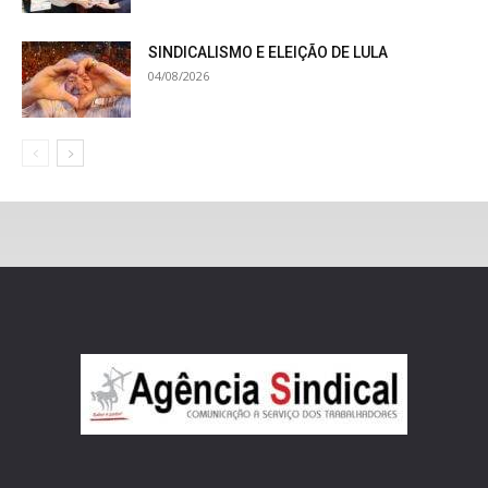
SINDICALISMO E ELEIÇÃO DE LULA
04/08/2026