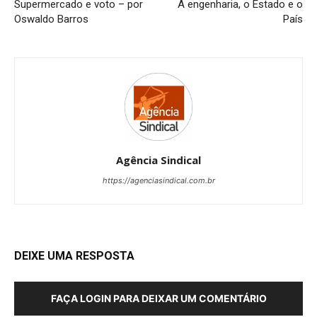
Supermercado e voto – por
A engenharia, o Estado e o
Oswaldo Barros
País
Agência Sindical
https://agenciasindical.com.br
DEIXE UMA RESPOSTA
FAÇA LOGIN PARA DEIXAR UM COMENTÁRIO