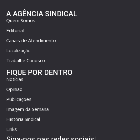
A AGÊNCIA SINDICAL
Quem Somos
Editorial
Canais de Atendimento
Localização
Trabalhe Conosco
FIQUE POR DENTRO
Notícias
Opinião
Publicações
Imagem da Semana
História Sindical
Links
Siga-nos nas redes sociais!