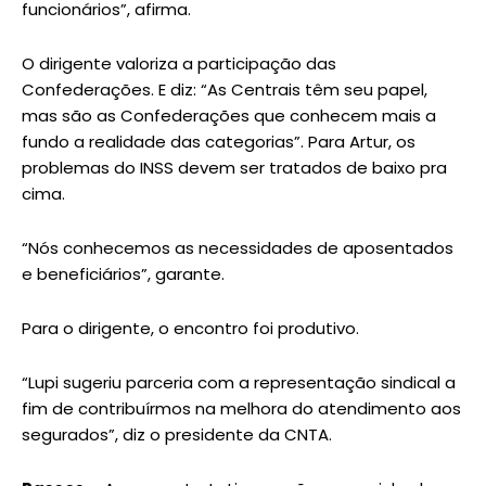
funcionários”, afirma.
O dirigente valoriza a participação das
Confederações. E diz: “As Centrais têm seu papel,
mas são as Confederações que conhecem mais a
fundo a realidade das categorias”. Para Artur, os
problemas do INSS devem ser tratados de baixo pra
cima.
“Nós conhecemos as necessidades de aposentados
e beneficiários”, garante.
Para o dirigente, o encontro foi produtivo.
“Lupi sugeriu parceria com a representação sindical a
fim de contribuírmos na melhora do atendimento aos
segurados”, diz o presidente da CNTA.