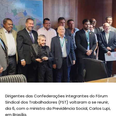
Dirigentes das Confederações integrantes do Fórum
Sindical dos Trabalhadores (FST) voltaram a se reunir,
dia 6, com o ministro da Previdência Social, Carlos Lupi,
em Brasília.