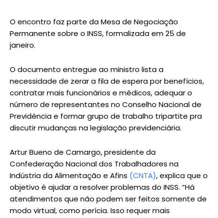
O encontro faz parte da Mesa de Negociação
Permanente sobre o INSS, formalizada em 25 de
janeiro.
O documento entregue ao ministro lista a
necessidade de zerar a fila de espera por benefícios,
contratar mais funcionários e médicos, adequar o
número de representantes no Conselho Nacional de
Previdência e formar grupo de trabalho tripartite pra
discutir mudanças na legislação previdenciária.
Artur Bueno de Camargo, presidente da
Confederação Nacional dos Trabalhadores na
Indústria da Alimentação e Afins
(CNTA)
, explica que o
objetivo é ajudar a resolver problemas do INSS. “Há
atendimentos que não podem ser feitos somente de
modo virtual, como perícia. Isso requer mais