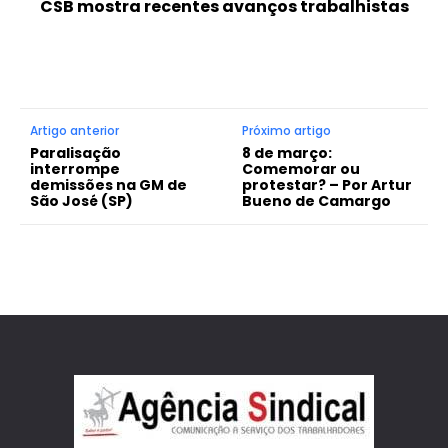
CSB mostra recentes avanços trabalhistas
Artigo anterior
Próximo artigo
Paralisação
8 de março:
interrompe
Comemorar ou
demissões na GM de
protestar? – Por Artur
São José (SP)
Bueno de Camargo