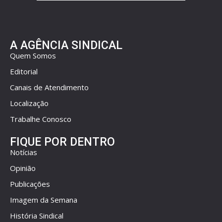
A AGÊNCIA SINDICAL
Quem Somos
Editorial
Canais de Atendimento
Localização
Trabalhe Conosco
FIQUE POR DENTRO
Notícias
Opinião
Publicações
Imagem da Semana
História Sindical