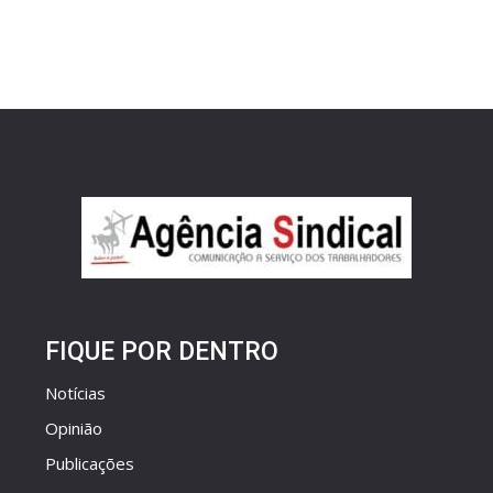
FIQUE POR DENTRO
Notícias
Opinião
Publicações