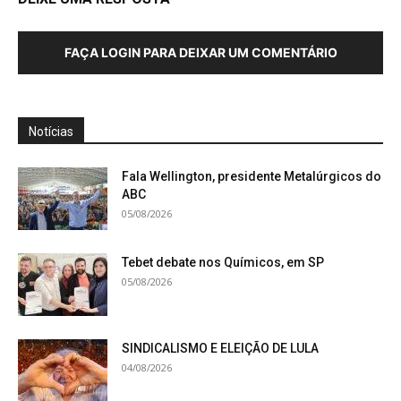
FAÇA LOGIN PARA DEIXAR UM COMENTÁRIO
Notícias
Fala Wellington, presidente Metalúrgicos do
ABC
05/08/2026
Tebet debate nos Químicos, em SP
05/08/2026
SINDICALISMO E ELEIÇÃO DE LULA
04/08/2026