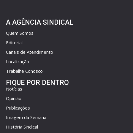
A AGÊNCIA SINDICAL
Quem Somos
Editorial
Canais de Atendimento
Localização
Trabalhe Conosco
FIQUE POR DENTRO
Notícias
Opinião
Publicações
Imagem da Semana
História Sindical