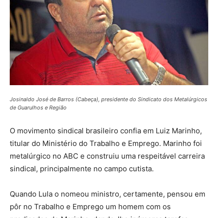
Josinaldo José de Barros (Cabeça), presidente do Sindicato dos Metalúrgicos
de Guarulhos e Região
O movimento sindical brasileiro confia em Luiz Marinho,
titular do Ministério do Trabalho e Emprego. Marinho foi
metalúrgico no ABC e construiu uma respeitável carreira
sindical, principalmente no campo cutista.
Quando Lula o nomeou ministro, certamente, pensou em
pôr no Trabalho e Emprego um homem com os