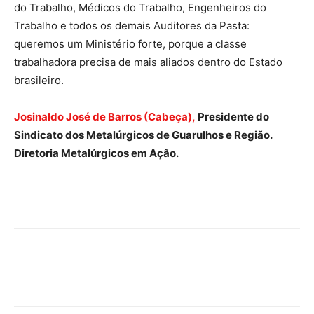
do Trabalho, Médicos do Trabalho, Engenheiros do
Trabalho e todos os demais Auditores da Pasta:
queremos um Ministério forte, porque a classe
trabalhadora precisa de mais aliados dentro do Estado
brasileiro.
Josinaldo José de Barros (Cabeça),
Presidente do
Sindicato dos Metalúrgicos de Guarulhos e Região.
Diretoria Metalúrgicos em Ação.