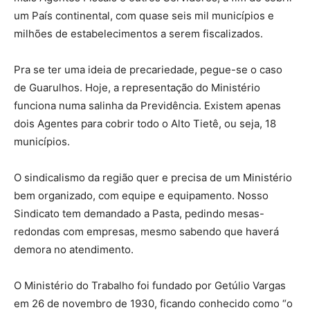
um País continental, com quase seis mil municípios e
milhões de estabelecimentos a serem fiscalizados.
Pra se ter uma ideia de precariedade, pegue-se o caso
de Guarulhos. Hoje, a representação do Ministério
funciona numa salinha da Previdência. Existem apenas
dois Agentes para cobrir todo o Alto Tietê, ou seja, 18
municípios.
O sindicalismo da região quer e precisa de um Ministério
bem organizado, com equipe e equipamento. Nosso
Sindicato tem demandado a Pasta, pedindo mesas-
redondas com empresas, mesmo sabendo que haverá
demora no atendimento.
O Ministério do Trabalho foi fundado por Getúlio Vargas
em 26 de novembro de 1930, ficando conhecido como “o