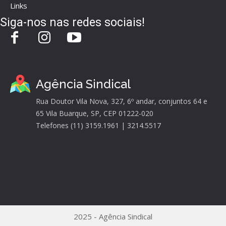
Links
Siga-nos nas redes sociais!
Agência Sindical
Rua Doutor Vila Nova, 327, 6º andar, conjuntos 64 e
65 Vila Buarque, SP, CEP 01222-020
Telefones (11) 3159.1961 | 3214.5517
2025 - Agência Sindical