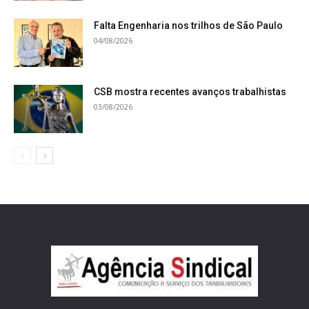
Falta Engenharia nos trilhos de São Paulo
04/08/2026
CSB mostra recentes avanços trabalhistas
03/08/2026