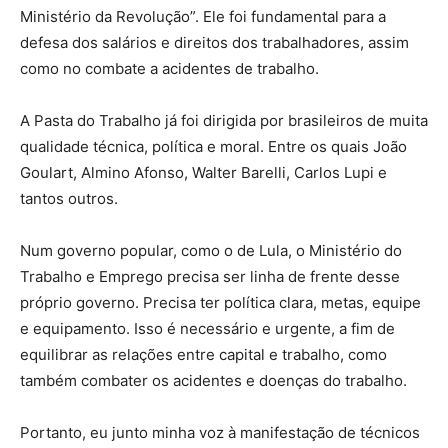
Ministério da Revolução”. Ele foi fundamental para a
defesa dos salários e direitos dos trabalhadores, assim
como no combate a acidentes de trabalho.
A Pasta do Trabalho já foi dirigida por brasileiros de muita
qualidade técnica, política e moral. Entre os quais João
Goulart, Almino Afonso, Walter Barelli, Carlos Lupi e
tantos outros.
Num governo popular, como o de Lula, o Ministério do
Trabalho e Emprego precisa ser linha de frente desse
próprio governo. Precisa ter política clara, metas, equipe
e equipamento. Isso é necessário e urgente, a fim de
equilibrar as relações entre capital e trabalho, como
também combater os acidentes e doenças do trabalho.
Portanto, eu junto minha voz à manifestação de técnicos