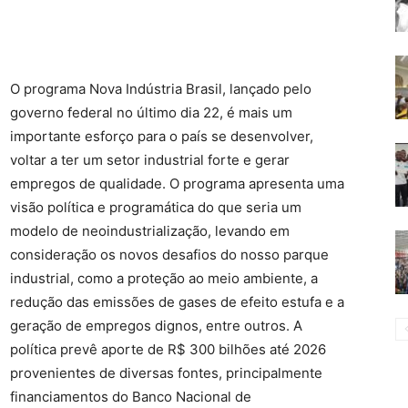
O programa Nova Indústria Brasil, lançado pelo
governo federal no último dia 22, é mais um
importante esforço para o país se desenvolver,
voltar a ter um setor industrial forte e gerar
empregos de qualidade. O programa apresenta uma
visão política e programática do que seria um
modelo de neoindustrialização, levando em
consideração os novos desafios do nosso parque
industrial, como a proteção ao meio ambiente, a
redução das emissões de gases de efeito estufa e a
geração de empregos dignos, entre outros. A
política prevê aporte de R$ 300 bilhões até 2026
provenientes de diversas fontes, principalmente
financiamentos do Banco Nacional de