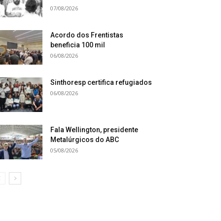
07/08/2026
Acordo dos Frentistas
beneficia 100 mil
06/08/2026
Sinthoresp certifica refugiados
06/08/2026
Fala Wellington, presidente
Metalúrgicos do ABC
05/08/2026