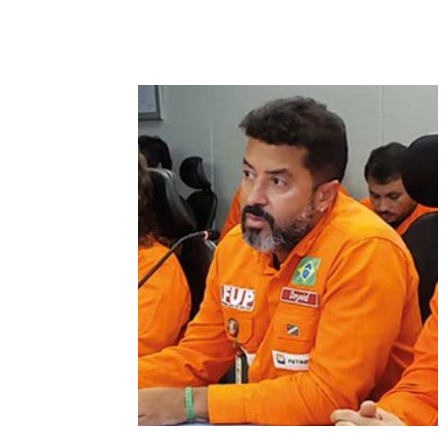
Compartilhado