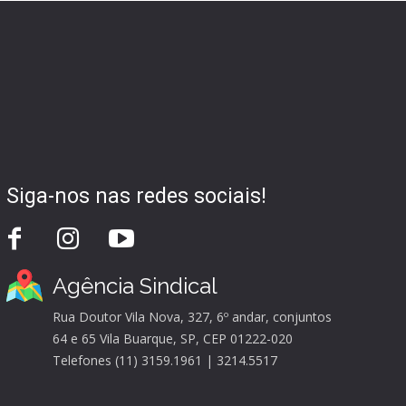
Siga-nos nas redes sociais!
Agência Sindical
Rua Doutor Vila Nova, 327, 6º andar, conjuntos
64 e 65 Vila Buarque, SP, CEP 01222-020
Telefones (11) 3159.1961 | 3214.5517