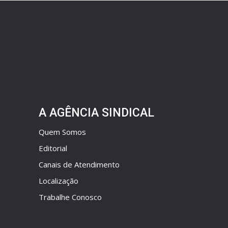
A AGÊNCIA SINDICAL
Quem Somos
Editorial
Canais de Atendimento
Localização
Trabalhe Conosco