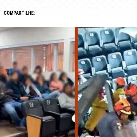
COMPARTILHE: