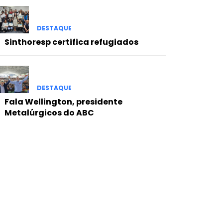
DESTAQUE
Sinthoresp certifica refugiados
DESTAQUE
Fala Wellington, presidente
Metalúrgicos do ABC