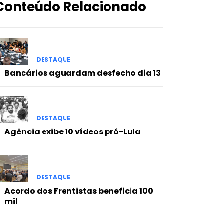
Conteúdo Relacionado
DESTAQUE
Bancários aguardam desfecho dia 13
DESTAQUE
Agência exibe 10 vídeos pró-Lula
DESTAQUE
Acordo dos Frentistas beneficia 100
mil