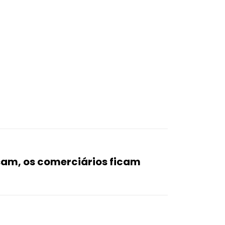
am, os comerciários ficam