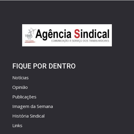
FIQUE POR DENTRO
Notícias
Opinião
Publicações
Imagem da Semana
História Sindical
Links