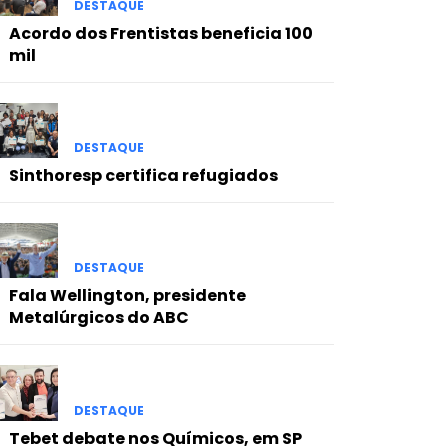
DESTAQUE
Acordo dos Frentistas beneficia 100
mil
DESTAQUE
Sinthoresp certifica refugiados
DESTAQUE
Fala Wellington, presidente
Metalúrgicos do ABC
DESTAQUE
Tebet debate nos Químicos, em SP