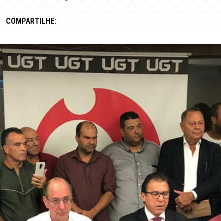
COMPARTILHE: