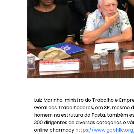
Luiz Marinho, ministro do Trabalho e Empreg
Geral dos Trabalhadores, em SP, mesmo d
homem na estrutura da Pasta, também este
300 dirigentes de diversas categorias e vár
online pharmacy
https://www.gcbhllc.org/