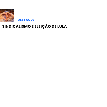
DESTAQUE
SINDICALISMO E ELEIÇÃO DE LULA