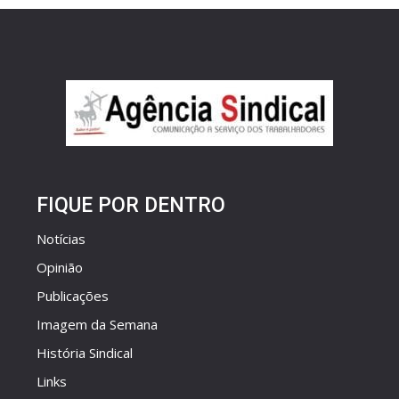
FIQUE POR DENTRO
Notícias
Opinião
Publicações
Imagem da Semana
História Sindical
Links