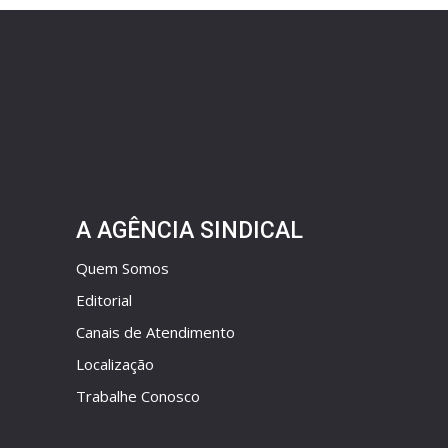
A AGÊNCIA SINDICAL
Quem Somos
Editorial
Canais de Atendimento
Localização
Trabalhe Conosco