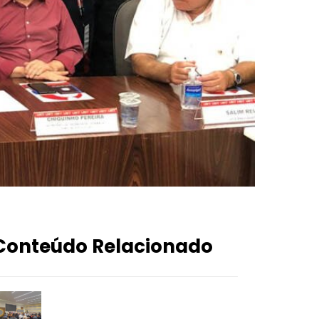
Conteúdo Relacionado