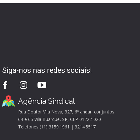
Siga-nos nas redes sociais!
Agência Sindical
Rua Doutor Vila Nova, 327, 6º andar, conjuntos
64 e 65 Vila Buarque, SP, CEP 01222-020
Telefones (11) 3159.1961 | 3214.5517