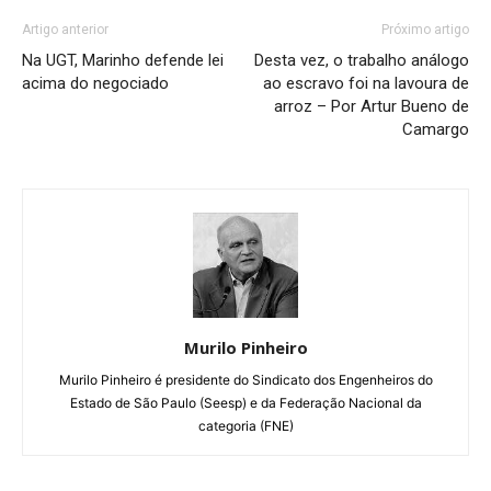
Artigo anterior
Próximo artigo
Na UGT, Marinho defende lei
Desta vez, o trabalho análogo
acima do negociado
ao escravo foi na lavoura de
arroz – Por Artur Bueno de
Camargo
Murilo Pinheiro
Murilo Pinheiro é presidente do Sindicato dos Engenheiros do
Estado de São Paulo (Seesp) e da Federação Nacional da
categoria (FNE)