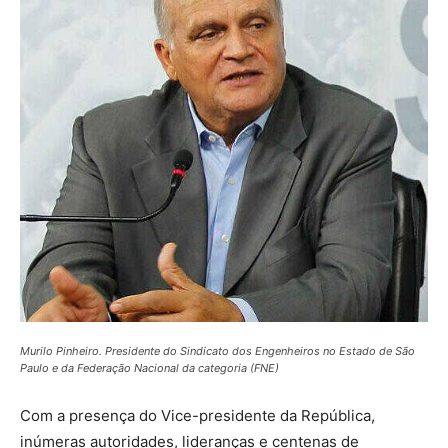
Murilo Pinheiro. Presidente do Sindicato dos Engenheiros no Estado de São
Paulo e da Federação Nacional da categoria (FNE)
Com a presença do Vice-presidente da República,
inúmeras autoridades, lideranças e centenas de