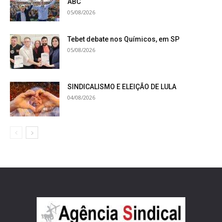
ABC
05/08/2026
Tebet debate nos Químicos, em SP
05/08/2026
SINDICALISMO E ELEIÇÃO DE LULA
04/08/2026