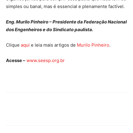
simples ou banal, mas é essencial e plenamente factível.
Eng. Murilo Pinheiro – Presidente da Federação Nacional
dos Engenheiros e do Sindicato paulista.
Clique
aqui
e leia mais artigos de
Murilo Pinheiro
.
Acesse –
www.seesp.org.br