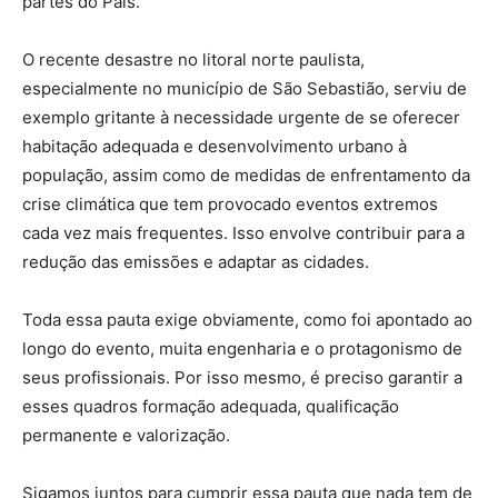
partes do País.
O recente desastre no litoral norte paulista,
especialmente no município de São Sebastião, serviu de
exemplo gritante à necessidade urgente de se oferecer
habitação adequada e desenvolvimento urbano à
população, assim como de medidas de enfrentamento da
crise climática que tem provocado eventos extremos
cada vez mais frequentes. Isso envolve contribuir para a
redução das emissões e adaptar as cidades.
Toda essa pauta exige obviamente, como foi apontado ao
longo do evento, muita engenharia e o protagonismo de
seus profissionais. Por isso mesmo, é preciso garantir a
esses quadros formação adequada, qualificação
permanente e valorização.
Sigamos juntos para cumprir essa pauta que nada tem de