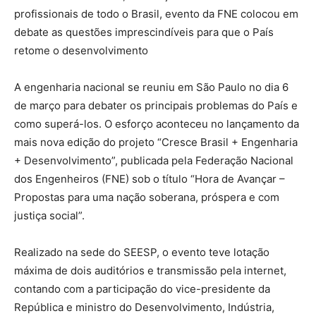
profissionais de todo o Brasil, evento da FNE colocou em
debate as questões imprescindíveis para que o País
retome o desenvolvimento
A engenharia nacional se reuniu em São Paulo no dia 6
de março para debater os principais problemas do País e
como superá-los. O esforço aconteceu no lançamento da
mais nova edição do projeto “Cresce Brasil + Engenharia
+ Desenvolvimento”, publicada pela Federação Nacional
dos Engenheiros (FNE) sob o título “Hora de Avançar –
Propostas para uma nação soberana, próspera e com
justiça social”.
Realizado na sede do SEESP, o evento teve lotação
máxima de dois auditórios e transmissão pela internet,
contando com a participação do vice-presidente da
República e ministro do Desenvolvimento, Indústria,