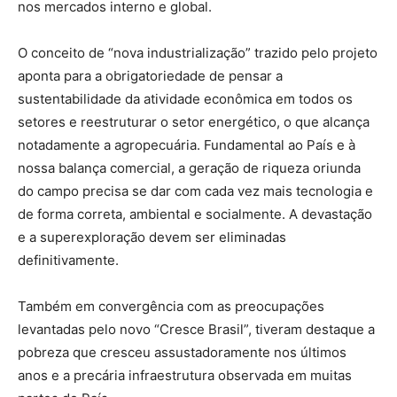
nos mercados interno e global.
O conceito de “nova industrialização” trazido pelo projeto
aponta para a obrigatoriedade de pensar a
sustentabilidade da atividade econômica em todos os
setores e reestruturar o setor energético, o que alcança
notadamente a agropecuária. Fundamental ao País e à
nossa balança comercial, a geração de riqueza oriunda
do campo precisa se dar com cada vez mais tecnologia e
de forma correta, ambiental e socialmente. A devastação
e a superexploração devem ser eliminadas
definitivamente.
Também em convergência com as preocupações
levantadas pelo novo “Cresce Brasil”, tiveram destaque a
pobreza que cresceu assustadoramente nos últimos
anos e a precária infraestrutura observada em muitas