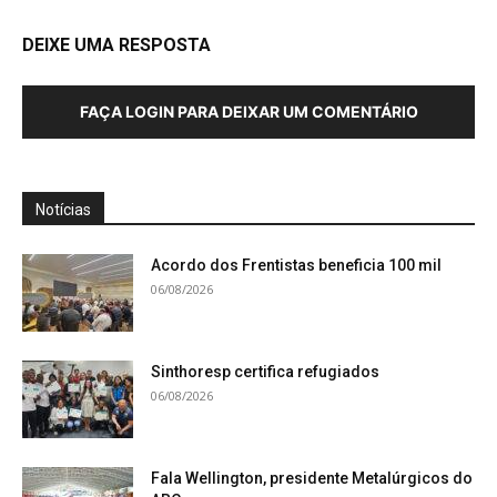
DEIXE UMA RESPOSTA
FAÇA LOGIN PARA DEIXAR UM COMENTÁRIO
Notícias
Acordo dos Frentistas beneficia 100 mil
06/08/2026
Sinthoresp certifica refugiados
06/08/2026
Fala Wellington, presidente Metalúrgicos do