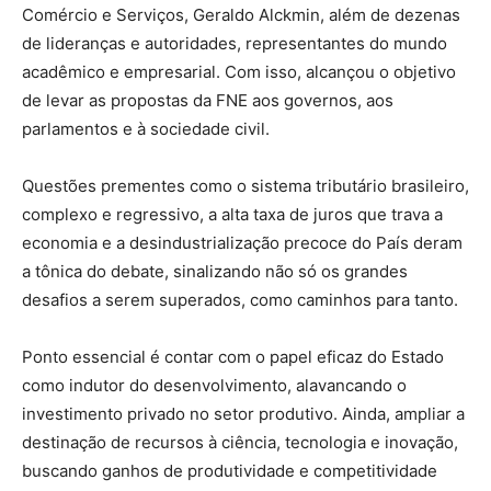
Comércio e Serviços, Geraldo Alckmin, além de dezenas
de lideranças e autoridades, representantes do mundo
acadêmico e empresarial. Com isso, alcançou o objetivo
de levar as propostas da FNE aos governos, aos
parlamentos e à sociedade civil.
Questões prementes como o sistema tributário brasileiro,
complexo e regressivo, a alta taxa de juros que trava a
economia e a desindustrialização precoce do País deram
a tônica do debate, sinalizando não só os grandes
desafios a serem superados, como caminhos para tanto.
Ponto essencial é contar com o papel eficaz do Estado
como indutor do desenvolvimento, alavancando o
investimento privado no setor produtivo. Ainda, ampliar a
destinação de recursos à ciência, tecnologia e inovação,
buscando ganhos de produtividade e competitividade