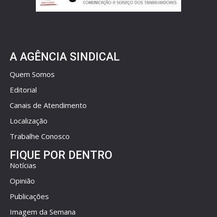
A AGÊNCIA SINDICAL
Quem Somos
Editorial
Canais de Atendimento
Localização
Trabalhe Conosco
FIQUE POR DENTRO
Notícias
Opinião
Publicações
Imagem da Semana