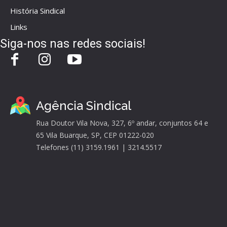
História Sindical
Links
Siga-nos nas redes sociais!
Agência Sindical
Rua Doutor Vila Nova, 327, 6º andar, conjuntos 64 e
65 Vila Buarque, SP, CEP 01222-020
Telefones (11) 3159.1961 | 3214.5517