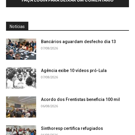
Notícias
Bancários aguardam desfecho dia 13
07/08/2026
Agência exibe 10 vídeos pró-Lula
07/08/2026
Acordo dos Frentistas beneficia 100 mil
06/08/2026
Sinthoresp certifica refugiados
06/08/2026