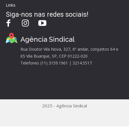
Links
Siga-nos nas redes sociais!
Agência Sindical
Rua Doutor Vila Nova, 327, 6º andar, conjuntos 64 e
65 Vila Buarque, SP, CEP 01222-020
Telefones (11) 3159.1961 | 3214.5517
2025 - Agência Sindical