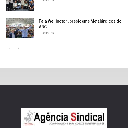
Fala Wellington, presidente Metalúrgicos do
ABC
05/08/2026