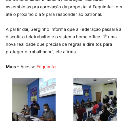
assembleias pra aprovação da proposta. A Fequimfar tem
até o próximo dia 9 para responder ao patronal.
A partir daí, Serginho informa que a Federação passará a
discutir o teletrabalho e o sistema home office. “É uma
nova realidade que precisa de regras e direitos para
proteger o trabalhador”, ele afirma.
Mais
– Acesse
Fequimfar
.