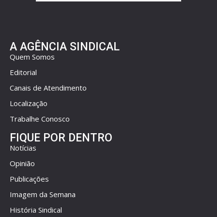
A AGÊNCIA SINDICAL
Quem Somos
Editorial
Canais de Atendimento
Localização
Trabalhe Conosco
FIQUE POR DENTRO
Notícias
Opinião
Publicações
Imagem da Semana
História Sindical