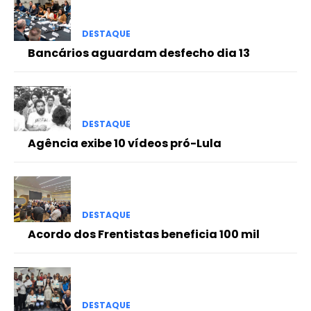
DESTAQUE
Bancários aguardam desfecho dia 13
DESTAQUE
Agência exibe 10 vídeos pró-Lula
DESTAQUE
Acordo dos Frentistas beneficia 100 mil
DESTAQUE