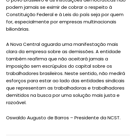
podem jamais se eximir de cobrar o respeito à
Constituição Federal e à Leis do país seja por quem
for, especialmente por empresas multinacionais
bilionárias.
A Nova Central aguarda uma manifestação mais
clara da empresa sobre as demissões. A entidade
também reafirma que não aceitará jamais a
imposição sem escrúpulos do capital sobre os
trabalhadores brasileiros. Neste sentido, não medirá
esforços para estar ao lado das entidades sindicais
que representam as trabalhadoras e trabalhadores
demitidos na busca por uma solução mais justa e
razoável.
Oswaldo Augusto de Barros – Presidente da NCST.