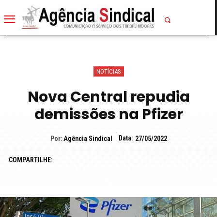
NOTÍCIAS
Nova Central repudia
demissões na Pfizer
Data:
Por:
Agência Sindical
27/05/2022
COMPARTILHE: