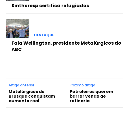
Sinthoresp certifica refugiados
DESTAQUE
Fala Wellington, presidente Metalúrgicos do
ABC
Artigo anterior
Próximo artigo
Metalúrgicos de
Petroleiros querem
Brusque conquistam
barrar venda de
aumento real
refinaria