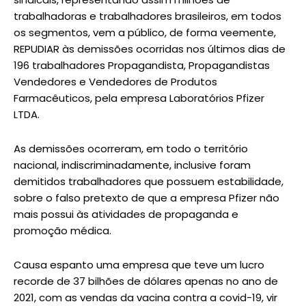
trabalhadoras e trabalhadores brasileiros, em todos
os segmentos, vem a público, de forma veemente,
REPUDIAR às demissões ocorridas nos últimos dias de
196 trabalhadores Propagandista, Propagandistas
Vendedores e Vendedores de Produtos
Farmacêuticos, pela empresa Laboratórios Pfizer
LTDA.
As demissões ocorreram, em todo o território
nacional, indiscriminadamente, inclusive foram
demitidos trabalhadores que possuem estabilidade,
sobre o falso pretexto de que a empresa Pfizer não
mais possui às atividades de propaganda e
promoção médica.
Causa espanto uma empresa que teve um lucro
recorde de 37 bilhões de dólares apenas no ano de
2021, com as vendas da vacina contra a covid-19, vir