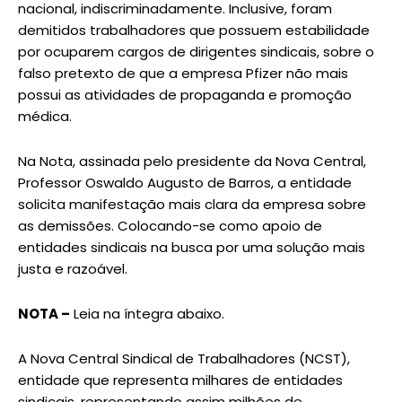
nacional, indiscriminadamente. Inclusive, foram
demitidos trabalhadores que possuem estabilidade
por ocuparem cargos de dirigentes sindicais, sobre o
falso pretexto de que a empresa Pfizer não mais
possui as atividades de propaganda e promoção
médica.
Na Nota, assinada pelo presidente da Nova Central,
Professor Oswaldo Augusto de Barros, a entidade
solicita manifestação mais clara da empresa sobre
as demissões. Colocando-se como apoio de
entidades sindicais na busca por uma solução mais
justa e razoável.
NOTA –
Leia na íntegra abaixo.
A Nova Central Sindical de Trabalhadores (NCST),
entidade que representa milhares de entidades
sindicais, representando assim milhões de