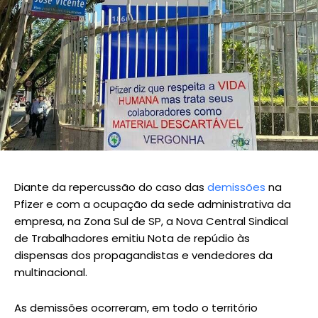
Diante da repercussão do caso das
demissões
na
Pfizer e com a ocupação da sede administrativa da
empresa, na Zona Sul de SP, a Nova Central Sindical
de Trabalhadores emitiu Nota de repúdio às
dispensas dos propagandistas e vendedores da
multinacional.
As demissões ocorreram, em todo o território