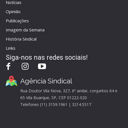
Notícias
Opinião
Publicações
Imagem da Semana
História Sindical
Links
Siga-nos nas redes sociais!
Agência Sindical
Rua Doutor Vila Nova, 327, 6º andar, conjuntos 64 e
65 Vila Buarque, SP, CEP 01222-020
Telefones (11) 3159.1961 | 3214.5517