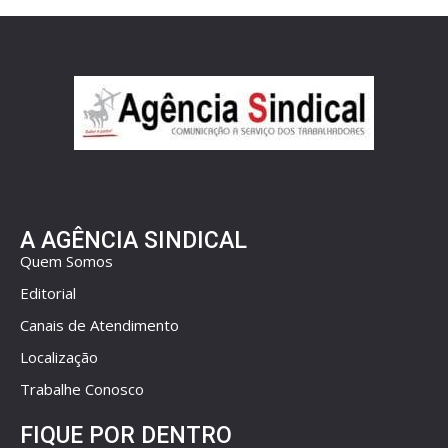
A AGÊNCIA SINDICAL
Quem Somos
Editorial
Canais de Atendimento
Localização
Trabalhe Conosco
FIQUE POR DENTRO