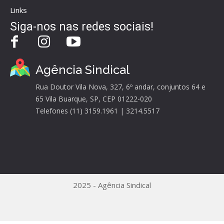
Links
Siga-nos nas redes sociais!
Agência Sindical
Rua Doutor Vila Nova, 327, 6º andar, conjuntos 64 e
65 Vila Buarque, SP, CEP 01222-020
Telefones (11) 3159.1961 | 3214.5517
2025 - Agência Sindical