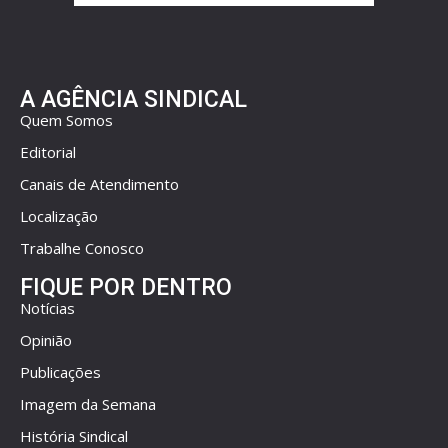
A AGÊNCIA SINDICAL
Quem Somos
Editorial
Canais de Atendimento
Localização
Trabalhe Conosco
FIQUE POR DENTRO
Notícias
Opinião
Publicações
Imagem da Semana
História Sindical