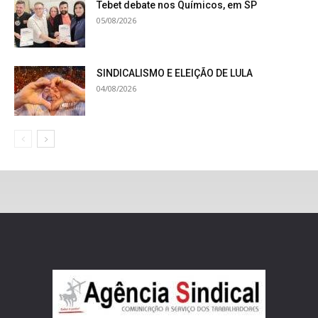
Tebet debate nos Químicos, em SP
05/08/2026
SINDICALISMO E ELEIÇÃO DE LULA
04/08/2026