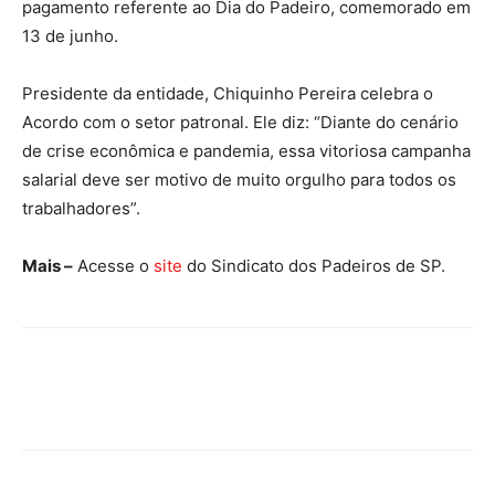
pagamento referente ao Dia do Padeiro, comemorado em
13 de junho.
Presidente da entidade, Chiquinho Pereira celebra o
Acordo com o setor patronal. Ele diz: “Diante do cenário
de crise econômica e pandemia, essa vitoriosa campanha
salarial deve ser motivo de muito orgulho para todos os
trabalhadores”.
Mais –
Acesse o
site
do Sindicato dos Padeiros de SP.