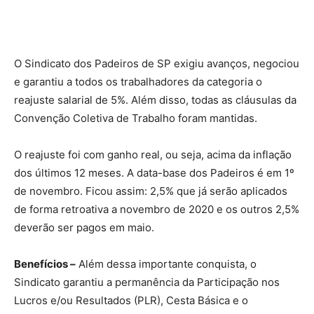
O Sindicato dos Padeiros de SP exigiu avanços, negociou
e garantiu a todos os trabalhadores da categoria o
reajuste salarial de 5%. Além disso, todas as cláusulas da
Convenção Coletiva de Trabalho foram mantidas.
O reajuste foi com ganho real, ou seja, acima da inflação
dos últimos 12 meses. A data-base dos Padeiros é em 1º
de novembro. Ficou assim: 2,5% que já serão aplicados
de forma retroativa a novembro de 2020 e os outros 2,5%
deverão ser pagos em maio.
Benefícios –
Além dessa importante conquista, o
Sindicato garantiu a permanência da Participação nos
Lucros e/ou Resultados (PLR), Cesta Básica e o