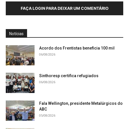
FAÇA LOGIN PARA DEIXAR UM COMENTÁRIO
Notícias
Acordo dos Frentistas beneficia 100 mil
06/08/2026
Sinthoresp certifica refugiados
06/08/2026
Fala Wellington, presidente Metalúrgicos do
ABC
05/08/2026