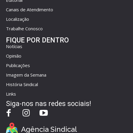
Editorial
Canais de Atendimento
Localização
Trabalhe Conosco
FIQUE POR DENTRO
Notícias
Opinião
Publicações
Imagem da Semana
História Sindical
Links
Siga-nos nas redes sociais!
Agência Sindical