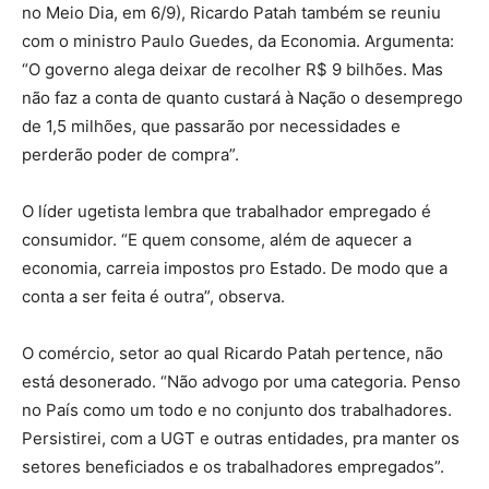
no Meio Dia, em 6/9), Ricardo Patah também se reuniu
com o ministro Paulo Guedes, da Economia. Argumenta:
“O governo alega deixar de recolher R$ 9 bilhões. Mas
não faz a conta de quanto custará à Nação o desemprego
de 1,5 milhões, que passarão por necessidades e
perderão poder de compra”.
O líder ugetista lembra que trabalhador empregado é
consumidor. “E quem consome, além de aquecer a
economia, carreia impostos pro Estado. De modo que a
conta a ser feita é outra”, observa.
O comércio, setor ao qual Ricardo Patah pertence, não
está desonerado. “Não advogo por uma categoria. Penso
no País como um todo e no conjunto dos trabalhadores.
Persistirei, com a UGT e outras entidades, pra manter os
setores beneficiados e os trabalhadores empregados”.