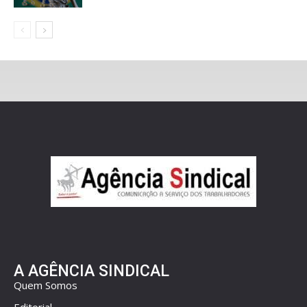
A AGÊNCIA SINDICAL
Quem Somos