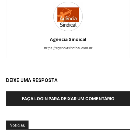
Agência Sindical
https://agenciasindical.com.br
DEIXE UMA RESPOSTA
FAÇA LOGIN PARA DEIXAR UM COMENTÁRIO
Notícias