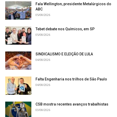
Fala Wellington, presidente Metalúrgicos do
ABC
05/08/2026
Tebet debate nos Químicos, em SP
05/08/2026
SINDICALISMO E ELEIÇÃO DE LULA
04/08/2026
Falta Engenharia nos trilhos de São Paulo
04/08/2026
CSB mostra recentes avanços trabalhistas
03/08/2026