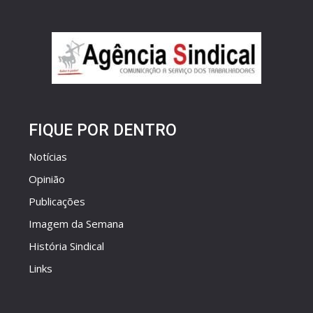
FIQUE POR DENTRO
Notícias
Opinião
Publicações
Imagem da Semana
História Sindical
Links