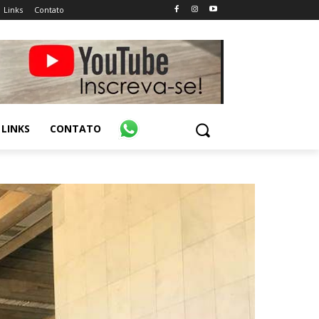
Links
Contato
LINKS
CONTATO