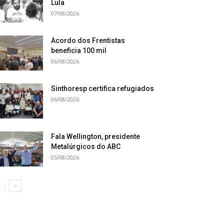
Lula
07/08/2026
Acordo dos Frentistas
beneficia 100 mil
06/08/2026
Sinthoresp certifica refugiados
06/08/2026
Fala Wellington, presidente
Metalúrgicos do ABC
05/08/2026