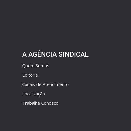
A AGÊNCIA SINDICAL
Quem Somos
Editorial
Canais de Atendimento
Localização
Trabalhe Conosco