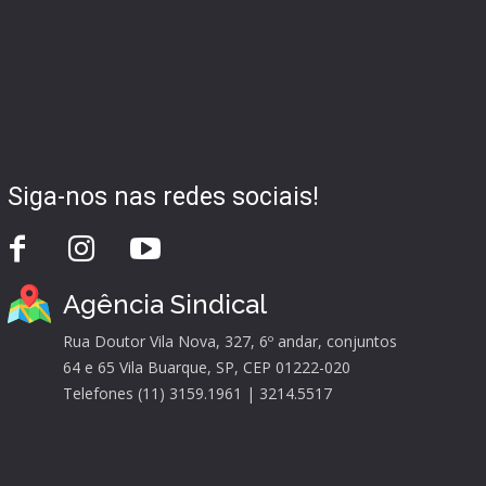
Siga-nos nas redes sociais!
Agência Sindical
Rua Doutor Vila Nova, 327, 6º andar, conjuntos
64 e 65 Vila Buarque, SP, CEP 01222-020
Telefones (11) 3159.1961 | 3214.5517