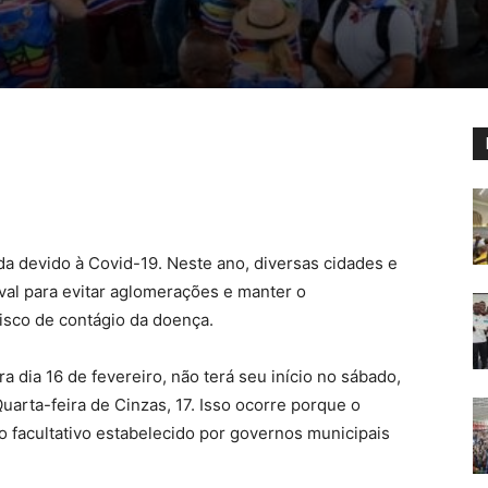
da devido à Covid-19. Neste ano, diversas cidades e
val para evitar aglomerações e manter o
risco de contágio da doença.
a dia 16 de fevereiro, não terá seu início no sábado,
uarta-feira de Cinzas, 17. Isso ocorre porque o
to facultativo estabelecido por governos municipais