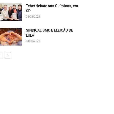
Tebet debate nos Químicos, em
SP
05/08/2026
SINDICALISMO E ELEIÇÃO DE
LULA
04/08/2026