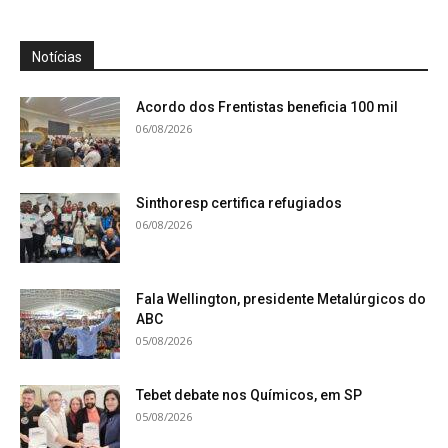
Notícias
Acordo dos Frentistas beneficia 100 mil
06/08/2026
Sinthoresp certifica refugiados
06/08/2026
Fala Wellington, presidente Metalúrgicos do
ABC
05/08/2026
Tebet debate nos Químicos, em SP
05/08/2026