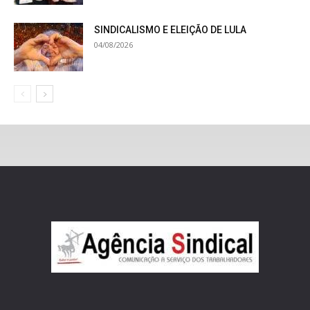
SINDICALISMO E ELEIÇÃO DE LULA
04/08/2026