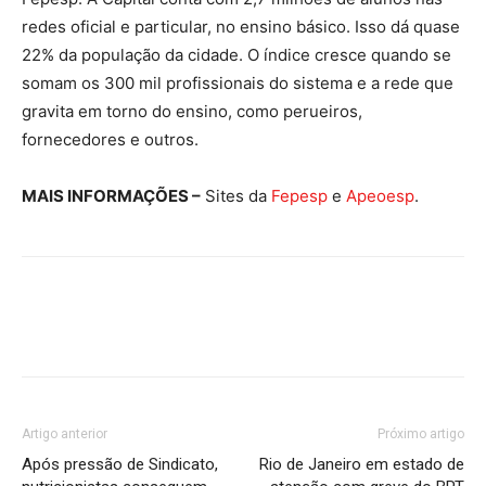
redes oficial e particular, no ensino básico. Isso dá quase
22% da população da cidade. O índice cresce quando se
somam os 300 mil profissionais do sistema e a rede que
gravita em torno do ensino, como perueiros,
fornecedores e outros.
MAIS INFORMAÇÕES –
Sites da
Fepesp
e
Apeoesp
.
Artigo anterior
Próximo artigo
Após pressão de Sindicato,
Rio de Janeiro em estado de