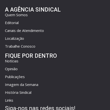
A AGÊNCIA SINDICAL
Quem Somos
Editorial
Canais de Atendimento
Localização
Trabalhe Conosco
FIQUE POR DENTRO
Notícias
Opinião
Publicações
Imagem da Semana
História Sindical
Links
Siga-nos nas redes sociais!