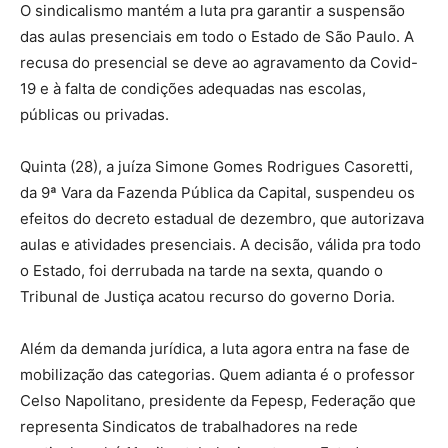
O sindicalismo mantém a luta pra garantir a suspensão
das aulas presenciais em todo o Estado de São Paulo. A
recusa do presencial se deve ao agravamento da Covid-
19 e à falta de condições adequadas nas escolas,
públicas ou privadas.
Quinta (28), a juíza Simone Gomes Rodrigues Casoretti,
da 9ª Vara da Fazenda Pública da Capital, suspendeu os
efeitos do decreto estadual de dezembro, que autorizava
aulas e atividades presenciais. A decisão, válida pra todo
o Estado, foi derrubada na tarde na sexta, quando o
Tribunal de Justiça acatou recurso do governo Doria.
Além da demanda jurídica, a luta agora entra na fase de
mobilização das categorias. Quem adianta é o professor
Celso Napolitano, presidente da Fepesp, Federação que
representa Sindicatos de trabalhadores na rede