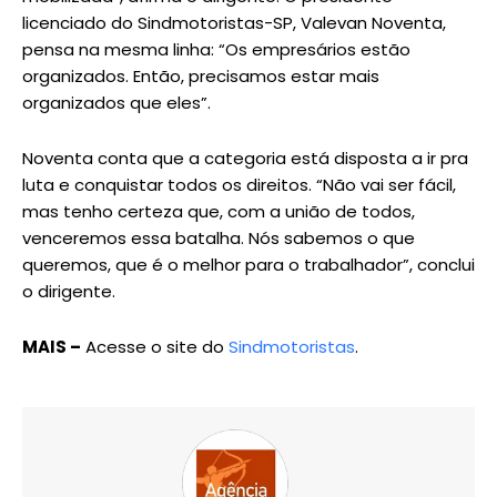
licenciado do Sindmotoristas-SP, Valevan Noventa,
pensa na mesma linha: “Os empresários estão
organizados. Então, precisamos estar mais
organizados que eles”.
Noventa conta que a categoria está disposta a ir pra
luta e conquistar todos os direitos. “Não vai ser fácil,
mas tenho certeza que, com a união de todos,
venceremos essa batalha. Nós sabemos o que
queremos, que é o melhor para o trabalhador”, conclui
o dirigente.
MAIS –
Acesse o site do
Sindmotoristas
.