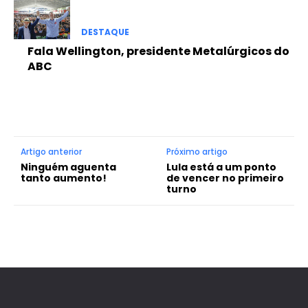
DESTAQUE
Fala Wellington, presidente Metalúrgicos do
ABC
Artigo anterior
Próximo artigo
Ninguém aguenta
Lula está a um ponto
tanto aumento!
de vencer no primeiro
turno