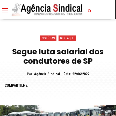
NOTÍCIAS
DESTAQUE
Segue luta salarial dos
condutores de SP
Data:
Por:
Agência Sindical
22/06/2022
COMPARTILHE: