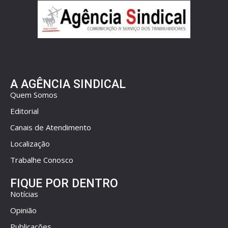
A AGÊNCIA SINDICAL
Quem Somos
Editorial
Canais de Atendimento
Localização
Trabalhe Conosco
FIQUE POR DENTRO
Notícias
Opinião
Publicações