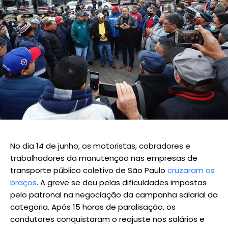
No dia 14 de junho, os motoristas, cobradores e
trabalhadores da manutenção nas empresas de
transporte público coletivo de São Paulo
cruzaram os
braços
. A greve se deu pelas dificuldades impostas
pelo patronal na negociação da campanha salarial da
categoria. Após 15 horas de paralisação, os
condutores conquistaram o reajuste nos salários e