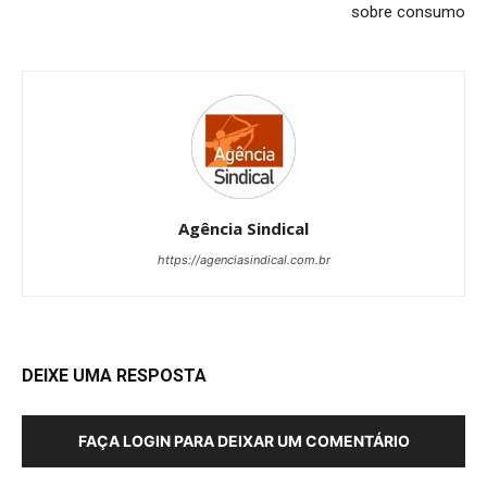
sobre consumo
Agência Sindical
https://agenciasindical.com.br
DEIXE UMA RESPOSTA
FAÇA LOGIN PARA DEIXAR UM COMENTÁRIO