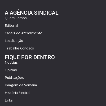
A AGÊNCIA SINDICAL
Quem Somos
Editorial
Canais de Atendimento
Localização
Trabalhe Conosco
FIQUE POR DENTRO
Notícias
Opinião
Publicações
Imagem da Semana
História Sindical
Links