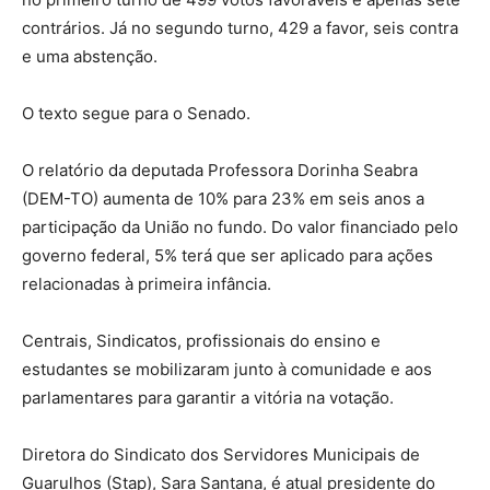
contrários. Já no segundo turno, 429 a favor, seis contra
e uma abstenção.
O texto segue para o Senado.
O relatório da deputada Professora Dorinha Seabra
(DEM-TO) aumenta de 10% para 23% em seis anos a
participação da União no fundo. Do valor financiado pelo
governo federal, 5% terá que ser aplicado para ações
relacionadas à primeira infância.
Centrais, Sindicatos, profissionais do ensino e
estudantes se mobilizaram junto à comunidade e aos
parlamentares para garantir a vitória na votação.
Diretora do Sindicato dos Servidores Municipais de
Guarulhos (Stap), Sara Santana, é atual presidente do