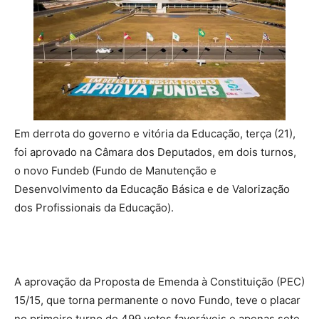
Em derrota do governo e vitória da Educação, terça (21),
foi aprovado na Câmara dos Deputados, em dois turnos,
o novo Fundeb (Fundo de Manutenção e
Desenvolvimento da Educação Básica e de Valorização
dos Profissionais da Educação).
A aprovação da Proposta de Emenda à Constituição (PEC)
15/15, que torna permanente o novo Fundo, teve o placar
no primeiro turno de 499 votos favoráveis e apenas sete