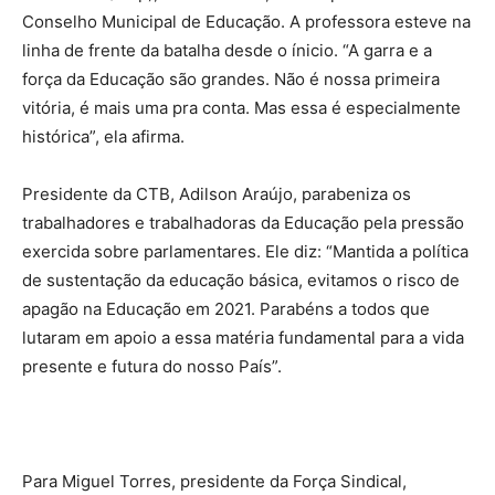
Conselho Municipal de Educação.
A professora esteve na
linha de frente da batalha desde o ínicio. “A garra e a
força da Educação são grandes. Não é nossa primeira
vitória, é mais uma pra conta. Mas essa é especialmente
histórica”, ela afirma.
Presidente da CTB, Adilson Araújo, parabeniza os
trabalhadores e trabalhadoras da Educação pela pressão
exercida sobre parlamentares. Ele diz: “Mantida a política
de sustentação da educação básica, evitamos o risco de
apagão na Educação em 2021. Parabéns a todos que
lutaram em apoio a essa matéria fundamental para a vida
presente e futura do nosso País”.
Para Miguel Torres, presidente da Força Sindical,