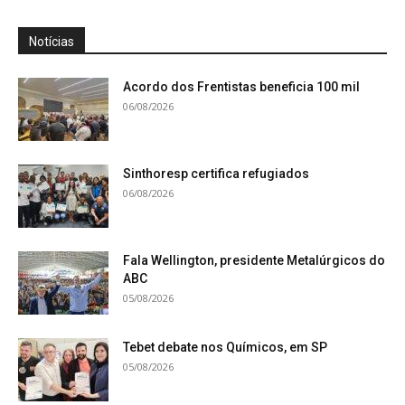
Notícias
Acordo dos Frentistas beneficia 100 mil
06/08/2026
Sinthoresp certifica refugiados
06/08/2026
Fala Wellington, presidente Metalúrgicos do
ABC
05/08/2026
Tebet debate nos Químicos, em SP
05/08/2026