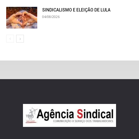
SINDICALISMO E ELEIÇÃO DE LULA
04/08/2026