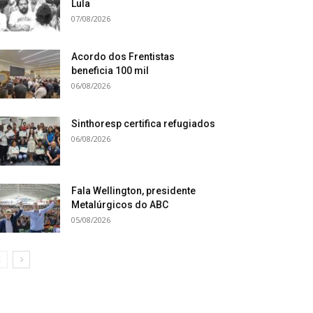
Lula
07/08/2026
Acordo dos Frentistas
beneficia 100 mil
06/08/2026
Sinthoresp certifica refugiados
06/08/2026
Fala Wellington, presidente
Metalúrgicos do ABC
05/08/2026