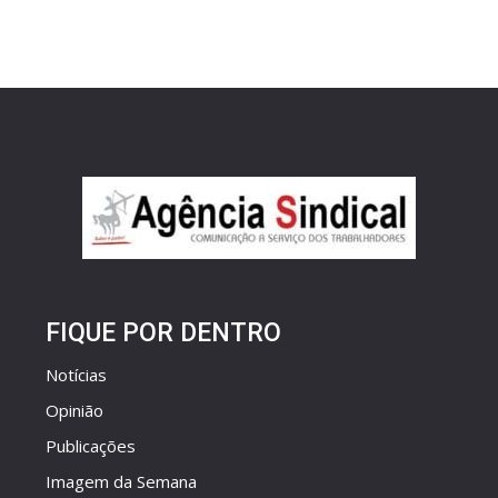
FIQUE POR DENTRO
Notícias
Opinião
Publicações
Imagem da Semana