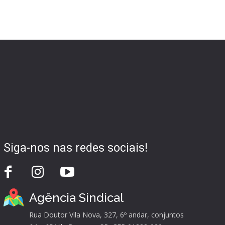
Siga-nos nas redes sociais!
Agência Sindical
Rua Doutor Vila Nova, 327, 6º andar, conjuntos