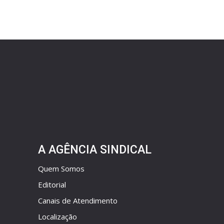
A AGÊNCIA SINDICAL
Quem Somos
Editorial
Canais de Atendimento
Localização