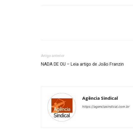
Artigo anterior
NADA DE OU – Leia artigo de João Franzin
Agência Sindical
https://agenciasindical.com.br