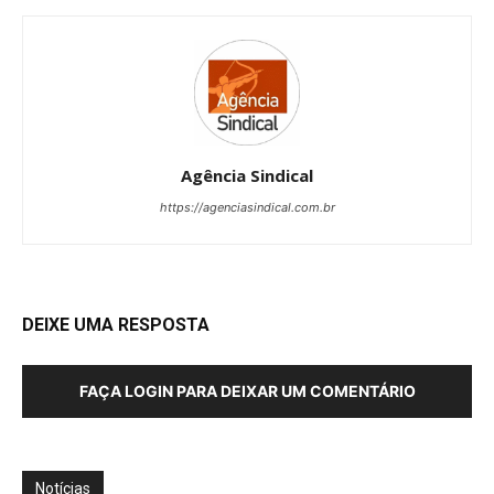
Agência Sindical
https://agenciasindical.com.br
DEIXE UMA RESPOSTA
FAÇA LOGIN PARA DEIXAR UM COMENTÁRIO
Notícias