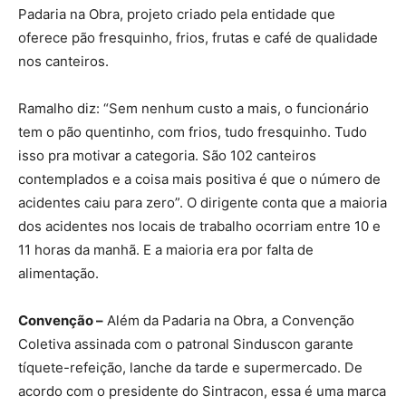
Padaria na Obra, projeto criado pela entidade que
oferece pão fresquinho, frios, frutas e café de qualidade
nos canteiros.
Ramalho diz: “Sem nenhum custo a mais, o funcionário
tem o pão quentinho, com frios, tudo fresquinho. Tudo
isso pra motivar a categoria. São 102 canteiros
contemplados e a coisa mais positiva é que o número de
acidentes caiu para zero”. O dirigente conta que a maioria
dos acidentes nos locais de trabalho ocorriam entre 10 e
11 horas da manhã. E a maioria era por falta de
alimentação.
Convenção –
Além da Padaria na Obra, a Convenção
Coletiva assinada com o patronal Sinduscon garante
tíquete-refeição, lanche da tarde e supermercado. De
acordo com o presidente do Sintracon, essa é uma marca