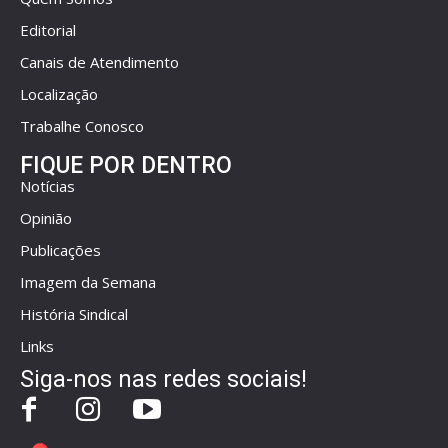
Editorial
Canais de Atendimento
Localização
Trabalhe Conosco
FIQUE POR DENTRO
Notícias
Opinião
Publicações
Imagem da Semana
História Sindical
Links
Siga-nos nas redes sociais!