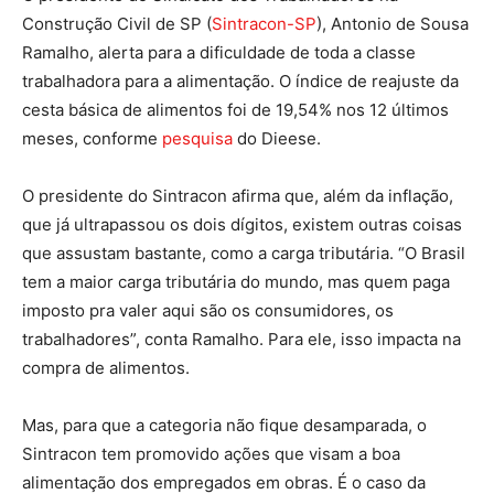
Construção Civil de SP (
Sintracon-SP
), Antonio de Sousa
Ramalho, alerta para a dificuldade de toda a classe
trabalhadora para a alimentação. O índice de reajuste da
cesta básica de alimentos foi de 19,54% nos 12 últimos
meses, conforme
pesquisa
do Dieese.
O presidente do Sintracon afirma que, além da inflação,
que já ultrapassou os dois dígitos, existem outras coisas
que assustam bastante, como a carga tributária. “O Brasil
tem a maior carga tributária do mundo, mas quem paga
imposto pra valer aqui são os consumidores, os
trabalhadores”, conta Ramalho. Para ele, isso impacta na
compra de alimentos.
Mas, para que a categoria não fique desamparada, o
Sintracon tem promovido ações que visam a boa
alimentação dos empregados em obras. É o caso da