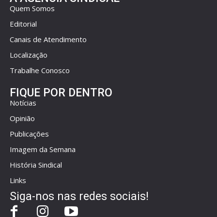
Quem Somos
Editorial
Canais de Atendimento
Localização
Trabalhe Conosco
FIQUE POR DENTRO
Notícias
Opinião
Publicações
Imagem da Semana
História Sindical
Links
Siga-nos nas redes sociais!