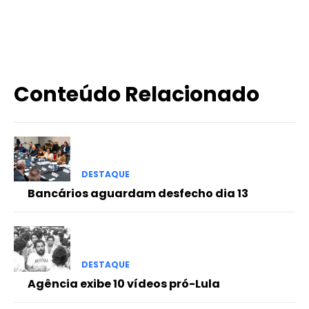
X
WhatsApp
Email
Imprimir
Conteúdo Relacionado
DESTAQUE
Bancários aguardam desfecho dia 13
DESTAQUE
Agência exibe 10 vídeos pró-Lula