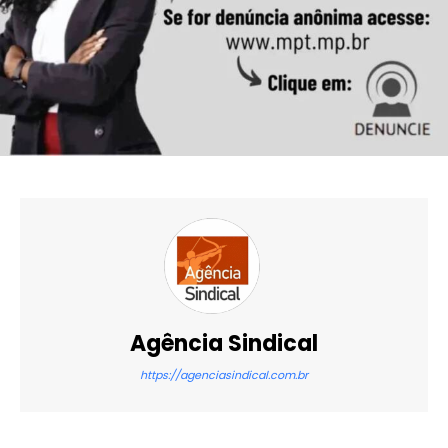
Agência Sindical
https://agenciasindical.com.br