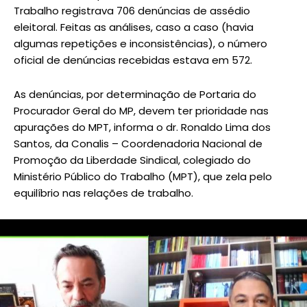
Trabalho registrava 706 denúncias de assédio
eleitoral. Feitas as análises, caso a caso (havia
algumas repetições e inconsistências), o número
oficial de denúncias recebidas estava em 572.
As denúncias, por determinação de Portaria do
Procurador Geral do MP, devem ter prioridade nas
apurações do MPT, informa o dr. Ronaldo Lima dos
Santos, da Conalis – Coordenadoria Nacional de
Promoção da Liberdade Sindical, colegiado do
Ministério Público do Trabalho (MPT), que zela pelo
equilíbrio nas relações de trabalho.