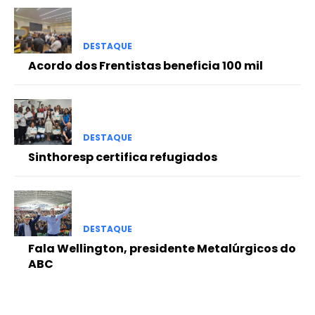
DESTAQUE
Acordo dos Frentistas beneficia 100 mil
DESTAQUE
Sinthoresp certifica refugiados
DESTAQUE
Fala Wellington, presidente Metalúrgicos do
ABC