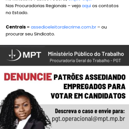
Nas Procuradorias Regionais – veja
aqui
os contatos
no Estado.
Centrais –
assedioeleitoralecrime.com.br
– ou
procurar seu Sindicato.