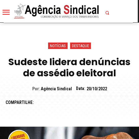
NOTÍCIAS
DESTAQUE
Sudeste lidera denúncias
de assédio eleitoral
Data:
Por:
Agência Sindical
20/10/2022
COMPARTILHE: