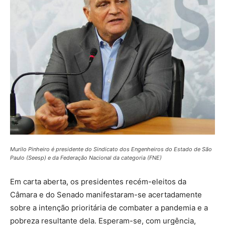
Murilo Pinheiro é presidente do Sindicato dos Engenheiros do Estado de São
Paulo (Seesp) e da Federação Nacional da categoria (FNE)
Em carta aberta, os presidentes recém-eleitos da
Câmara e do Senado manifestaram-se acertadamente
sobre a intenção prioritária de combater a pandemia e a
pobreza resultante dela. Esperam-se, com urgência,