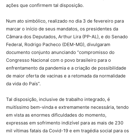
ações que confirmem tal disposição.
Num ato simbólico, realizado no dia 3 de fevereiro para
marcar o início de seus mandatos, os presidentes da
Câmara dos Deputados, Arthur Lira (PP-AL), e do Senado
Federal, Rodrigo Pacheco (DEM-MG), divulgaram
documento conjunto anunciando “compromisso do
Congresso Nacional com o povo brasileiro para o
enfrentamento da pandemia e a criação de possibilidade
de maior oferta de vacinas e a retomada da normalidade
da vida do País”.
Tal disposição, inclusive de trabalho integrado, é
muitíssimo bem-vinda e extremamente necessária, tendo
em vista as enormes dificuldades do momento,
expressas em sofrimento indizível para as mais de 230
mil vítimas fatais da Covid-19 e em tragédia social para os