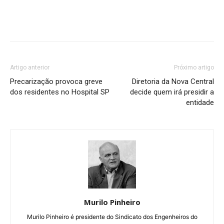
Artigo anterior
Próximo artigo
Precarização provoca greve
Diretoria da Nova Central
dos residentes no Hospital SP
decide quem irá presidir a
entidade
Murilo Pinheiro
Murilo Pinheiro é presidente do Sindicato dos Engenheiros do