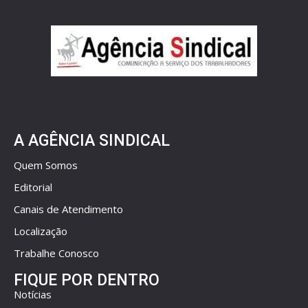
A AGÊNCIA SINDICAL
Quem Somos
Editorial
Canais de Atendimento
Localização
Trabalhe Conosco
FIQUE POR DENTRO
Notícias