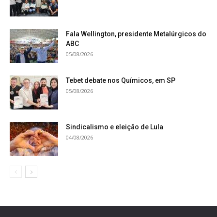
Fala Wellington, presidente Metalúrgicos do
ABC
05/08/2026
Tebet debate nos Químicos, em SP
05/08/2026
Sindicalismo e eleição de Lula
04/08/2026