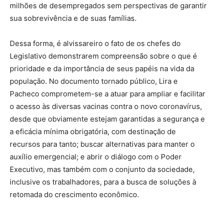
milhões de desempregados sem perspectivas de garantir
sua sobrevivência e de suas famílias.
Dessa forma, é alvissareiro o fato de os chefes do
Legislativo demonstrarem compreensão sobre o que é
prioridade e da importância de seus papéis na vida da
população. No documento tornado público, Lira e
Pacheco comprometem-se a atuar para ampliar e facilitar
o acesso às diversas vacinas contra o novo coronavírus,
desde que obviamente estejam garantidas a segurança e
a eficácia mínima obrigatória, com destinação de
recursos para tanto; buscar alternativas para manter o
auxílio emergencial; e abrir o diálogo com o Poder
Executivo, mas também com o conjunto da sociedade,
inclusive os trabalhadores, para a busca de soluções à
retomada do crescimento econômico.