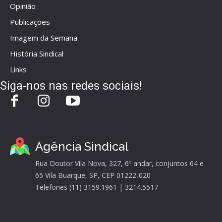
Opinião
Publicações
Imagem da Semana
História Sindical
Links
Siga-nos nas redes sociais!
Agência Sindical
Rua Doutor Vila Nova, 327, 6º andar, conjuntos 64 e
65 Vila Buarque, SP, CEP 01222-020
Telefones (11) 3159.1961 | 3214.5517