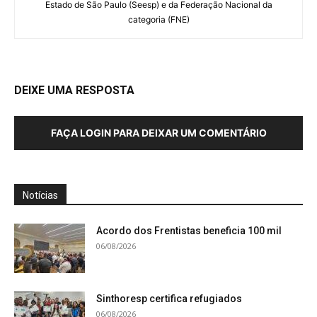
Estado de São Paulo (Seesp) e da Federação Nacional da
categoria (FNE)
DEIXE UMA RESPOSTA
FAÇA LOGIN PARA DEIXAR UM COMENTÁRIO
Notícias
Acordo dos Frentistas beneficia 100 mil
06/08/2026
Sinthoresp certifica refugiados
06/08/2026