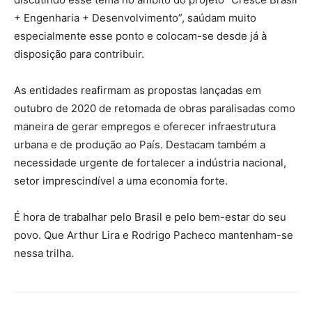
+ Engenharia + Desenvolvimento”, saúdam muito
especialmente esse ponto e colocam-se desde já à
disposição para contribuir.
As entidades reafirmam as propostas lançadas em
outubro de 2020 de retomada de obras paralisadas como
maneira de gerar empregos e oferecer infraestrutura
urbana e de produção ao País. Destacam também a
necessidade urgente de fortalecer a indústria nacional,
setor imprescindível a uma economia forte.
É hora de trabalhar pelo Brasil e pelo bem-estar do seu
povo. Que Arthur Lira e Rodrigo Pacheco mantenham-se
nessa trilha.