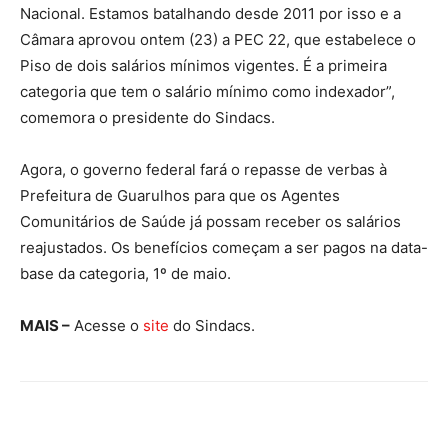
Nacional. Estamos batalhando desde 2011 por isso e a
Câmara aprovou ontem (23) a PEC 22, que estabelece o
Piso de dois salários mínimos vigentes. É a primeira
categoria que tem o salário mínimo como indexador”,
comemora o presidente do Sindacs.
Agora, o governo federal fará o repasse de verbas à
Prefeitura de Guarulhos para que os Agentes
Comunitários de Saúde já possam receber os salários
reajustados. Os benefícios começam a ser pagos na data-
base da categoria, 1º de maio.
MAIS –
Acesse o
site
do Sindacs.