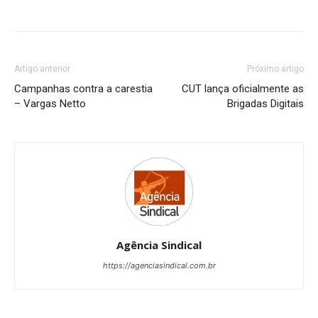
Artigo anterior
Próximo artigo
Campanhas contra a carestia
CUT lança oficialmente as
– Vargas Netto
Brigadas Digitais
Agência Sindical
https://agenciasindical.com.br