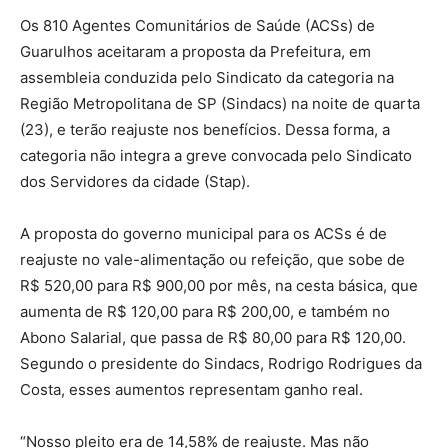
Os 810 Agentes Comunitários de Saúde (ACSs) de
Guarulhos aceitaram a proposta da Prefeitura, em
assembleia conduzida pelo Sindicato da categoria na
Região Metropolitana de SP (Sindacs) na noite de quarta
(23), e terão reajuste nos benefícios. Dessa forma, a
categoria não integra a greve convocada pelo Sindicato
dos Servidores da cidade (Stap).
A proposta do governo municipal para os ACSs é de
reajuste no vale-alimentação ou refeição, que sobe de
R$ 520,00 para R$ 900,00 por mês, na cesta básica, que
aumenta de R$ 120,00 para R$ 200,00, e também no
Abono Salarial, que passa de R$ 80,00 para R$ 120,00.
Segundo o presidente do Sindacs, Rodrigo Rodrigues da
Costa, esses aumentos representam ganho real.
“Nosso pleito era de 14,58% de reajuste. Mas não