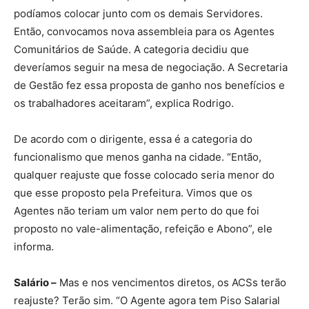
podíamos colocar junto com os demais Servidores.
Então, convocamos nova assembleia para os Agentes
Comunitários de Saúde. A categoria decidiu que
deveríamos seguir na mesa de negociação. A Secretaria
de Gestão fez essa proposta de ganho nos benefícios e
os trabalhadores aceitaram”, explica Rodrigo.
De acordo com o dirigente, essa é a categoria do
funcionalismo que menos ganha na cidade. “Então,
qualquer reajuste que fosse colocado seria menor do
que esse proposto pela Prefeitura. Vimos que os
Agentes não teriam um valor nem perto do que foi
proposto no vale-alimentação, refeição e Abono”, ele
informa.
Salário –
Mas e nos vencimentos diretos, os ACSs terão
reajuste? Terão sim. “O Agente agora tem Piso Salarial