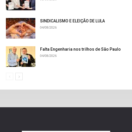
SINDICALISMO E ELEIÇÃO DE LULA
04/08/2026
Falta Engenharia nos trilhos de São Paulo
04/08/2026