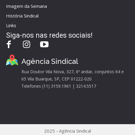
Imagem da Semana
História Sindical
Links
Siga-nos nas redes sociais!
Agência Sindical
Rua Doutor Vila Nova, 327, 6º andar, conjuntos 64 e
65 Vila Buarque, SP, CEP 01222-020
Telefones (11) 3159.1961 | 3214.5517
2025 - Agência Sindical