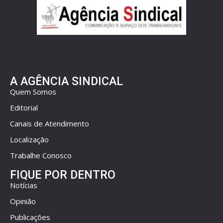
A AGÊNCIA SINDICAL
Quem Somos
Editorial
Canais de Atendimento
Localização
Trabalhe Conosco
FIQUE POR DENTRO
Notícias
Opinião
Publicações