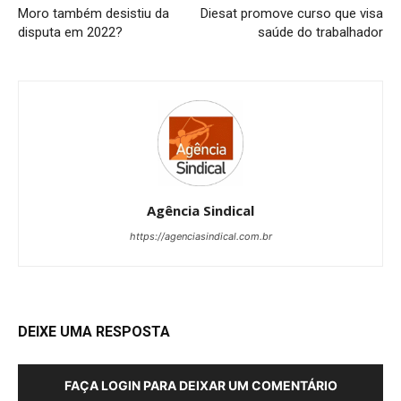
Moro também desistiu da
Diesat promove curso que visa
disputa em 2022?
saúde do trabalhador
Agência Sindical
https://agenciasindical.com.br
DEIXE UMA RESPOSTA
FAÇA LOGIN PARA DEIXAR UM COMENTÁRIO