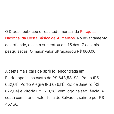
O Dieese publicou o resultado mensal da
Pesquisa
Nacional da Cesta Básica de Alimentos
. No levantamento
da entidade, a cesta aumentou em 15 das 17 capitais
pesquisadas. O maior valor ultrapassou R$ 600,00.
A cesta mais cara de abril foi encontrada em
Florianópolis, ao custo de R$ 643,53. São Paulo (R$
632,61), Porto Alegre (R$ 626,11), Rio de Janeiro (R$
622,04) e Vitória (R$ 610,98) vêm logo na sequência. A
cesta com menor valor foi a de Salvador, saindo por R$
457,56.