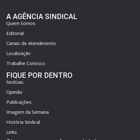
A AGÊNCIA SINDICAL
Quem Somos
Editorial
Canais de Atendimento
Localização
Trabalhe Conosco
FIQUE POR DENTRO
Notícias
Opinião
Publicações
Imagem da Semana
História Sindical
Links