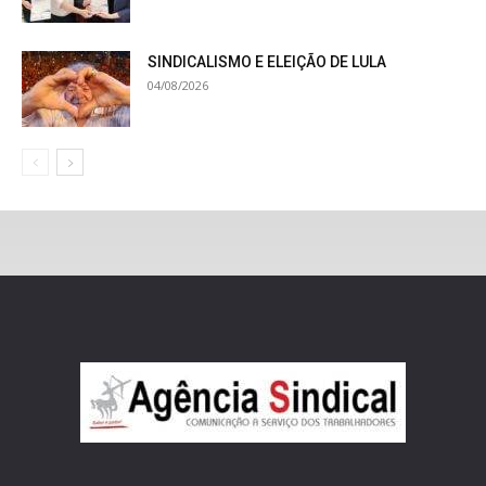
SINDICALISMO E ELEIÇÃO DE LULA
04/08/2026