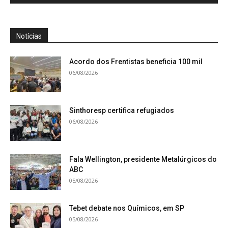
Notícias
Acordo dos Frentistas beneficia 100 mil
06/08/2026
Sinthoresp certifica refugiados
06/08/2026
Fala Wellington, presidente Metalúrgicos do
ABC
05/08/2026
Tebet debate nos Químicos, em SP
05/08/2026