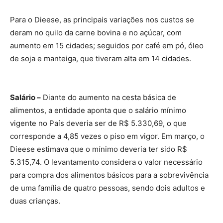
Para o Dieese, as principais variações nos custos se
deram no quilo da carne bovina e no açúcar, com
aumento em 15 cidades; seguidos por café em pó, óleo
de soja e manteiga, que tiveram alta em 14 cidades.
Salário –
Diante do aumento na cesta básica de
alimentos, a entidade aponta que o salário mínimo
vigente no País deveria ser de R$ 5.330,69, o que
corresponde a 4,85 vezes o piso em vigor. Em março, o
Dieese estimava que o mínimo deveria ter sido R$
5.315,74. O levantamento considera o valor necessário
para compra dos alimentos básicos para a sobrevivência
de uma família de quatro pessoas, sendo dois adultos e
duas crianças.