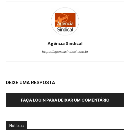
Agência Sindical
https://agenciasindical.com.br
DEIXE UMA RESPOSTA
FAÇA LOGIN PARA DEIXAR UM COMENTÁRIO
Notícias