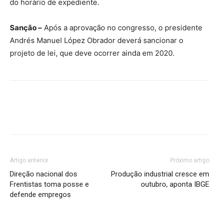
do horário de expediente.
Sanção –
Após a aprovação no congresso, o presidente
Andrés Manuel López Obrador deverá sancionar o
projeto de lei, que deve ocorrer ainda em 2020.
Artigo anterior
Próximo artigo
Direção nacional dos
Produção industrial cresce em
Frentistas toma posse e
outubro, aponta IBGE
defende empregos