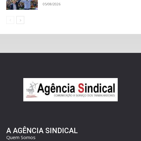
05/08/2026
A AGÊNCIA SINDICAL
Quem Somos