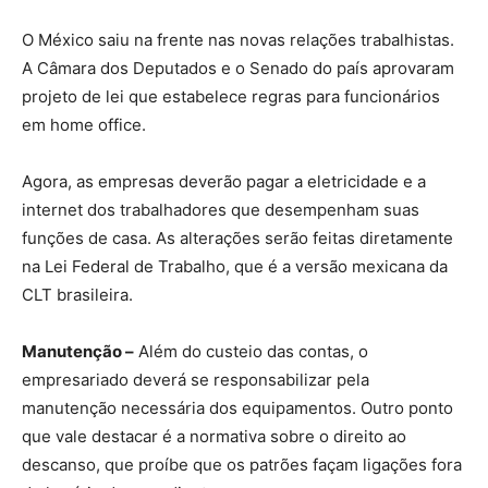
O México saiu na frente nas novas relações trabalhistas.
A Câmara dos Deputados e o Senado do país aprovaram
projeto de lei que estabelece regras para funcionários
em home office.
Agora, as empresas deverão pagar a eletricidade e a
internet dos trabalhadores que desempenham suas
funções de casa. As alterações serão feitas diretamente
na Lei Federal de Trabalho, que é a versão mexicana da
CLT brasileira.
Manutenção –
Além do custeio das contas, o
empresariado deverá se responsabilizar pela
manutenção necessária dos equipamentos. Outro ponto
que vale destacar é a normativa sobre o direito ao
descanso, que proíbe que os patrões façam ligações fora