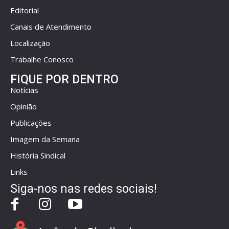
Editorial
Canais de Atendimento
Localização
Trabalhe Conosco
FIQUE POR DENTRO
Notícias
Opinião
Publicações
Imagem da Semana
História Sindical
Links
Siga-nos nas redes sociais!